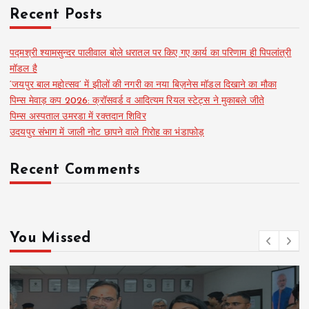
Recent Posts
पद्मश्री श्यामसुन्दर पालीवाल बोले धरातल पर किए गए कार्य का परिणाम ही पिपलांत्री
मॉडल है
‘जयपुर बाल महोत्सव’ में झीलों की नगरी का नया बिज़नेस मॉडल दिखाने का मौका
पिम्स मेवाड़ कप 2026: क्रॉसवर्ड व आदित्यम रियल स्टेट्स ने मुकाबले जीते
पिम्स अस्पताल उमरडा में रक्तदान शिविर
उदयपुर संभाग में जाली नोट छापने वाले गिरोह का भंडाफोड़
Recent Comments
You Missed