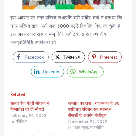
इस अवसर पर नगर परिषद सभापति श्री संदीप शर्मा ने बताया कि
नगर परिषद द्वारा अभी तक 3000 पट्टे वितरित किए जा चुके हैं।
इस अवसर पर सरपंच मंजू देवी जागेटिया सहित स्थानीय
जनप्रतिनिधि उपस्थित रहे।
Facebook
Twitter/X
Pinterest
LinkedIn
WhatsApp
Related
सहकारिता मंत्री आंजना ने
गहलोत का दावा : राजस्थान के 90
निम्बाहेडा को दी सौगातें
प्रतिशत परिवार अब स्वास्थ्य
February 28, 2022
बीमाओं के अंतर्गत पंजीकृत
In "विविध"
November 22, 2022
In "टॉप न्यूज/राजनीति"