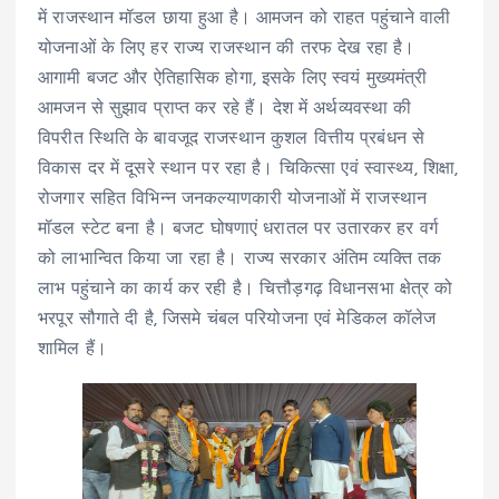
में राजस्थान मॉडल छाया हुआ है। आमजन को राहत पहुंचाने वाली
योजनाओं के लिए हर राज्य राजस्थान की तरफ देख रहा है।
आगामी बजट और ऐतिहासिक होगा, इसके लिए स्वयं मुख्यमंत्री
आमजन से सुझाव प्राप्त कर रहे हैं। देश में अर्थव्यवस्था की
विपरीत स्थिति के बावजूद राजस्थान कुशल वित्तीय प्रबंधन से
विकास दर में दूसरे स्थान पर रहा है। चिकित्सा एवं स्वास्थ्य, शिक्षा,
रोजगार सहित विभिन्न जनकल्याणकारी योजनाओं में राजस्थान
मॉडल स्टेट बना है। बजट घोषणाएं धरातल पर उतारकर हर वर्ग
को लाभान्वित किया जा रहा है। राज्य सरकार अंतिम व्यक्ति तक
लाभ पहुंचाने का कार्य कर रही है। चित्तौड़गढ़ विधानसभा क्षेत्र को
भरपूर सौगाते दी है, जिसमे चंबल परियोजना एवं मेडिकल कॉलेज
शामिल हैं।