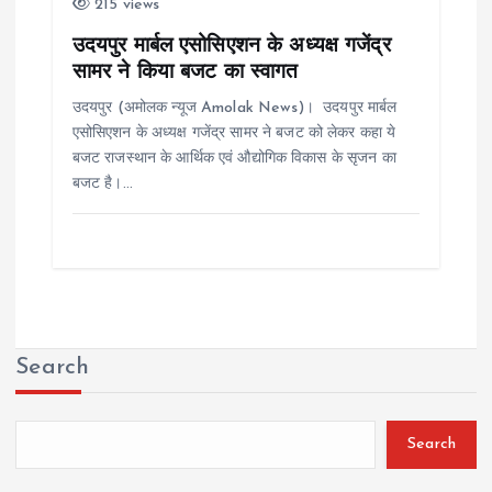
215 views
उदयपुर मार्बल एसोसिएशन के अध्यक्ष गजेंद्र
सामर ने किया बजट का स्वागत
उदयपुर (अमोलक न्यूज Amolak News)। उदयपुर मार्बल
एसोसिएशन के अध्यक्ष गजेंद्र सामर ने बजट को लेकर कहा ये
बजट राजस्थान के आर्थिक एवं औद्योगिक विकास के सृजन का
बजट है।…
Search
Search