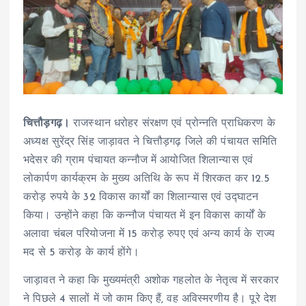
चित्तौड़गढ़।
राजस्थान धरोहर संरक्षण एवं प्रोन्नति प्राधिकरण के
अध्यक्ष सुरेंद्र सिंह जाड़ावत ने चित्तौड़गढ़ जिले की पंचायत समिति
भदेसर की ग्राम पंचायत कन्नौज में आयोजित शिलान्यास एवं
लोकार्पण कार्यक्रम के मुख्य अतिथि के रूप में शिरकत कर 12.5
करोड़ रुपये के 32 विकास कार्यों का शिलान्यास एवं उद्घाटन
किया। उन्होंने कहा कि कन्नौज पंचायत में इन विकास कार्यों के
अलावा चंबल परियोजना में 15 करोड़ रुपए एवं अन्य कार्य के राज्य
मद से 5 करोड़ के कार्य होंगे।
जाड़ावत ने कहा कि मुख्यमंत्री अशोक गहलोत के नेतृत्व में सरकार
ने पिछले 4 सालों में जो काम किए हैं, वह अविस्मरणीय है। पूरे देश