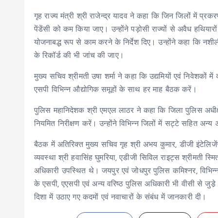
गृह राज्य मंत्री श्री राजेन्द्र यादव ने कहा कि जिन जिलों में प्
पेंडेंसी को कम किया जाए। उन्होंने पड़ोसी राज्यों से अवैध हथियार
योजनाबद्ध रूप से काम करने के निर्देश दिए। उन्होंने कहा कि नशील
के रिकॉर्ड की भी जांच की जाए।
मुख्य सचिव श्रीमती उषा शर्मा ने कहा कि उद्यमियों एवं निवेशकों 
एसपी विभिन्न औद्योगिक समूहों के साथ हर माह बैठक करें।
पुलिस महानिदेशक श्री एमएल लाठर ने कहा कि जिला पुलिस अधीक्षक
नियमित निरीक्षण करें। उन्होंने विभिन्न जिलों में सट्टे सहित अन
बैठक में अतिरिक्त मुख्य सचिव गृह श्री अभय कुमार, डीजी इंटेलिज
व्यवस्था श्री हवासिंह घुमरिया, एडीजी सिविल राइट्स श्रीमती स्
अधिकारी उपस्थित थे। जयपुर एवं जोधपुर पुलिस कमिश्नर, विभिन्न 
के एसपी, एएसपी एवं अन्य वरिष्ठ पुलिस अधिकारी भी वीसी से जुडे़
दिशा में उठाए गए कदमों एवं नवाचारों के संबंध में जानकारी दी।