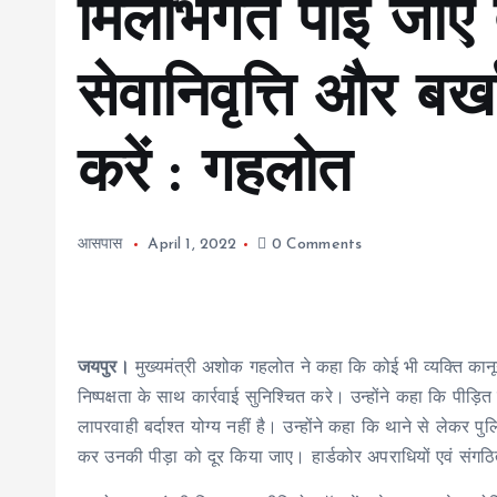
मिलीभगत पाई जाए 
सेवानिवृत्ति और बर्
करें : गहलोत
आसपास
April 1, 2022
0 Comments
जयपुर।
मुख्यमंत्री अशोक गहलोत ने कहा कि कोई भी व्यक्ति कानू
निष्पक्षता के साथ कार्रवाई सुनिश्चित करे। उन्होंने कहा कि पीड़
लापरवाही बर्दाश्त योग्य नहीं है। उन्होंने कहा कि थाने से लेकर
कर उनकी पीड़ा को दूर किया जाए। हार्डकोर अपराधियों एवं संगठि