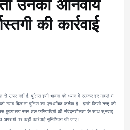
तो उनकी अनिवार्य
खास्तगी की कार्रवाई
न से ऊपर नहीं है, पुलिस इसी भावना को ध्यान में रखकर हर मामले में
ित को न्याय दिलाना पुलिस का प्राथमिक कर्तव्य है। इसमें किसी तरह की
 पुलिस मुख्यालय स्तर तक फरियादियों की संवेदनशीलता के साथ सुनवाई
त अपराधों पर कड़ी कार्रवाई सुनिश्चित की जाए।