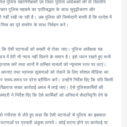
जित पुलिस महानिरीक्षकों एवं जिला पुलिस अधीक्षकों की दो दिवसीय
य सरकार पुलिस महकमे का प्रतिबद्धता के साथ सुदृढ़ीकरण और
ं रखी जा रही है। अब पुलिस की जिम्मेदारी बनती है कि प्रदेश में
यित्व का पूरे समर्पण के साथ निर्वहन करे।
ुए कहा कि ऐसी घटनाओं को सख्ती से रोका जाए। पुलिस अधीक्षक यह
्याय में देरी भी न्याय नहीं मिलने के समान है। इसे ध्यान रखते हुए सभी
स करें तथा थानों में लम्बित मामलों को न्यूनतम स्तर पर लाएं।
ाचार अपनाएं तथा भ्रामक सूचनाओं को रोकने के लिए सोशल मीडिया का
मय-समय पर प्रेस ब्रीफिंग करें। उन्होंने निर्देश दिए कि यदि किसी
खिलाफ सख्त कार्रवाई अमल में लाई जाए। ऐसे पुलिसकर्मियों की
्री ने निर्देश दिए कि ऐसे कार्मिकों को अनिवार्य सेवानिवृत्ति देने के
ं को गंभीरता से लेते हुए कहा कि ऐसी घटनाओं से पुलिस का इकबाल
ी घटनाओं पर प्रभावी अंकुश लगायें। कोई घटना होने पर कार्रवाई या