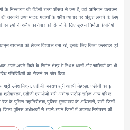
रकरणों के निस्तारण की पेंडेंसी राज्य औसत से कम है, वहां अभियान चलाकर
ों की तस्करी तथा मादक पदार्थों के अवैध व्यापार पर अंकुश लगाने के लिए
ी दवाइयों के अवैध कारोबार को रोकने के लिए ड्रग्स निर्माता कंपनियों
में कानून व्यवस्था को लेकर विश्वास बना रहे, इसके लिए जिला कलक्टर एवं
 अपने-अपने जिले के रिमोट क्षेत्र में स्थित थानों और चौकियों का भी
्य अवैध गतिविधियों को रोकने पर जोर दिया।
ेंस श्री उमेश मिश्रा, एडीजी अपराध श्री आरपी मेहरड़ा, एडीजी कानून
मिता श्रीवास्तव, एडीजी एसओजी श्री अशोक राठौड़ सहित अन्य वरिष्ठ
रेंज के पुलिस महानिरीक्षक, पुलिस मुख्यालय के अधिकारी, सभी जिलों
। जिला पुलिस अधीक्षकों ने अपने-अपने जिलों में अपराध नियंत्रण की