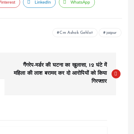
Pinterest
LinkedIn
WhatsApp
Cm Ashok Gehlot
jaipur
गैंगरेप-मर्डर की घटना का खुलासा, 12 घंटे में
महिला की लाश बरामद कर दो आरोपियों को किया
गिरफ्तार