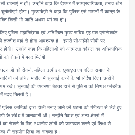
ैसी घटनाएं न हों। उन्होंने कहा कि देशभर में साम्प्रदायिकता, तनाव और
नौतीपूर्ण होगा। मुख्यमंत्री ने कहा कि पुलिस ऐसे मामलों में कानून के
व्यक्ति किसी भी जाति अथवा धर्म का हो।
 के लिए पुलिस महानिदेशक एवं अतिरिक्त मुख्य सचिव गृह एक प्रोटोकॉल
नकी तफ्तीश वहां से होना आवश्यक है। इससे सीआईडी सीबी पर
तर होगी। उन्होंने कहा कि महिलाओं को आत्मरक्षा कौशल का अधिकाधिक
 को रोकने में मदद मिलेगी।
ार की घटनाओं को रोकने, महिला उत्पीड़न, छुआछूत एवं दलित समाज के
यादियों की उचित माहौल में सुनवाई करने के भी निर्देश दिए। उन्होंने
म रखे। सुनवाई की व्यवस्था बेहतर होने से पुलिस को निष्पक्ष फीडबैक
 में मदद मिलती है।
ें पुलिस कार्मिकों द्वारा होली मनाए जाने की घटना को गंभीरता से लेते हुए
 के संबंध में जानकारी थी। उन्होंने मेवात एवं अन्य क्षेत्रों में
ो रोकने के लिए स्थानीय लोगों को जागरूक करने एवं शिक्षा से
ं का भी सहयोग लिया जा सकता है।