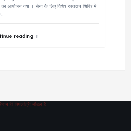
 का आयोजन गया । सेना के लिए विशेष रक्तदान शिविर में
े…
tinue reading