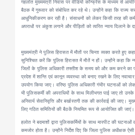
गहलोत मुख्यमंत्री निवास पर वीडियो कॉन्फ्रेंस के माध्यम से आयो
बैठक में गुरूवार को संबोधित कर रहे थे। उन्होंने कहा कि राज्
आधुनिकीकरण कर रही है। संसाधनों को लेकर किसी तरह की कमी नही
अपराधों पर अंकुश लगाने और पीड़ितों को त्वरित न्याय दिलाने के दा
मुख्यमंत्री ने पुलिस हिरासत में मौतों पर चिन्ता व्यक्त करते ह
सुनिश्चित करें कि पुलिस हिरासत में मौतें न हों। उन्होंने कहा कि न
जिलों के पुलिस अधिकारी तफ्तीश के समय को और कम करने का प्रया
प्रदेश में शान्ति एवं कानून व्यवस्था को बनाए रखने के लिए नव
उपयोग किया जाए। वरिष्ठ पुलिस अधिकारी गंभीर घटनाओं को लेकर स
भी पुलिसकर्मी की अपराधियों के साथ मिलीभगत पाई जाए तो उनके 
अनिवार्य सेवानिवृत्ति और बर्खास्तगी तक की कार्रवाई की जाए। मुख्यमंत
लिए गठित समितियों की बैठकें नियमित रूप से आयोजित की जाएं।
हलोत ने बदमाशों द्वारा पुलिसकर्मियों के साथ मारपीट की घटनाओ
कमजोर होता है। उन्होंने निर्देश दिए कि जिला पुलिस अधीक्षक ऐस