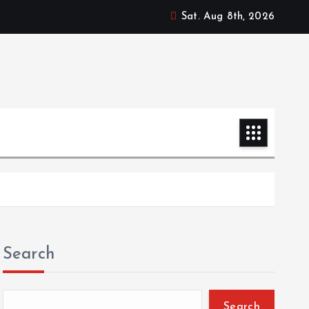
Sat. Aug 8th, 2026
Search
Search