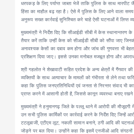
धरपकड़ के लिए पर्याप्त जाब्ता भेजें ताकि पुलिस के साथ मारपीट ज
हिंसा का माहौल बढ़ रहा है। ऐसे में पुलिस के लिए आने वाला समय चु
अनुरूप सख्त कार्रवाई सुनिश्चित करे चाहे ऐसी घटनाओं में लिप्त 
मुख्यमंत्री ने निर्देश दिए कि सीआईडी सीबी में केस स्थानान्तरण
तैयार करें ताकि उन्हीं केस को सीआईडी सीबी को सौंपा जाए जि
अनावश्यक केसों का दबाव कम होगा और जांच की गुणवत्ता भी बेह
प्रशिक्षण दिया जाए। इससे उनका मनोबल मजबूत होगा और अपराधों
श्री गहलोत ने शेखावाटी सहित प्रदेश के अन्य क्षेत्रों में गैंगव
व्यक्तियों के साथ अत्याचार के मामलों को गंभीरता से लेने तथा फरि
कहा कि पुलिस जनप्रतिनिधियों एवं जनता से निरन्तर संवाद भी काय
प्राप्त करने में आसानी होती है, जिससे कानून व्यवस्था बनाए रखने
मुख्यमंत्री ने हनुमानगढ़ जिले के पल्लू थाने में आरोपी की मौजूदगी म
उन सभी पुलिस कार्मिकों पर कार्रवाई करने के निर्देश दिए जिन्हें आरोपी
टटलूबाजी, एटीएम लूट, नकली सामान बनाने, ठगी आदि की घटनाओं क
जोड़ने पर बल दिया। उन्होंने कहा कि इसमें एनजीओ आदि संगठनो