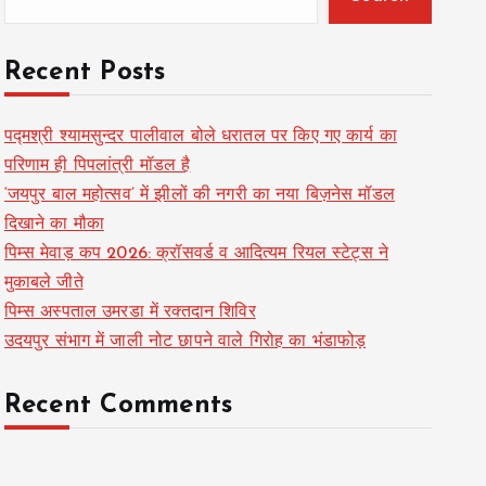
Recent Posts
पद्मश्री श्यामसुन्दर पालीवाल बोले धरातल पर किए गए कार्य का
परिणाम ही पिपलांत्री मॉडल है
‘जयपुर बाल महोत्सव’ में झीलों की नगरी का नया बिज़नेस मॉडल
दिखाने का मौका
पिम्स मेवाड़ कप 2026: क्रॉसवर्ड व आदित्यम रियल स्टेट्स ने
मुकाबले जीते
पिम्स अस्पताल उमरडा में रक्तदान शिविर
उदयपुर संभाग में जाली नोट छापने वाले गिरोह का भंडाफोड़
Recent Comments