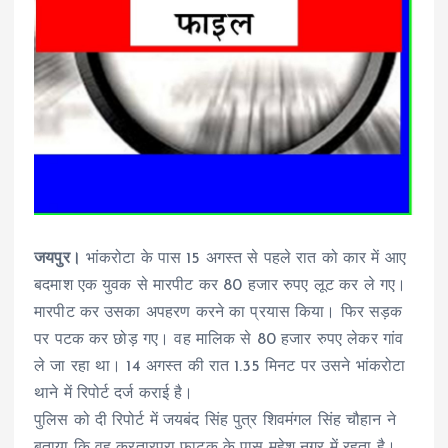
जयपुर।
भांकरोटा के पास 15 अगस्त से पहले रात को कार में आए
बदमाश एक युवक से मारपीट कर 80 हजार रुपए लूट कर ले गए।
मारपीट कर उसका अपहरण करने का प्रयास किया। फिर सड़क
पर पटक कर छोड़ गए। वह मालिक से 80 हजार रुपए लेकर गांव
ले जा रहा था। 14 अगस्त की रात 1.35 मिनट पर उसने भांकरोटा
थाने में रिपोर्ट दर्ज कराई है।
पुलिस को दी रिपोर्ट में जयबंद सिंह पुत्र शिवमंगल सिंह चौहान ने
बताया कि वह करतारपुरा फाटक के पास महेश नगर में रहता है।