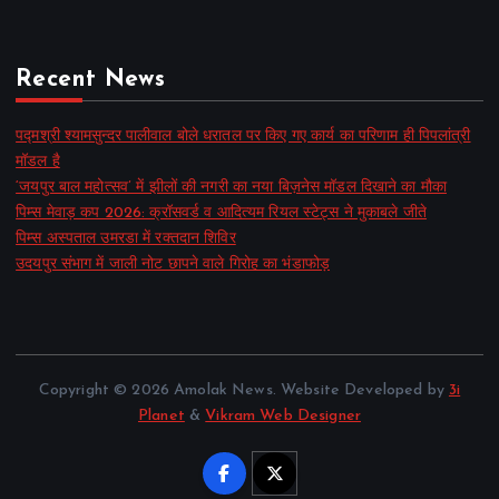
Recent News
पद्मश्री श्यामसुन्दर पालीवाल बोले धरातल पर किए गए कार्य का परिणाम ही पिपलांत्री
मॉडल है
‘जयपुर बाल महोत्सव’ में झीलों की नगरी का नया बिज़नेस मॉडल दिखाने का मौका
पिम्स मेवाड़ कप 2026: क्रॉसवर्ड व आदित्यम रियल स्टेट्स ने मुकाबले जीते
पिम्स अस्पताल उमरडा में रक्तदान शिविर
उदयपुर संभाग में जाली नोट छापने वाले गिरोह का भंडाफोड़
Copyright © 2026 Amolak News. Website Developed by
3i
Planet
&
Vikram Web Designer