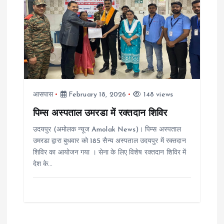
आसपास
February 18, 2026
148 views
पिम्स अस्पताल उमरडा में रक्तदान शिविर
उदयपुर (अमोलक न्यूज Amolak News)। पिम्स अस्पताल
उमरडा द्वारा बुधवार को 185 सैन्य अस्पताल उदयपुर में रक्तदान
शिविर का आयोजन गया । सेना के लिए विशेष रक्तदान शिविर में
देश के…