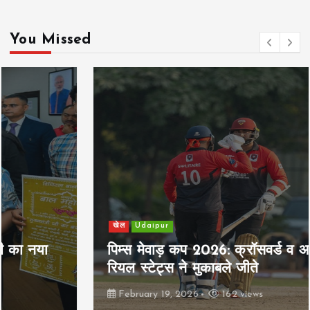
You Missed
खेल
Udaipur
पिम्स मेवाड़ कप 2026: क्रॉसवर्ड व आदित्यम
रियल स्टेट्स ने मुकाबले जीते
February 19, 2026
162 views