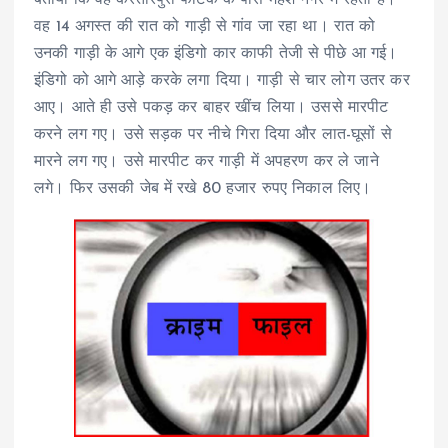
वह 14 अगस्त की रात को गाड़ी से गांव जा रहा था। रात को
उनकी गाड़ी के आगे एक इंडिगो कार काफी तेजी से पीछे आ गई।
इंडिगो को आगे आड़े करके लगा दिया। गाड़ी से चार लोग उतर कर
आए। आते ही उसे पकड़ कर बाहर खींच लिया। उससे मारपीट
करने लग गए। उसे सड़क पर नीचे गिरा दिया और लात-घूसों से
मारने लग गए। उसे मारपीट कर गाड़ी में अपहरण कर ले जाने
लगे। फिर उसकी जेब में रखे 80 हजार रुपए निकाल लिए।