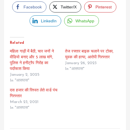
Facebook
Twitter/X
Pinterest
LinkedIn
WhatsApp
Related
महिला गाड़ी में बैठी, चार जनों ने
तेज रफ्तार बाइक चलाने पर टोका,
वीडियो बनाए और 5 लाख मांगे,
युवक की हत्या, आरोपी गिरफ्तार
पुलिस ने हनीट्रैप गिरोह का
January 26, 2023
पर्दाफाश किया
In "आसपास"
January 2, 2025
In "आसपास"
दस हजार की रिश्वत लेते वार्ड पंच
गिरफ्तार
March 23, 2021
In "आसपास"