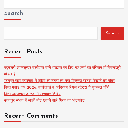
Search
Search
Recent Posts
पद्मश्री श्यामसुन्दर पालीवाल बोले धरातल पर किए गए कार्य का परिणाम ही पिपलांत्री
मॉडल है
‘जयपुर बाल महोत्सव’ में झीलों की नगरी का नया बिज़नेस मॉडल दिखाने का मौका
पिम्स मेवाड़ कप 2026: क्रॉसवर्ड व आदित्यम रियल स्टेट्स ने मुकाबले जीते
पिम्स अस्पताल उमरडा में रक्तदान शिविर
उदयपुर संभाग में जाली नोट छापने वाले गिरोह का भंडाफोड़
Recent Comments