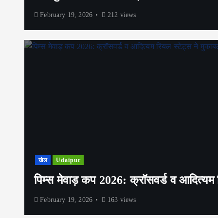
February 19, 2026
212 views
खेल
Udaipur
पिम्स मेवाड़ कप 2026: क्रॉसवर्ड व आदित्यम र
February 19, 2026
163 views