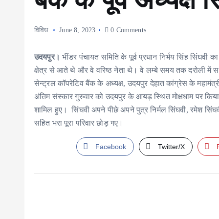
विविध
June 8, 2023
0 Comments
उदयपुर।
भींडर पंचायत समिति के पूर्व प्रधान निर्भय सिंह सिंघवी
क्षेत्र से आते थे और वे वरिष्ठ नेता थे। वे लम्बे समय तक दरोली में
सेन्ट्रल कॉपरेटिव बैंक के अध्यक्ष, उदयपुर देहात कांग्रेस के महामं
अंतिम संस्कार गुरुवार को उदयपुर के आयड़ स्थित मोक्षधाम पर किया 
शामिल हुए। सिंघवी अपने पीछे अपने पुत्र निर्मल सिंघवी, रमेश सिंघ
सहित भरा पूरा परिवार छोड़ गए।
Facebook
Twitter/X