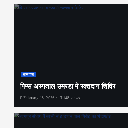
आसपास
पिम्स अस्पताल उमरडा में रक्तदान शिविर
February 18, 2026
148 views