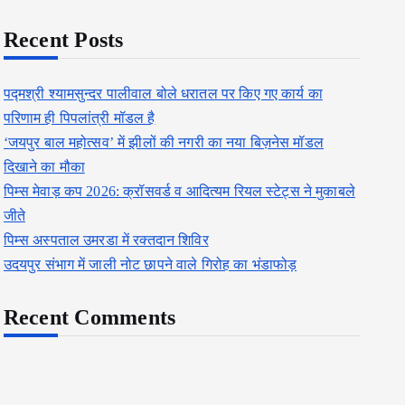
Recent Posts
पद्मश्री श्यामसुन्दर पालीवाल बोले धरातल पर किए गए कार्य का
परिणाम ही पिपलांत्री मॉडल है
‘जयपुर बाल महोत्सव’ में झीलों की नगरी का नया बिज़नेस मॉडल
दिखाने का मौका
पिम्स मेवाड़ कप 2026: क्रॉसवर्ड व आदित्यम रियल स्टेट्स ने मुकाबले
जीते
पिम्स अस्पताल उमरडा में रक्तदान शिविर
उदयपुर संभाग में जाली नोट छापने वाले गिरोह का भंडाफोड़
Recent Comments