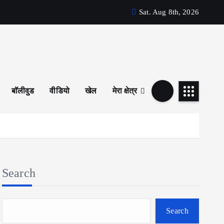
Sat. Aug 8th, 2026
बॉलीवुड
वीडियो
खेल
मेरा क्षेत्र
Search
Search