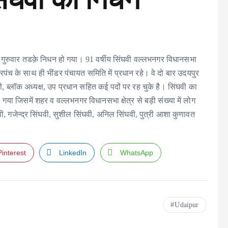
 का गुरुवार तडक़े निधन हो गया। 91 वर्षीय सिंघवी वल्लभनगर विधानसभा
 सरपंच के साथ ही भींडर पंचायत समिति में प्रधान रहे। वे दो बार उदयपुर
त्री, ब्लॉक अध्यक्ष, उप प्रधान सहित कई पदों पर रह चुके है। सिंघवी का
गया जिसमें शहर व वल्लभनगर विधानसभा क्षेत्र से बड़ी संख्या में लोग
वी, गजेन्द्र सिंघवी, सुशील सिंघवी, अनिल सिंघवी, पुत्री आशा कुणावत
Pinterest
LinkedIn
WhatsApp
Udaipur