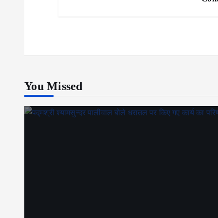
You Missed