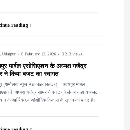
…
inue reading
,
Udaipur
February 12, 2026
213 views
ुर मार्बल एसोसिएशन के अध्यक्ष गजेंद्र
र ने किया बजट का स्वागत
ुर (अमोलक न्यूज Amolak News)। उदयपुर मार्बल
एशन के अध्यक्ष गजेंद्र सामर ने बजट को लेकर कहा ये बजट
थान के आर्थिक एवं औद्योगिक विकास के सृजन का बजट है।
inue reading