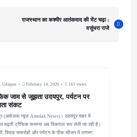
राजस्थान का कश्मीर आतंकवाद की भेंट चढ़ा :
वसुंधरा राजे
,
Udaipur
February 14, 2026
163 views
ैफिक जाम से जूझता उदयपुर, पर्यटन पर
ाता संकट
ुर (अमोलक न्यूज Amolak News)। उदयपुर शहर में
र बढ़ती ट्रैफिक समस्या अब विकराल रूप लेती जा रही है।
ारों, विवाह समारोहों और पर्यटन के पीक सीजन में लगभग