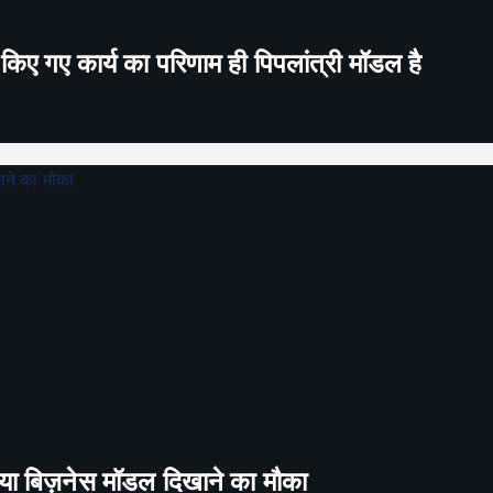
किए गए कार्य का परिणाम ही पिपलांत्री मॉडल है
 नया बिज़नेस मॉडल दिखाने का मौका