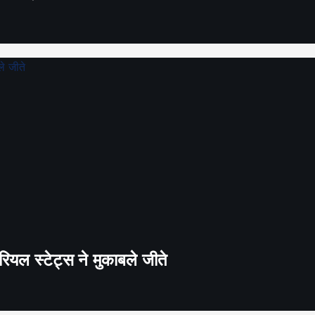
ियल स्टेट्स ने मुकाबले जीते