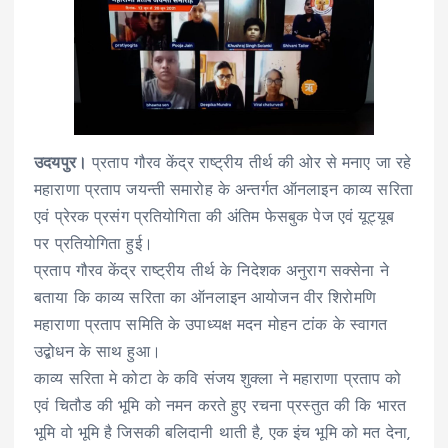
उदयपुर।
प्रताप गौरव केंद्र राष्ट्रीय तीर्थ की ओर से मनाए जा रहे
महाराणा प्रताप जयन्ती समारोह के अन्तर्गत ऑनलाइन काव्य सरिता
एवं प्रेरक प्रसंग प्रतियोगिता की अंतिम फेसबुक पेज एवं यूट्यूब
पर प्रतियोगिता हुई।
प्रताप गौरव केंद्र राष्ट्रीय तीर्थ के निदेशक अनुराग सक्सेना ने
बताया कि काव्य सरिता का ऑनलाइन आयोजन वीर शिरोमणि
महाराणा प्रताप समिति के उपाध्यक्ष मदन मोहन टांक के स्वागत
उद्बोधन के साथ हुआ।
काव्य सरिता मे कोटा के कवि संजय शुक्ला ने महाराणा प्रताप को
एवं चितौड की भूमि को नमन करते हुए रचना प्रस्तुत की कि भारत
भूमि वो भूमि है जिसकी बलिदानी थाती है, एक इंच भूमि को मत देना,