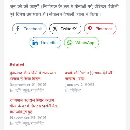
जून को की जाएगी।निर्णायक के रूप मे मीनाक्षी गर्ग, वीरेन्द्र पंचोली
एवं दिनेश उपाध्याय थे।संचालन वैशाली व्यास ने किया।
Facebook
Twitter/X
Pinterest
LinkedIn
WhatsApp
Related
कुंभलगढ़ की वादियों में राजस्थान
बच्चों को गिफ्ट नहीं, समय देने की
भाजपा ने किया चिंतन
जरूरत : बाबा
September 21, 2021
January 2, 2023
In "टॉप न्यूज/राजनीति"
In "विविध"
राज्यपाल कलराज मिश्र प्रताप
गौरव केन्द्र में चित्र प्रदर्शनी देख
कर अभिभूत हुए
November 25, 2021
In "टॉप न्यूज/राजनीति"