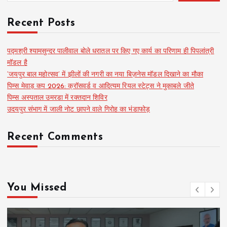
Recent Posts
पद्मश्री श्यामसुन्दर पालीवाल बोले धरातल पर किए गए कार्य का परिणाम ही पिपलांत्री
मॉडल है
‘जयपुर बाल महोत्सव’ में झीलों की नगरी का नया बिज़नेस मॉडल दिखाने का मौका
पिम्स मेवाड़ कप 2026: क्रॉसवर्ड व आदित्यम रियल स्टेट्स ने मुकाबले जीते
पिम्स अस्पताल उमरडा में रक्तदान शिविर
उदयपुर संभाग में जाली नोट छापने वाले गिरोह का भंडाफोड़
Recent Comments
You Missed