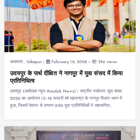
आसपास
,
Udaipur
February 16, 2026
394 views
उदयपुर के पार्थ दीक्षित ने नागपुर में युवा संसद में किया
प्रतिनिधित्व
उदयपुर (अमोलक न्यूज Amolak News)। राष्ट्रीय पर्यावरण युवा संसद
2026 का आयोजन 15–16 फरवरी को महाराष्ट्र के नागपुर विधान भवन में
हुआ, जिसमें देशभर से लगभग 200 युवा प्रतिनिधियों ने सहभागिता…