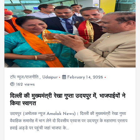
टॉप न्यूज/राजनीति
,
Udaipur
February 14, 2026
162 views
दिल्ली की मुख्यमंत्री रेखा गुप्ता उदयपुर में, भाजपाईयों ने
किया स्वागत
उदयपुर (अमोलक न्यूज Amolak News)। दिल्ली की मुख्यमंत्री रेखा गुप्ता
वैवाहिक समारोह में भाग लेने दो दिवसीय प्रवास पर उदयपुर के महाराणा प्रताप
हवाई अड्डे पर पहुंची जहां भाजपा के…