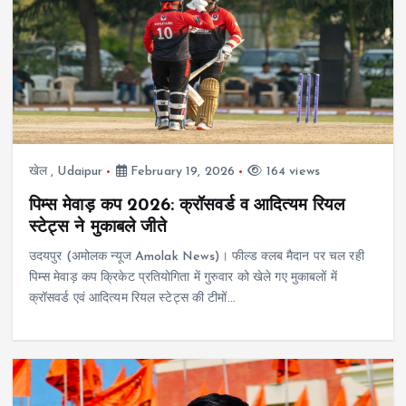
खेल
,
Udaipur
February 19, 2026
164 views
पिम्स मेवाड़ कप 2026: क्रॉसवर्ड व आदित्यम रियल
स्टेट्स ने मुकाबले जीते
उदयपुर (अमोलक न्यूज Amolak News)। फील्ड क्लब मैदान पर चल रही
पिम्स मेवाड़ कप क्रिकेट प्रतियोगिता में गुरुवार को खेले गए मुकाबलों में
क्रॉसवर्ड एवं आदित्यम रियल स्टेट्स की टीमों…