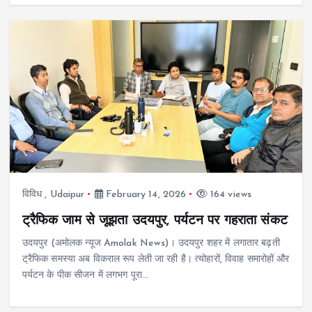
विविध
,
Udaipur
February 14, 2026
164 views
ट्रैफिक जाम से जूझता उदयपुर, पर्यटन पर गहराता संकट
उदयपुर (अमोलक न्यूज Amolak News)। उदयपुर शहर में लगातार बढ़ती
ट्रैफिक समस्या अब विकराल रूप लेती जा रही है। त्योहारों, विवाह समारोहों और
पर्यटन के पीक सीजन में लगभग पूरा…