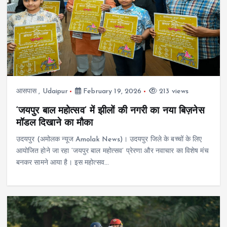
आसपास
,
Udaipur
February 19, 2026
213 views
‘जयपुर बाल महोत्सव’ में झीलों की नगरी का नया बिज़नेस
मॉडल दिखाने का मौका
उदयपुर (अमोलक न्यूज Amolak News)। उदयपुर जिले के बच्चों के लिए
आयोजित होने जा रहा ‘जयपुर बाल महोत्सव’ प्रेरणा और नवाचार का विशेष मंच
बनकर सामने आया है। इस महोत्सव…