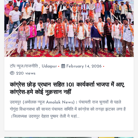
टॉप न्यूज/राजनीति
,
Udaipur
February 14, 2026
220 views
कांग्रेस छोड़ प्रधान सहित 101 कार्यकर्ता भाजपा में आए,
कांग्रेस-हमे कोई नुक़सान नहीं
उदयपुर (अमोलक न्यूज Amolak News)। पंचायती राज चुनावों से पहले
गोगुंदा विधानसभा की सायरा पंचायत समिति में कांग्रेस को तगड़ा झटका लगा है
।जिलाध्यक्ष उदयपुर देहात पुष्कर तेली ने यहां…