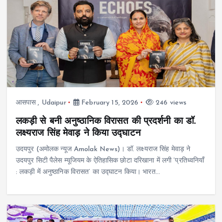
आसपास
,
Udaipur
February 15, 2026
246 views
लकड़ी से बनी अनुष्ठानिक विरासत की प्रदर्शनी का डॉ.
लक्ष्यराज सिंह मेवाड़ ने किया उद्घाटन
उदयपुर (अमोलक न्यूज Amolak News)। डॉ. लक्ष्यराज सिंह मेवाड़ ने
उदयपुर सिटी पैलेस म्यूजियम के ऐतिहासिक छोटा दरिखाना में लगी ‘प्रतिध्वनियाँ
: लकड़ी में अनुष्ठानिक विरासत’ का उद्घाटन किया। भारत…