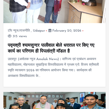
टॉप न्यूज/राजनीति
,
Udaipur
February 20, 2026
315 views
पद्मश्री श्यामसुन्दर पालीवाल बोले धरातल पर किए गए
कार्य का परिणाम ही पिपलांत्री मॉडल है
उदयपुर (अमोलक न्यूज Amolak News)। वाणिज्य एवं प्रबंधन अध्ययन
महाविद्यालय, मोहनलाल सुखाड़िया विश्वविद्यालय में प्रथम प्रो. विजय श्रीमाली
स्मृति व्याख्यान 2026 का गरिमामय आयोजन किया गया। कार्यक्रम की
अध्यक्षता विश्वविद्यालय के…