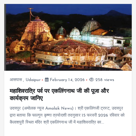
आसपास
,
Udaipur
February 14, 2026
258 views
महाशिवरात्रि पर्व पर एकलिंगनाथ जी की पूजा और
कार्यक्रम जानिए
उदयपुर (अमोलक न्यूज Amolak News)। श्री एकलिंगजी ट्रस्ट, उदयपुर
द्वारा बताया कि फाल्गुन कृष्णा त्रयोदशी तदनुसार 15 फरवरी 2026 रविवार को
कैलाशपुरी स्थित मंदिर श्री एकलिंगनाथ जी में महाशिवरात्रि का…