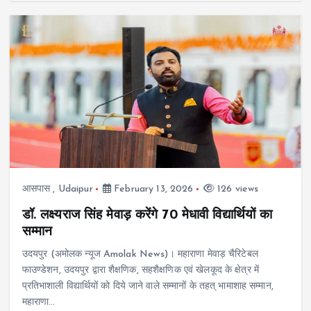
आसपास
,
Udaipur
February 13, 2026
126 views
डॉ. लक्ष्यराज सिंह मेवाड़ करेंगे 70 मेधावी विद्यार्थियों का
सम्मान
उदयपुर (अमोलक न्यूज Amolak News)। महाराणा मेवाड़ चैरिटेबल
फाउण्डेशन, उदयपुर द्वारा शैक्षणिक, सहशैक्षणिक एवं खेलकूद के क्षेत्र में
प्रतिभाशाली विद्यार्थियों को दिये जाने वाले सम्मानों के तहत् भामाशाह सम्मान,
महाराणा…