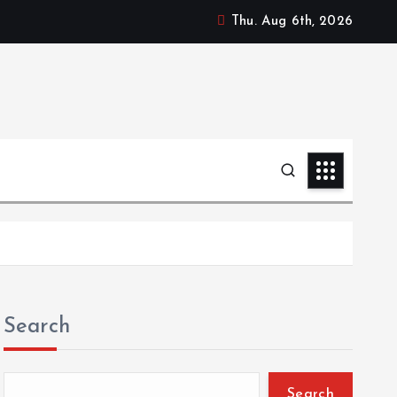
Thu. Aug 6th, 2026
Search
Search