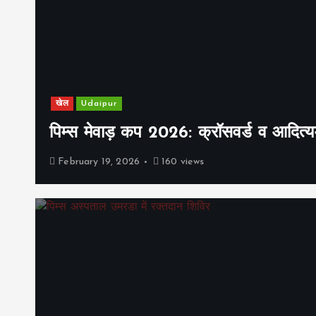
खेल
Udaipur
पिम्स मेवाड़ कप 2026: क्रॉसवर्ड व आदित्यम
February 19, 2026
160 views