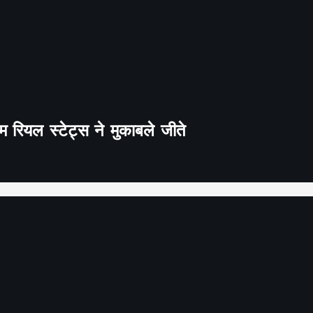
 रियल स्टेट्स ने मुकाबले जीते