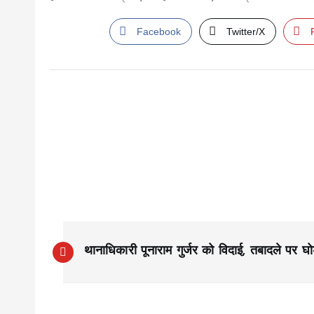
Facebook
Twitter/X
P
थानाधिकारी पूनाराम गुर्जर को विदाई, तबादले पर 
o