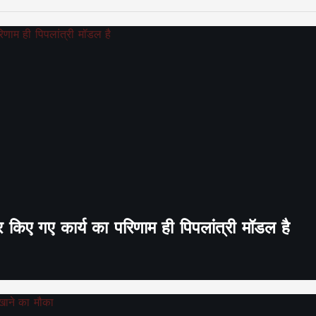
र किए गए कार्य का परिणाम ही पिपलांत्री मॉडल है