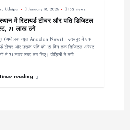
e
,
Udaipur
January 18, 2026
132 views
स्थान में रिटायर्ड टीचर और पति डिजिटल
स्ट, 71 लाख ठगे
ुर (अमोलक न्यूज़ Andolan News)। उदयपुर में एक
यर्ड टीचर और उसके पति को 15 दिन तक डिजिटल अरेस्ट
ों ने 71 लाख रुपए ठग लिए। पीड़ितों ने ठगी…
tinue reading