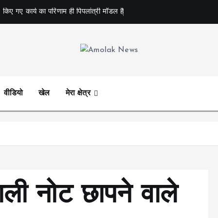
 किए गए कार्य का परिणाम ही पिपलांत्री मॉडल है
Amolak News
वीडियो
खेल
मेरा क्षेत्र
ाली नोट छापने वाले