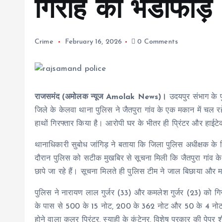
गिरोह का भंडाफोड़
Crime
February 16, 2026
0 Comments
राजसमंद (अमोलक न्यूज Amolak News)।
उदयपुर संभाग के 
जिले के केलवा थाना पुलिस ने जैतपुरा गांव के एक मकान में चल रह
हाथों गिरफ्तार किया है। आरोपी घर के भीतर ही प्रिंटर और हा
थानाधिकारी सुबोध जांगिड़ ने बताया कि जिला पुलिस अधीक्षक के 
दौरान पुलिस को सटीक मुखबिर से सूचना मिली कि जैतपुरा गांव के 
छापे जा रहे हैं। सूचना मिलते ही पुलिस टीम ने जाल बिछाया 
पुलिस ने नारायण लाल गुर्जर (33) और कमलेश गुर्जर (23) को गि
के पास से 500 के 15 नोट, 200 के 362 नोट और 50 के 4 नोट मिल
होने वाला कलर प्रिंटर, स्याही के कंटेनर, विशेष प्रकार की प