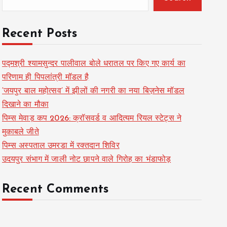
Recent Posts
पद्मश्री श्यामसुन्दर पालीवाल बोले धरातल पर किए गए कार्य का
परिणाम ही पिपलांत्री मॉडल है
‘जयपुर बाल महोत्सव’ में झीलों की नगरी का नया बिज़नेस मॉडल
दिखाने का मौका
पिम्स मेवाड़ कप 2026: क्रॉसवर्ड व आदित्यम रियल स्टेट्स ने
मुकाबले जीते
पिम्स अस्पताल उमरडा में रक्तदान शिविर
उदयपुर संभाग में जाली नोट छापने वाले गिरोह का भंडाफोड़
Recent Comments