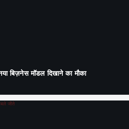
ा नया बिज़नेस मॉडल दिखाने का मौका