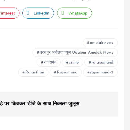
Pinterest
LinkedIn
WhatsApp
amolak news
उदयपुर अमोलक न्यूज Udaipur Amolak News
राजसमंद
crime
rajasamand
Rajasthan
Rajsamand
rajsamand-2
घोड़े पर बिठाकर डीजे के साथ निकाला जुलूस