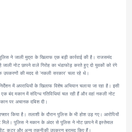
पुलिस ने जाली मुद्रा के खिलाफ एक बड़ी कार्रवाई की है। राजसमंद
े जाली नोट छापने वाले गिरोह का भंडाफोड़ करते हुए दो युवकों को रंगे
ईटेक उपकरणों की मदद से ‘नकली सरकार’ चला रहे थे।
निर्देशन में अपराधियों के खिलाफ विशेष अभियान चलाया जा रहा है। इसी
एक बंद मकान में संदिग्ध गतिविधियां चल रही हैं और वहां नकली नोट
और मकान पर अचानक दबिश दी।
रफ्तार किया है। तलाशी के दौरान पुलिस के भी होश उड़ गए। आरोपियों
े। पुलिस ने मकान के अंदर से पुलिस ने नोट छापने में इस्तेमाल
ेपर शीट, कटर और अन्य तकनीकी उपकरण बरामद किए हैं।