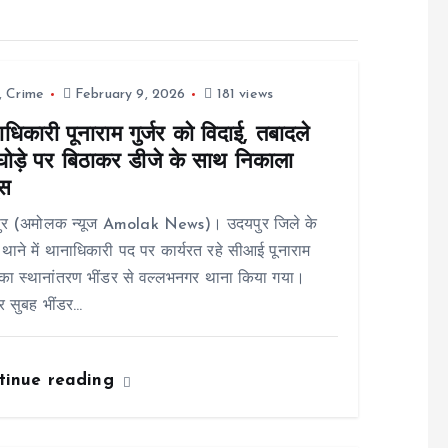
,
Crime
February 9, 2026
181 views
धिकारी पूनाराम गुर्जर को विदाई, तबादले
घोड़े पर बिठाकर डीजे के साथ निकाला
ूस
ुर (अमोलक न्यूज Amolak News)। उदयपुर जिले के
 थाने में थानाधिकारी पद पर कार्यरत रहे सीआई पूनाराम
र का स्थानांतरण भींडर से वल्लभनगर थाना किया गया।
र सुबह भींडर…
tinue reading