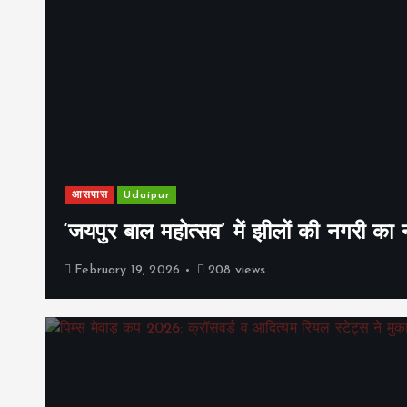
आसपास
Udaipur
‘जयपुर बाल महोत्सव’ में झीलों की नगरी क
February 19, 2026
208 views