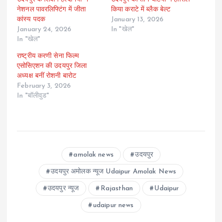
नेशनल पावरलिफ्टिंग में जीता
किया कराटे में ब्लैक बेल्ट
कांस्य पदक
January 13, 2026
January 24, 2026
In "खेल"
In "खेल"
राष्ट्रीय करणी सेना फिल्म
एसोसिएशन की उदयपुर जिला
अध्यक्ष बनीं रोशनी बारोट
February 3, 2026
In "बॉलीवुड"
amolak news
उदयपुर
उदयपुर अमोलक न्यूज Udaipur Amolak News
उदयपुर न्यूज
Rajasthan
Udaipur
udaipur news