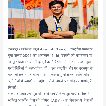
उदयपुर (अमोलक न्यूज Amolak News)।
राष्ट्रीय पर्यावरण
युवा संसद 2026 का आयोजन 15–16 फरवरी को महाराष्ट्र के
नागपुर विधान भवन में हुआ, जिसमें देशभर से लगभग 200 युवा
प्रतिनिधियों ने सहभागिता की। इस राष्ट्रीय मंच पर उदयपुर के
पार्थ दीक्षित ने पर्यावरण संरक्षण, जलवायु नीति एवं पर्यावरणीय
चुनौतियों में युवाओं की भूमिका जैसे विषयों पर सक्रिय भागीदारी
निभाई।
राष्ट्रीय पर्यावरण युवा संसद में भाग लेने से पूर्व पार्थ दीक्षित ने
अखिल भारतीय विद्यार्थी परिषद (ABVP) के विकासार्थ विद्यार्थी