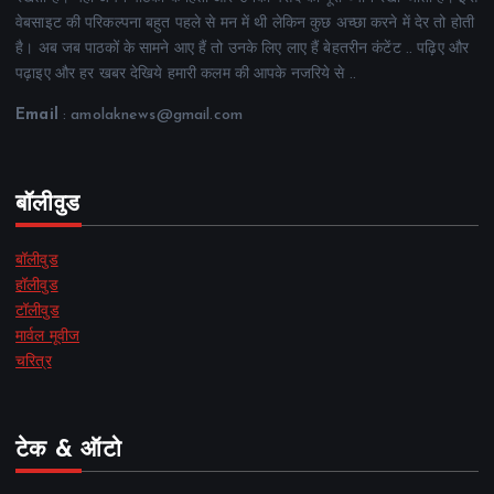
वेबसाइट की परिकल्पना बहुत पहले से मन में थी लेकिन कुछ अच्छा करने में देर तो होती
है। अब जब पाठकों के सामने आए हैं तो उनके लिए लाए हैं बेहतरीन कंटेंट .. पढ़िए और
पढ़ाइए और हर खबर देखिये हमारी कलम की आपके नजरिये से ..
Email
: amolaknews@gmail.com
बॉलीवुड
बॉलीवुड
हॉलीवुड
टॉलीवुड
मार्वल मूवीज
चरित्र
टेक & ऑटो