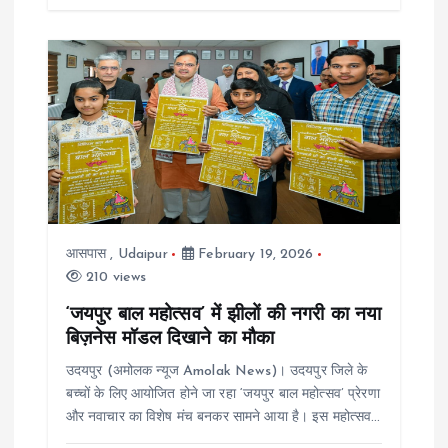
आसपास
,
Udaipur
February 19, 2026
210 views
‘जयपुर बाल महोत्सव’ में झीलों की नगरी का नया
बिज़नेस मॉडल दिखाने का मौका
उदयपुर (अमोलक न्यूज Amolak News)। उदयपुर जिले के
बच्चों के लिए आयोजित होने जा रहा ‘जयपुर बाल महोत्सव’ प्रेरणा
और नवाचार का विशेष मंच बनकर सामने आया है। इस महोत्सव…