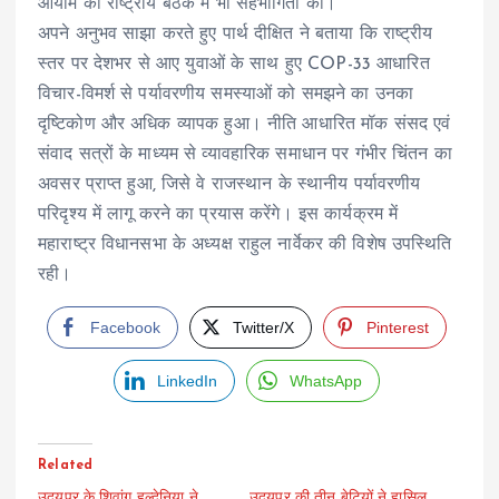
आयाम की राष्ट्रीय बैठक में भी सहभागिता की।
अपने अनुभव साझा करते हुए पार्थ दीक्षित ने बताया कि राष्ट्रीय
स्तर पर देशभर से आए युवाओं के साथ हुए COP-33 आधारित
विचार-विमर्श से पर्यावरणीय समस्याओं को समझने का उनका
दृष्टिकोण और अधिक व्यापक हुआ। नीति आधारित मॉक संसद एवं
संवाद सत्रों के माध्यम से व्यावहारिक समाधान पर गंभीर चिंतन का
अवसर प्राप्त हुआ, जिसे वे राजस्थान के स्थानीय पर्यावरणीय
परिदृश्य में लागू करने का प्रयास करेंगे। इस कार्यक्रम में
महाराष्ट्र विधानसभा के अध्यक्ष राहुल नार्वेकर की विशेष उपस्थिति
रही।
Facebook
Twitter/X
Pinterest
LinkedIn
WhatsApp
Related
उदयपुर के शिवांग हल्देनिया ने
उदयपुर की तीन बेटियों ने हासिल