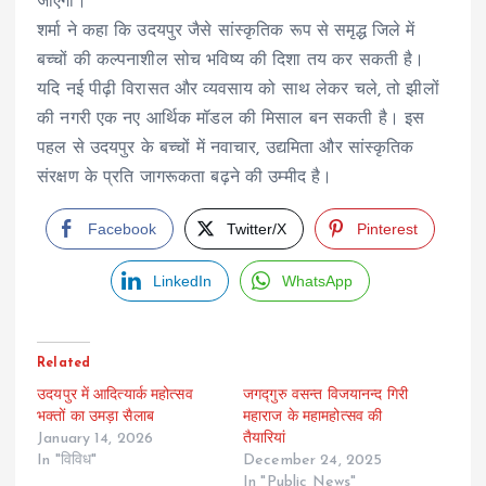
जाएगा।
शर्मा ने कहा कि उदयपुर जैसे सांस्कृतिक रूप से समृद्ध जिले में
बच्चों की कल्पनाशील सोच भविष्य की दिशा तय कर सकती है।
यदि नई पीढ़ी विरासत और व्यवसाय को साथ लेकर चले, तो झीलों
की नगरी एक नए आर्थिक मॉडल की मिसाल बन सकती है। इस
पहल से उदयपुर के बच्चों में नवाचार, उद्यमिता और सांस्कृतिक
संरक्षण के प्रति जागरूकता बढ़ने की उम्मीद है।
Facebook
Twitter/X
Pinterest
LinkedIn
WhatsApp
Related
उदयपुर में आदित्यार्क महोत्सव
जगद्गुरु वसन्त विजयानन्द गिरी
भक्तों का उमड़ा सैलाब
महाराज के महामहोत्सव की
January 14, 2026
तैयारियां
In "विविध"
December 24, 2025
In "Public News"