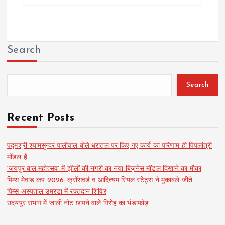
Search
Search
Recent Posts
पद्मश्री श्यामसुन्दर पालीवाल बोले धरातल पर किए गए कार्य का परिणाम ही पिपलांत्री
मॉडल है
‘जयपुर बाल महोत्सव’ में झीलों की नगरी का नया बिज़नेस मॉडल दिखाने का मौका
पिम्स मेवाड़ कप 2026: क्रॉसवर्ड व आदित्यम रियल स्टेट्स ने मुकाबले जीते
पिम्स अस्पताल उमरडा में रक्तदान शिविर
उदयपुर संभाग में जाली नोट छापने वाले गिरोह का भंडाफोड़