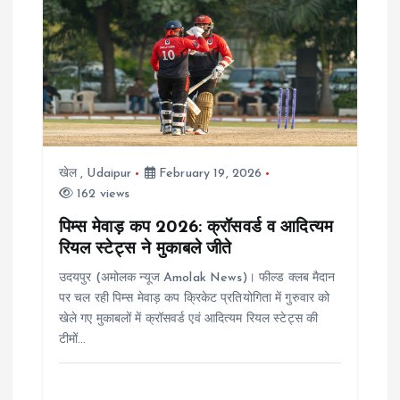
खेल
,
Udaipur
February 19, 2026
162 views
पिम्स मेवाड़ कप 2026: क्रॉसवर्ड व आदित्यम
रियल स्टेट्स ने मुकाबले जीते
उदयपुर (अमोलक न्यूज Amolak News)। फील्ड क्लब मैदान
पर चल रही पिम्स मेवाड़ कप क्रिकेट प्रतियोगिता में गुरुवार को
खेले गए मुकाबलों में क्रॉसवर्ड एवं आदित्यम रियल स्टेट्स की
टीमों…