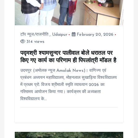
t
i
o
टॉप न्यूज/राजनीति
,
Udaipur
February 20, 2026
314 views
n
पद्मश्री श्यामसुन्दर पालीवाल बोले धरातल पर
किए गए कार्य का परिणाम ही पिपलांत्री मॉडल है
उदयपुर (अमोलक न्यूज Amolak News)। वाणिज्य एवं
प्रबंधन अध्ययन महाविद्यालय, मोहनलाल सुखाड़िया विश्वविद्यालय
में प्रथम प्रो. विजय श्रीमाली स्मृति व्याख्यान 2026 का
गरिमामय आयोजन किया गया। कार्यक्रम की अध्यक्षता
विश्वविद्यालय के…