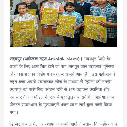
उदयपुर (अमोलक न्यूज Amolak News)।
उदयपुर जिले के
बच्चों के लिए आयोजित होने जा रहा ‘जयपुर बाल महोत्सव’ प्रेरणा
और नवाचार का विशेष मंच बनकर सामने आया है। इस महोत्सव के
तहत बच्चे अपनी रचनात्मक सोच के माध्यम से “झीलों की नगरी”
उदयपुर को पारंपरिक पर्यटन छवि से आगे बढ़ाकर उद्यमिता और
नवाचार के नए मॉडल के रूप में प्रस्तुत कर सकेंगे। अभियान का
पोस्टर राजस्थान के मुख्यमंत्री भजन लाल शर्मा द्वारा जारी किया
गया।
डिजिटल बाल मेला संस्थापक जान्हवी शर्मा ने बताया कि महोत्सव में