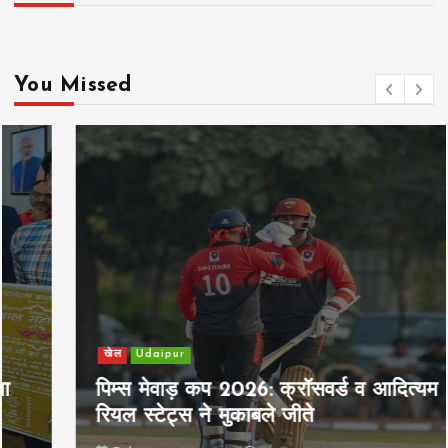
You Missed
खेल
Udaipur
पिम्स मेवाड़ कप 2026: क्रॉसवर्ड व आदित्यम
रियल स्टेट्स ने मुकाबले जीते