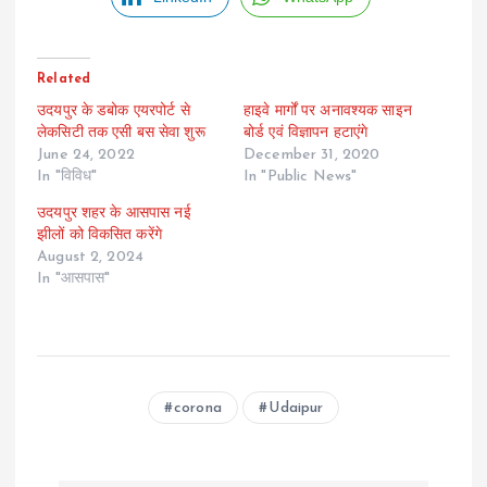
Related
उदयपुर के डबोक एयरपोर्ट से
हाइवे मार्गों पर अनावश्यक साइन
लेकसिटी तक एसी बस सेवा शुरू
बोर्ड एवं विज्ञापन हटाएंगे
June 24, 2022
December 31, 2020
In "विविध"
In "Public News"
उदयपुर शहर के आसपास नई
झीलों को विकसित करेंगे
August 2, 2024
In "आसपास"
corona
Udaipur