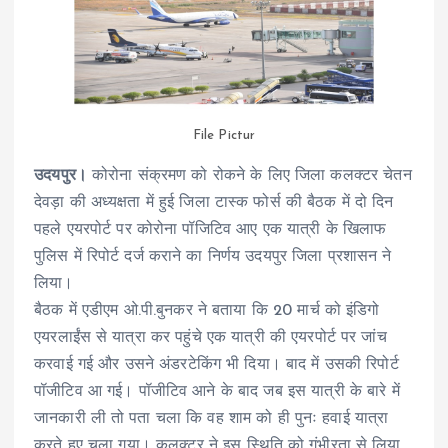
File Pictur
उदयपुर।
कोरोना संक्रमण को रोकने के लिए जिला कलक्टर चेतन
देवड़ा की अध्यक्षता में हुई जिला टास्क फोर्स की बैठक में दो दिन
पहले एयरपोर्ट पर कोरोना पॉजिटिव आए एक यात्री के खिलाफ
पुलिस में रिपोर्ट दर्ज कराने का निर्णय उदयपुर जिला प्रशासन ने
लिया।
बैठक में एडीएम ओ.पी.बुनकर ने बताया कि 20 मार्च को इंडिगो
एयरलाईंस से यात्रा कर पहुंचे एक यात्री की एयरपोर्ट पर जांच
करवाई गई और उसने अंडरटेकिंग भी दिया। बाद में उसकी रिपोर्ट
पॉजीटिव आ गई। पॉजीटिव आने के बाद जब इस यात्री के बारे में
जानकारी ली तो पता चला कि वह शाम को ही पुनः हवाई यात्रा
करते हुए चला गया। कलक्टर ने इस स्थिति को गंभीरता से लिया