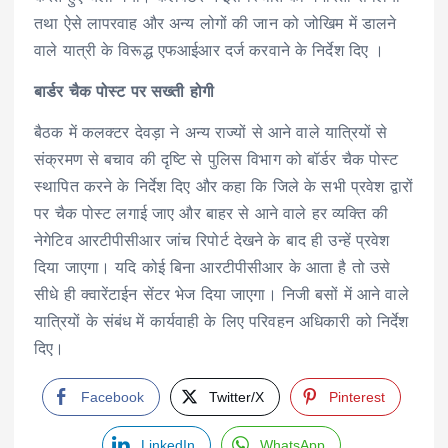
तथा ऐसे लापरवाह और अन्य लोगों की जान को जोखिम में डालने
वाले यात्री के विरूद्ध एफआईआर दर्ज करवाने के निर्देश दिए ।
बार्डर चैक पोस्ट पर सख्ती होगी
बैठक में कलक्टर देवड़ा ने अन्य राज्यों से आने वाले यात्रियों से
संक्रमण से बचाव की दृष्टि से पुलिस विभाग को बॉर्डर चैक पोस्ट
स्थापित करने के निर्देश दिए और कहा कि जिले के सभी प्रवेश द्वारों
पर चैक पोस्ट लगाई जाए और बाहर से आने वाले हर व्यक्ति की
नेगेटिव आरटीपीसीआर जांच रिपोर्ट देखने के बाद ही उन्हें प्रवेश
दिया जाएगा। यदि कोई बिना आरटीपीसीआर के आता है तो उसे
सीधे ही क्वारेंटाईन सेंटर भेज दिया जाएगा। निजी बसों में आने वाले
यात्रियों के संबंध में कार्यवाही के लिए परिवहन अधिकारी को निर्देश
दिए।
Facebook
Twitter/X
Pinterest
LinkedIn
WhatsApp