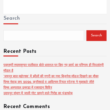
Search
Search
Recent Posts
पद्मश्री श्यामसुन्दर पालीवाल बोले धरातल पर किए गए कार्य का परिणाम ही पिपलांत्री
मॉडल है
‘जयपुर बाल महोत्सव’ में झीलों की नगरी का नया बिज़नेस मॉडल दिखाने का मौका
पिम्स मेवाड़ कप 2026: क्रॉसवर्ड व आदित्यम रियल स्टेट्स ने मुकाबले जीते
पिम्स अस्पताल उमरडा में रक्तदान शिविर
उदयपुर संभाग में जाली नोट छापने वाले गिरोह का भंडाफोड़
Recent Comments