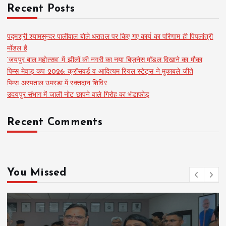
Recent Posts
पद्मश्री श्यामसुन्दर पालीवाल बोले धरातल पर किए गए कार्य का परिणाम ही पिपलांत्री
मॉडल है
‘जयपुर बाल महोत्सव’ में झीलों की नगरी का नया बिज़नेस मॉडल दिखाने का मौका
पिम्स मेवाड़ कप 2026: क्रॉसवर्ड व आदित्यम रियल स्टेट्स ने मुकाबले जीते
पिम्स अस्पताल उमरडा में रक्तदान शिविर
उदयपुर संभाग में जाली नोट छापने वाले गिरोह का भंडाफोड़
Recent Comments
You Missed