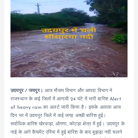
उदयपुर / जयपुर।
आज मौसम विभाग और आपदा विभाग ने
राजस्थान के कई जिलों में आगामी 24 घंटे में भारी बारिश Alert
of heavy rain का अलर्ट जारी किया है। इसके अलावा आज
दिन भर में उदयपुर जिले में कई जगह अच्छी बारिश हुई।
सर्वाधिक बारिश खेरवाड़ा, ओगणा, कोटड़ा क्षेत्र में हुई। उदयपुर के
नाई के आगे कैचमेंट एरिया में हुई बारिश के बाद बुझड़ा नदी चलने