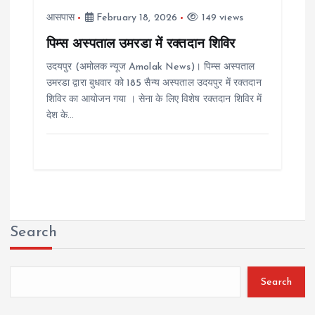
आसपास
February 18, 2026
149 views
पिम्स अस्पताल उमरडा में रक्तदान शिविर
उदयपुर (अमोलक न्यूज Amolak News)। पिम्स अस्पताल
उमरडा द्वारा बुधवार को 185 सैन्य अस्पताल उदयपुर में रक्तदान
शिविर का आयोजन गया । सेना के लिए विशेष रक्तदान शिविर में
देश के…
Search
Search