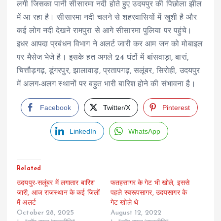
लगी जिसका पानी सीसारमा नदी होते हुए उदयपुर की पिछोला झील
में आ रहा है। सीसारमा नदी चलने से शहरवासियों में खुशी है और
कई लोग नदी देखने रामपुरा से आगे सीसारमा पुलिया पर पहुंचे।
इधर आपदा प्रबंधन विभाग ने अलर्ट जारी कर ​आम जन को मोबाइल
पर मैसेज भेजे है। इसके हत अगले 24 घंटों में बांसवाड़ा, बारां,
चित्तौड़गढ़, डूंगरपुर, झालावाड़, प्रतापगढ़, सलूंबर, सिरोही, उदयपुर
में अलग-अलग स्थानों पर बहुत भारी बारिश होने की संभावना है।
Facebook
Twitter/X
Pinterest
LinkedIn
WhatsApp
Related
उदयपुर-सलूंबर में लगातार बारिश
फतहसागर के गेट भी खोले, इससे
जारी, आज राजस्थान के कई जिलों
पहले स्वरूपसागर, उदयसागर के
में अलर्ट
गेट खोले थे
October 28, 2025
August 12, 2022