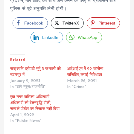
प्रदर्शन, मेले आदि का आयोजन करने के लिए भी प्रशासन और
पुलिस से पूर्व अनुमति लेनी होगी।
Facebook
Twitter/X
Pinterest
LinkedIn
WhatsApp
Related
राष्ट्रपति द्रोपदी मुर्मु 3 जनवरी को
आईआईएम में 29 कोरोना
उदयपुर में
पॉजिटिव,लगाई निषेधाज्ञा
January 2, 2023
March 26, 2021
In "टॉप न्यूज/राजनीति"
In "Crime"
एक नगर पालिका अधिशासी
अधिकारी की वेतनवृद्धि रोकी,
सम्पर्क पोर्टल पर रिजल्ट नहीं दिया
April 1, 2022
In "Public News"