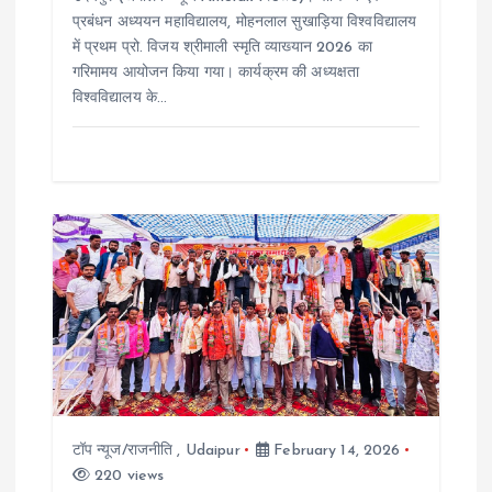
प्रबंधन अध्ययन महाविद्यालय, मोहनलाल सुखाड़िया विश्वविद्यालय
में प्रथम प्रो. विजय श्रीमाली स्मृति व्याख्यान 2026 का
गरिमामय आयोजन किया गया। कार्यक्रम की अध्यक्षता
विश्वविद्यालय के…
टॉप न्यूज/राजनीति
,
Udaipur
February 14, 2026
220 views