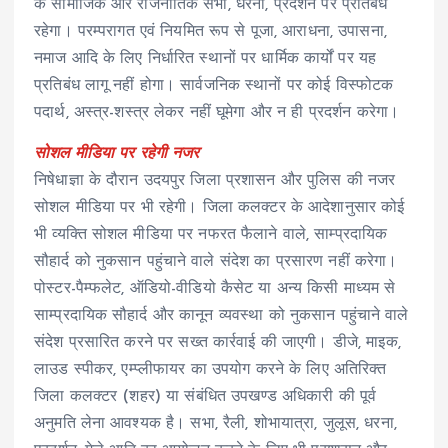
के सामाजिक और राजनीतिक सभा, धरना, प्रदर्शन पर प्रतिबंध
रहेगा। परम्परागत एवं नियमित रूप से पूजा, आराधना, उपासना,
नमाज आदि के लिए निर्धारित स्थानों पर धार्मिक कार्यों पर यह
प्रतिबंध लागू नहीं होगा। सार्वजनिक स्थानों पर कोई विस्फोटक
पदार्थ, अस्त्र-शस्त्र लेकर नहीं घूमेगा और न ही प्रदर्शन करेगा।
सोशल मीडिया पर रहेगी नजर
निषेधाज्ञा के दौरान उदयपुर जिला प्रशासन और पुलिस की नजर
सोशल मीडिया पर भी रहेगी। जिला कलक्टर के आदेशानुसार कोई
भी व्यक्ति सोशल मीडिया पर नफरत फैलाने वाले, साम्प्रदायिक
सौहार्द को नुकसान पहुंचाने वाले संदेश का प्रसारण नहीं करेगा।
पोस्टर-पैम्फलेट, ऑडियो-वीडियो कैसेट या अन्य किसी माध्यम से
साम्प्रदायिक सौहार्द और कानून व्यवस्था को नुकसान पहुंचाने वाले
संदेश प्रसारित करने पर सख्त कार्रवाई की जाएगी। डीजे, माइक,
लाउड स्पीकर, एम्प्लीफायर का उपयोग करने के लिए अतिरिक्त
जिला कलक्टर (शहर) या संबंधित उपखण्ड अधिकारी की पूर्व
अनुमति लेना आवश्यक है। सभा, रैली, शोभायात्रा, जुलूस, धरना,