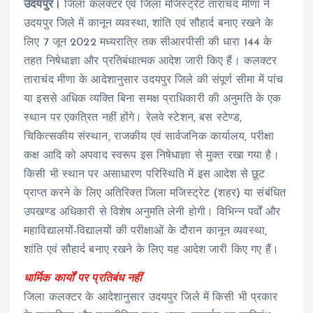
उदयपुर।
जिला कलक्टर एवं जिला मजिस्ट्रेट ताराचंद मीणा ने
उदयपुर जिले में कानून व्यवस्था, शांति एवं सौहार्द बनाए रखने के
लिए 7 जून 2022 मध्यरात्रि तक सीआरपीसी की धारा 144 के
तहत निषेधाज्ञा और प्रतिबंधात्मक आदेश जारी किए हैं। कलक्टर
ताराचंद मीणा के आदेशानुसार उदयपुर जिले की संपूर्ण सीमा में पांच
या इससे अधिक व्यक्ति बिना समक्ष प्राधिकारी की अनुमति के एक
स्थान पर एकत्रित नहीं होंगे। रेलवे स्टेशन, बस स्टेण्ड,
चिकित्सकीय संस्थान, राजकीय एवं सार्वजनिक कार्यालय, परीक्षा
कक्ष आदि को अपवाद स्वरूप इस निषेधाज्ञा से मुक्त रखा गया है।
किसी भी स्थान पर असाधारण परिस्थिति में इस आदेश से छूट
प्राप्त करने के लिए अतिरिक्त जिला मजिस्ट्रेट (शहर) या संबंधित
उपखण्ड अधिकारी से विशेष अनुमति लेनी होगी। विभिन्न पर्वों और
महाविद्यालयों-विद्यालयों की परीक्षाओं के दौरान कानून व्यवस्था,
शांति एवं सौहार्द बनाए रखने के लिए यह आदेश जारी किए गए हैं।
धार्मिक कार्यों पर प्रतिबंध नहीं
जिला कलक्टर के आदेशानुसार उदयपुर जिले में किसी भी प्रकार