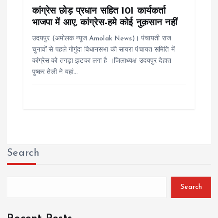
कांग्रेस छोड़ प्रधान सहित 101 कार्यकर्ता
भाजपा में आए, कांग्रेस-हमे कोई नुक़सान नहीं
उदयपुर (अमोलक न्यूज Amolak News)। पंचायती राज
चुनावों से पहले गोगुंदा विधानसभा की सायरा पंचायत समिति में
कांग्रेस को तगड़ा झटका लगा है ।जिलाध्यक्ष उदयपुर देहात
पुष्कर तेली ने यहां…
Search
Search