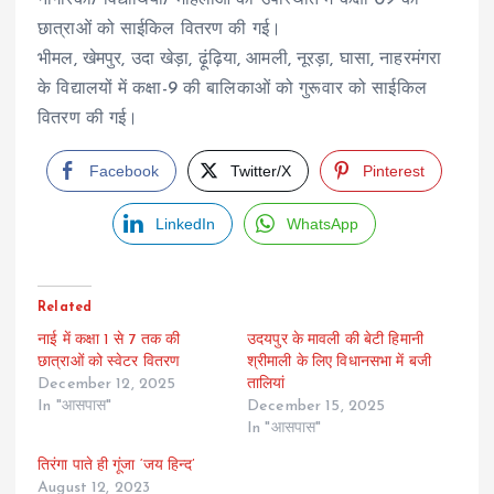
छात्राओं को साईकिल वितरण की गई।
भीमल, खेमपुर, उदा खेड़ा, ढ़ूंढ़िया, आमली, नूरड़ा, घासा, नाहरमंगरा
के विद्यालयों में कक्षा-9 की बालिकाओं को गुरूवार को साईकिल
वितरण की गई।
Facebook
Twitter/X
Pinterest
LinkedIn
WhatsApp
Related
नाई में कक्षा 1 से 7 तक की
उदयपुर के मावली की बेटी हिमानी
छात्राओं को स्वेटर वितरण
श्रीमाली के लिए विधानसभा में बजी
December 12, 2025
तालियां
In "आसपास"
December 15, 2025
In "आसपास"
तिरंगा पाते ही गूंजा ‘जय हिन्द’
August 12, 2023