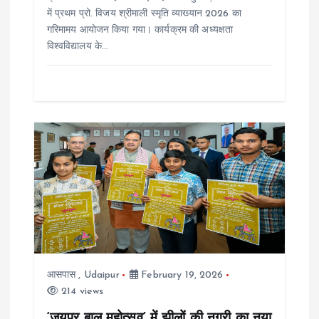
में प्रथम प्रो. विजय श्रीमाली स्मृति व्याख्यान 2026 का
गरिमामय आयोजन किया गया। कार्यक्रम की अध्यक्षता
विश्वविद्यालय के…
आसपास
,
Udaipur
February 19, 2026
214 views
‘जयपुर बाल महोत्सव’ में झीलों की नगरी का नया