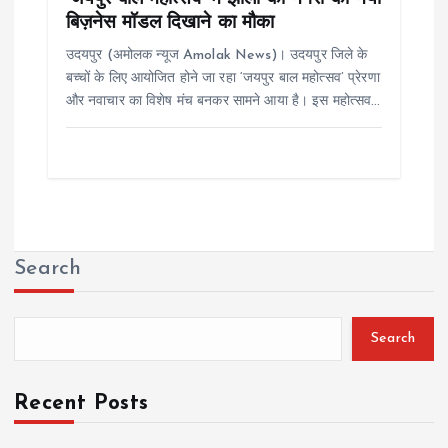
बिज़नेस मॉडल दिखाने का मौका
उदयपुर (अमोलक न्यूज Amolak News)। उदयपुर जिले के
बच्चों के लिए आयोजित होने जा रहा ‘जयपुर बाल महोत्सव’ प्रेरणा
और नवाचार का विशेष मंच बनकर सामने आया है। इस महोत्सव…
Search
Search
Recent Posts