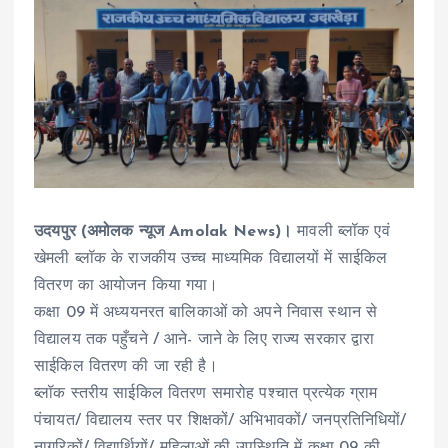
उदयपुर (अमोलक न्यूज Amolak News)।
मावली ब्लॉक एवं
खेमली ब्लॉक के राजकीय उच्च माध्यमिक विद्यालयों में साईकिल
वितरण का आयोजन किया गया।
कक्षा 09 में अध्ययनरत बालिकाओं को अपने निवास स्थान से
विद्यालय तक पहुँचने / आने- जाने के लिए राज्य सरकार द्वारा
साईकिल वितरण की जा रही है।
ब्लॉक स्तरीय साईकिल वितरण समारोह पश्चात प्रत्येक ग्राम
पंचायत/ विद्यालय स्तर पर शिक्षकों/ अभिभावकों/ जनप्रतिनिधियों/
नागरिकों/ विद्यार्थियों/ महिलाओं की उपस्थिति में कक्षा 09 की