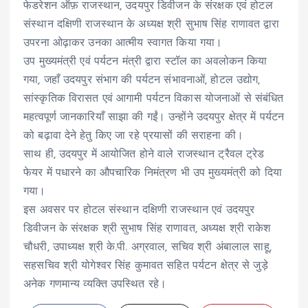
फेडरेशन ऑफ़ राजस्थान, उदयपुर डिवीजन के संरक्षक एवं होटल
संस्थान दक्षिणी राजस्थान के अध्यक्ष श्री सुभाष सिंह राणावत द्वारा
उपरना ओढ़ाकर उनका आत्मीय स्वागत किया गया।
उप मुख्यमंत्री एवं पर्यटन मंत्री द्वारा स्टॉल का अवलोकन किया
गया, जहाँ उदयपुर संभाग की पर्यटन संभावनाओं, होटल उद्योग,
सांस्कृतिक विरासत एवं आगामी पर्यटन विकास योजनाओं से संबंधित
महत्वपूर्ण जानकारियाँ साझा की गईं। उन्होंने उदयपुर क्षेत्र में पर्यटन
को बढ़ावा देने हेतु किए जा रहे प्रयासों की सराहना की।
साथ ही, उदयपुर में आयोजित होने वाले राजस्थान ट्रैवल ट्रेड
फेयर में पधारने का औपचारिक निमंत्रण भी उप मुख्यमंत्री को दिया
गया।
इस अवसर पर होटल संस्थान दक्षिणी राजस्थान एवं उदयपुर
डिवीजन के संरक्षक श्री सुभाष सिंह राणावत, अध्यक्ष श्री राकेश
चौधरी, उपाध्यक्ष श्री के.पी. अग्रवाल, सचिव श्री अंबालाल साहू,
सहसचिव श्री योगेश्वर सिंह कुमावत सहित पर्यटन क्षेत्र से जुड़े
अनेक गणमान्य व्यक्ति उपस्थित रहे।