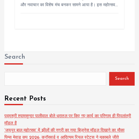
और नवाचार का विशेष मंच बनकर सामने आया है। इस महोत्सव…
Search
Search
Recent Posts
पद्मश्री श्यामसुन्दर पालीवाल बोले धरातल पर किए गए कार्य का परिणाम ही पिपलांत्री
मॉडल है
‘जयपुर बाल महोत्सव’ में झीलों की नगरी का नया बिज़नेस मॉडल दिखाने का मौका
पिम्स मेवाड़ कप 2026: क्रॉसवर्ड व आदित्यम रियल स्टेट्स ने मुकाबले जीते