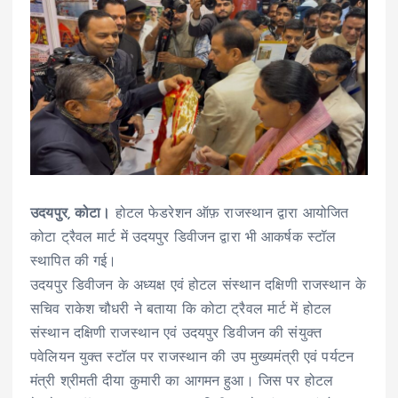
उदयपुर, कोटा।
होटल फेडरेशन ऑफ़ राजस्थान द्वारा आयोजित
कोटा ट्रैवल मार्ट में उदयपुर डिवीजन द्वारा भी आकर्षक स्टॉल
स्थापित की गई।
उदयपुर डिवीजन के अध्यक्ष एवं होटल संस्थान दक्षिणी राजस्थान के
सचिव राकेश चौधरी ने बताया कि कोटा ट्रैवल मार्ट में होटल
संस्थान दक्षिणी राजस्थान एवं उदयपुर डिवीजन की संयुक्त
पवेलियन युक्त स्टॉल पर राजस्थान की उप मुख्यमंत्री एवं पर्यटन
मंत्री श्रीमती दीया कुमारी का आगमन हुआ। जिस पर होटल