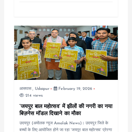
आसपास
,
Udaipur
February 19, 2026
214 views
‘जयपुर बाल महोत्सव’ में झीलों की नगरी का नया
बिज़नेस मॉडल दिखाने का मौका
उदयपुर (अमोलक न्यूज Amolak News)। उदयपुर जिले के
बच्चों के लिए आयोजित होने जा रहा ‘जयपुर बाल महोत्सव’ प्रेरणा