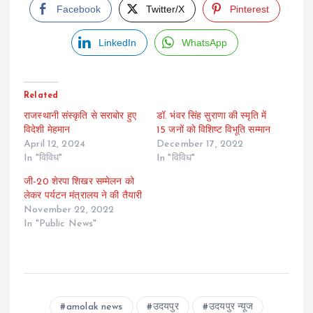
Facebook
Twitter/X
Pinterest
LinkedIn
WhatsApp
Related
राजस्थानी संस्कृति से सराबोर हुए
डॉ. भंवर सिंह सुराणा की स्मृति में
विदेशी मेहमान
15 जनों को विशिष्ट विभूति सम्मान
April 12, 2024
December 17, 2022
In "विविध"
In "विविध"
जी-20 शेरपा शिखर सम्मेलन को
लेकर पर्यटन मंत्रालय ने की तैयारी
November 22, 2022
In "Public News"
amolak news
उदयपुर
उदयपुर न्यूज