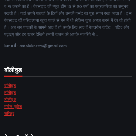
ब-रू कराने का है। वेबसाइट की न्यूज टीम 15 से 20 वर्षों का पत्रकारिता का अनुभव
रखती है। यहां अपने पाठकों के हितों और उनकी पसंद का पूरा ध्यान रखा जाता है। इस
वेबसाइट की परिकल्पना बहुत पहले से मन में थी लेकिन कुछ अच्छा करने में देर तो होती
है। अब जब पाठकों के सामने आए हैं तो उनके लिए लाए हैं बेहतरीन कंटेंट .. पढ़िए और
पढ़ाइए और हर खबर देखिये हमारी कलम की आपके नजरिये से ..
Email
: amolaknews@gmail.com
बॉलीवुड
बॉलीवुड
हॉलीवुड
टॉलीवुड
मार्वल मूवीज
चरित्र