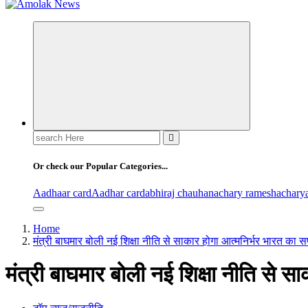
Amolak News
Search
for:
Or check our Popular Categories...
Aadhaar card
Aadhar card
abhiraj chauhan
achary ramesh
achary
Home
मंत्री बाघमार बोली नई शिक्षा नीति से साकार होगा आत्मनिर्भर भारत का 
मंत्री बाघमार बोली नई शिक्षा नीति से 