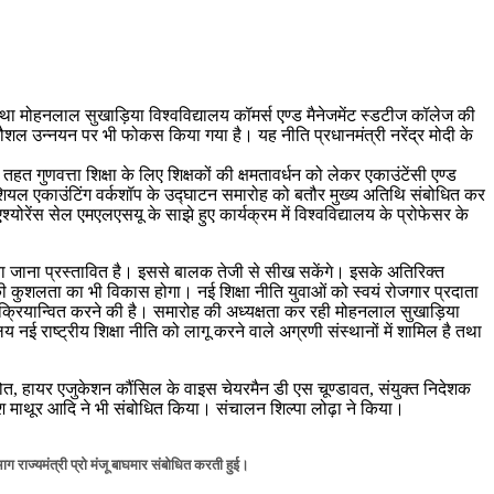
तथा मोहनलाल सुखाड़िया विश्वविद्यालय कॉमर्स एण्ड मैनेजमेंट स्डटीज कॉलेज की
थ कौशल उन्नयन पर भी फोकस किया गया है। यह नीति प्रधानमंत्री नरेंद्र मोदी के
 तहत गुणवत्ता शिक्षा के लिए शिक्षकों की क्षमतावर्धन को लेकर एकाउंटेंसी एण्ड
शियल एकाउंटिंग वर्कशॉप के उद्घाटन समारोह को बतौर मुख्य अतिथि संबोधित कर
ेंस सेल एमएलएसयू के साझे हुए कार्यक्रम में विश्वविद्यालय के प्रोफेसर के
 किया जाना प्रस्तावित है। इससे बालक तेजी से सीख सकेंगे। इसके अतिरिक्त
ी कुशलता का भी विकास होगा। नई शिक्षा नीति युवाओं को स्वयं रोजगार प्रदाता
ग से क्रियान्वित करने की है। समारोह की अध्यक्षता कर रही मोहनलाल सुखाड़िया
 नई राष्ट्रीय शिक्षा नीति को लागू करने वाले अग्रणी संस्थानों में शामिल है तथा
ोत, हायर एजुकेशन कौंसिल के वाइस चेयरमैन डी एस चूण्डावत, संयुक्त निदेशक
श माथूर आदि ने भी संबोधित किया। संचालन शिल्पा लोढ़ा ने किया।
भाग राज्यमंत्री प्रो मंजू बाघमार संबोधित करती हुई।