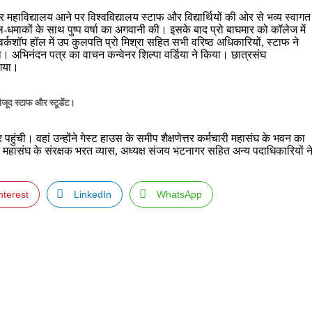
र महाविद्यालय आने पर विश्वविद्यालय स्टाफ और विद्यार्थियों की ओर से भव्य स्वागत
ढोल-धमाकों के साथ पुष्प वर्षा का अगवानी की। इसके बाद प्रो बाघमार को कॉलेज में
र्कशॉप हॉल में उप कुलपति प्रो मिश्रा सहित सभी वरिष्ठ अधिकारियों, स्टाफ ने
ा। अभिनंदन पत्र का वाचन कन्वेनर शिल्पा वर्डिया ने किया। छात्रसंघ
 गया।
ौजूद स्टाफ और स्टूडेंट।
हुंची। वहां उन्होंने गेस्ट हाउस के समीप शैक्षणेत्तर कर्मचारी महासंघ के भवन का
महासंघ के संरक्षक भरत व्यास, अध्यक्ष संजय भटनागर सहित अन्य पदाधिकारियों न
nterest
LinkedIn
WhatsApp