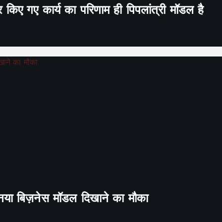
र किए गए कार्य का परिणाम ही पिपलांत्री मॉडल है
ा नया बिज़नेस मॉडल दिखाने का मौका