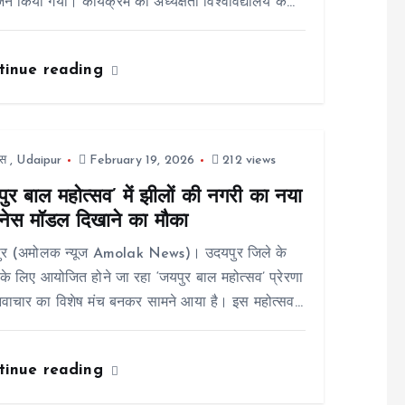
 किया गया। कार्यक्रम की अध्यक्षता विश्वविद्यालय के…
tinue reading
स
,
Udaipur
February 19, 2026
212 views
ुर बाल महोत्सव’ में झीलों की नगरी का नया
नेस मॉडल दिखाने का मौका
ुर (अमोलक न्यूज Amolak News)। उदयपुर जिले के
ं के लिए आयोजित होने जा रहा ‘जयपुर बाल महोत्सव’ प्रेरणा
वाचार का विशेष मंच बनकर सामने आया है। इस महोत्सव…
tinue reading