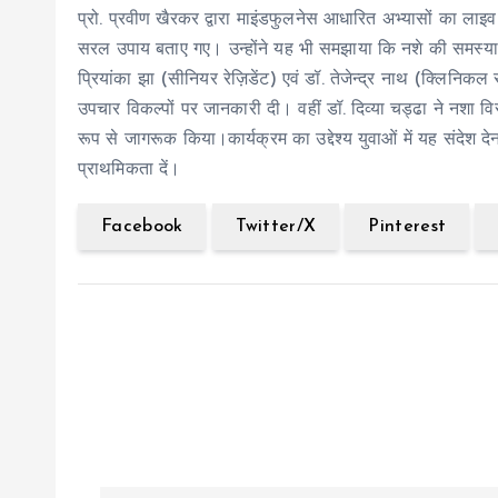
प्रो. प्रवीण खैरकर द्वारा माइंडफुलनेस आधारित अभ्यासों का लाइ
सरल उपाय बताए गए। उन्होंने यह भी समझाया कि नशे की समस्य
प्रियांका झा (सीनियर रेज़िडेंट) एवं डॉ. तेजेन्द्र नाथ (क्लिनि
उपचार विकल्पों पर जानकारी दी। वहीं डॉ. दिव्या चड्ढा ने नशा 
रूप से जागरूक किया।कार्यक्रम का उद्देश्य युवाओं में यह संदेश
प्राथमिकता दें।
Facebook
Twitter/X
Pinterest