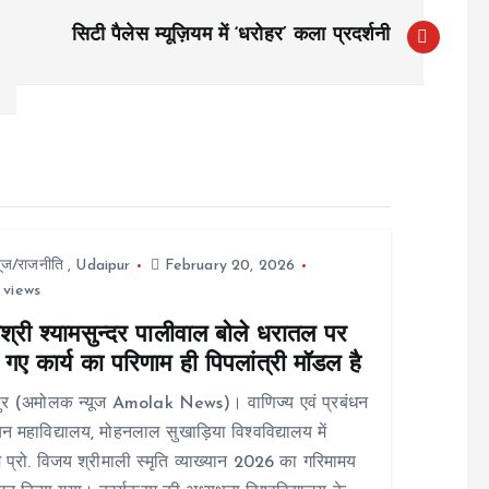
सिटी पैलेस म्यूज़ियम में ‘धरोहर’ कला प्रदर्शनी
यूज/राजनीति
,
Udaipur
February 20, 2026
 views
श्री श्यामसुन्दर पालीवाल बोले धरातल पर
गए कार्य का परिणाम ही पिपलांत्री मॉडल है
ुर (अमोलक न्यूज Amolak News)। वाणिज्य एवं प्रबंधन
न महाविद्यालय, मोहनलाल सुखाड़िया विश्वविद्यालय में
 प्रो. विजय श्रीमाली स्मृति व्याख्यान 2026 का गरिमामय