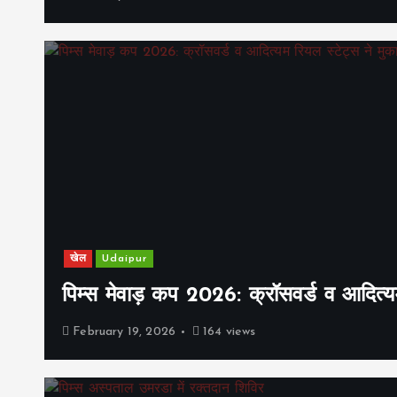
खेल
Udaipur
पिम्स मेवाड़ कप 2026: क्रॉसवर्ड व आदित्यम
February 19, 2026
164 views