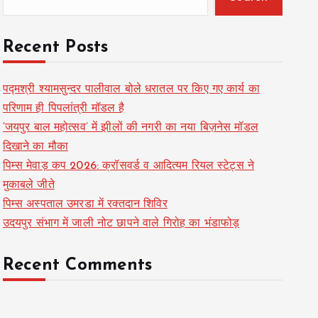
Recent Posts
पद्मश्री श्यामसुन्दर पालीवाल बोले धरातल पर किए गए कार्य का
परिणाम ही पिपलांत्री मॉडल है
‘जयपुर बाल महोत्सव’ में झीलों की नगरी का नया बिज़नेस मॉडल
दिखाने का मौका
पिम्स मेवाड़ कप 2026: क्रॉसवर्ड व आदित्यम रियल स्टेट्स ने
मुकाबले जीते
पिम्स अस्पताल उमरडा में रक्तदान शिविर
उदयपुर संभाग में जाली नोट छापने वाले गिरोह का भंडाफोड़
Recent Comments