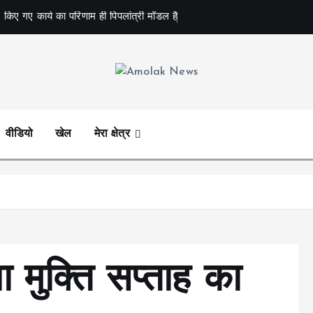
 किए गए कार्य का परिणाम ही पिपलांत्री मॉडल है
Amolak News
वीडियो
खेल
मेरा क्षेत्र
ा मुक्ति सप्ताह का