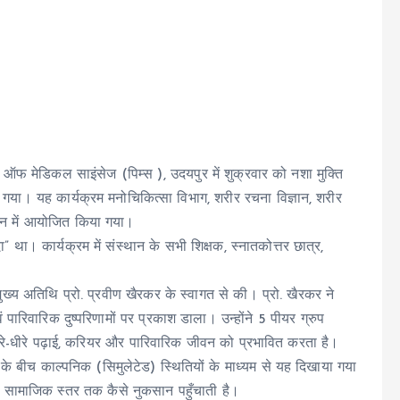
 ऑफ मेडिकल साइंसेज (पिम्स ), उदयपुर में शुक्रवार को नशा मुक्ति
ा। यह कार्यक्रम मनोचिकित्सा विभाग, शरीर रचना विज्ञान, शरीर
वधान में आयोजित किया गया।
ा। कार्यक्रम में संस्थान के सभी शिक्षक, स्नातकोत्तर छात्र,
ुख्य अतिथि प्रो. प्रवीण खैरकर के स्वागत से की। प्रो. खैरकर ने
पारिवारिक दुष्परिणामों पर प्रकाश डाला। उन्होंने 5 पीयर ग्रुप
धीरे-धीरे पढ़ाई, करियर और पारिवारिक जीवन को प्रभावित करता है।
ं के बीच काल्पनिक (सिमुलेटेड) स्थितियों के माध्यम से यह दिखाया गया
र सामाजिक स्तर तक कैसे नुकसान पहुँचाती है।