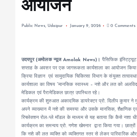
आयोजन
Public News
,
Udaipur
January 9, 2026
0 Comments
उदयपुर (अमोलक न्यूज Amolak News)।
पैसिफिक इंस्टिट्यूट
सप्ताह के अवसर पर एक जागरूकता कार्यशाला का आयोजन किया गय
क्रिया विज्ञान एवं सामुदायिक चिकित्सा विभाग के संयुक्त तत्वा
कार्यशाला का विषय “मानसिक स्वास्थ्य – नशे और लत को अलविदा” थ
मेडिकल एवं पैरामेडिकल छात्र उपस्थित रहे।
कार्यक्रम की शुरुआत अकादमिक डायरेक्टर प्रो. दिलीप कुमार ने म
अपने व्याख्यान में नशे की समस्या और उसके मानसिक, शैक्षणिक एवं 
रिफ्लेक्शन रोल-प्ले मॉडल के माध्यम से यह बताया कि कैसे नशा 
कार्यक्रम का समन्वय प्रो. गणेश खेमनार द्वारा किया गया। छात्रो
कि नशे की लत व्यक्ति को व्यक्तिगत स्तर से लेकर पारिवारिक औ