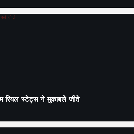
 रियल स्टेट्स ने मुकाबले जीते