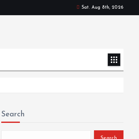
Sat. Aug 8th, 2026
Search
Search