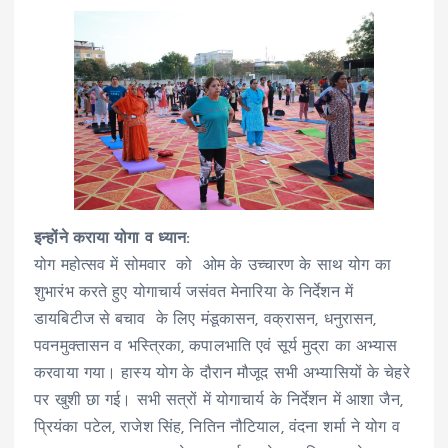
इन्होंने कराया योगा व ध्यान:
योग महोत्सव में सोमवार को ओम के उच्चारण के साथ योग का
शुभारंभ करते हुए योगाचार्य जसंवत मेनारिया के निर्देशन में
डायबिटीज से बचाव के लिए मंडूकासन, वक्रासन, धनुरासन,
पवनमुक्तासन व भस्त्रिका, कपालभाति एवं सूर्य मुद्रा का अभ्यास
करवाया गया। हास्य योग के दौरान मौजूद सभी अभ्यासियों के चेहरे
पर खुशी छा गई। सभी सत्रों में योगाचार्य के निर्देशन में आशा जैन,
प्रियंका पटेल, राजेश सिंह, नितिन नौटियाल, वंदना शर्मा ने योग व