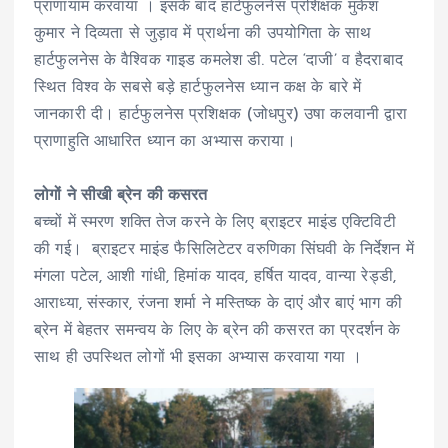
प्राणायाम करवाया । इसके बाद हार्टफुलनेस प्रशिक्षक मुकेश
कुमार ने दिव्यता से जुड़ाव में प्रार्थना की उपयोगिता के साथ
हार्टफुलनेस के वैश्विक गाइड कमलेश डी. पटेल ‘दाजी’ व हैदराबाद
स्थित विश्व के सबसे बड़े हार्टफुलनेस ध्यान कक्ष के बारे में
जानकारी दी। हार्टफुलनेस प्रशिक्षक (जोधपुर) उषा कलवानी द्वारा
प्राणाहुति आधारित ध्यान का अभ्यास कराया।
लोगों ने सीखी ब्रेन की कसरत
बच्चों में स्मरण शक्ति तेज करने के लिए ब्राइटर माइंड एक्टिविटी
की गई। ब्राइटर माइंड फैसिलिटेटर वरुणिका सिंघवी के निर्देशन में
मंगला पटेल, आशी गांधी, हिमांक यादव, हर्षित यादव, वान्या रेड्डी,
आराध्या, संस्कार, रंजना शर्मा ने मस्तिष्क के दाएं और बाएं भाग की
ब्रेन में बेहतर समन्वय के लिए के ब्रेन की कसरत का प्रदर्शन के
साथ ही उपस्थित लोगों भी इसका अभ्यास करवाया गया ।