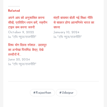
Related
अपने आप को अनुशासित करना
मंत्री बाघमार बोली नई शिक्षा नीति
सीखें, प्रतिदिन ध्यान करें, स्क्रीन
से साकार होगा आत्मनिर्भर भारत का
टाइम कम करना जरुरी
सपना
October 9, 2022
January 10, 2024
In "टॉप न्यूज/राजनीति"
In "टॉप न्यूज/राजनीति"
विश्व योग दिवस स्पेशल : उदयपुर
का अनोखा पिरामिड केंद्र, देखे
तस्वीरों में…
June 20, 2024
In "टॉप न्यूज/राजनीति"
Rajasthan
Udaipur