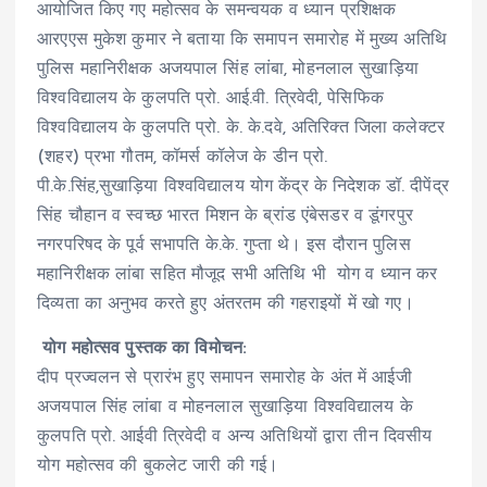
आयोजित किए गए महोत्सव के समन्वयक व ध्यान प्रशिक्षक
आरएएस मुकेश कुमार ने बताया कि समापन समारोह में मुख्य अतिथि
पुलिस महानिरीक्षक अजयपाल सिंह लांबा, मोहनलाल सुखाड़िया
विश्वविद्यालय के कुलपति प्रो. आई.वी. त्रिवेदी, पेसिफिक
विश्वविद्यालय के कुलपति प्रो. के. के.दवे, अतिरिक्त जिला कलेक्टर
(शहर) प्रभा गौतम, कॉमर्स कॉलेज के डीन प्रो.
पी.के.सिंह,सुखाड़िया विश्वविद्यालय योग केंद्र के निदेशक डॉ. दीपेंद्र
सिंह चौहान व स्वच्छ भारत मिशन के ब्रांड एंबेसडर व डूंगरपुर
नगरपरिषद के पूर्व सभापति के.के. गुप्ता थे। इस दौरान पुलिस
महानिरीक्षक लांबा सहित मौजूद सभी अतिथि भी योग व ध्यान कर
दिव्यता का अनुभव करते हुए अंतरतम की गहराइयों में खो गए।
योग महोत्सव पुस्तक का विमोचन:
दीप प्रज्वलन से प्रारंभ हुए समापन समारोह के अंत में आईजी
अजयपाल सिंह लांबा व मोहनलाल सुखाड़िया विश्वविद्यालय के
कुलपति प्रो. आईवी त्रिवेदी व अन्य अतिथियों द्वारा तीन दिवसीय
योग महोत्सव की बुकलेट जारी की गई।