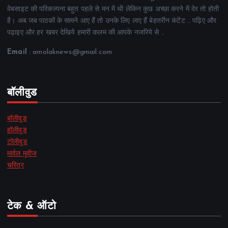
वेबसाइट की परिकल्पना बहुत पहले से मन में थी लेकिन कुछ अच्छा करने में देर तो होती
है। अब जब पाठकों के सामने आए हैं तो उनके लिए लाए हैं बेहतरीन कंटेंट .. पढ़िए और
पढ़ाइए और हर खबर देखिये हमारी कलम की आपके नजरिये से ..
Email
: amolaknews@gmail.com
बॉलीवुड
बॉलीवुड
हॉलीवुड
टॉलीवुड
मार्वल मूवीज
चरित्र
टेक & ऑटो