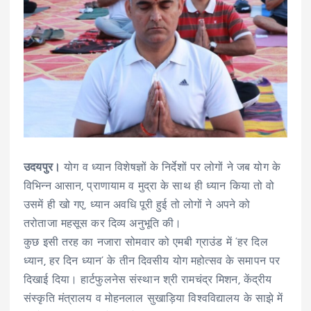
उदयपुर।
योग व ध्यान विशेषज्ञों के निर्देशों पर लोगों ने जब योग के
विभिन्न आसान, प्राणायाम व मुद्रा के साथ ही ध्यान किया तो वो
उसमें ही खो गए, ध्यान अवधि पूरी हुई तो लोगों ने अपने को
तरोताजा महसूस कर दिव्य अनुभूति की।
कुछ इसी तरह का नजारा सोमवार को एमबी ग्राउंड में ‘हर दिल
ध्यान, हर दिन ध्यान’ के तीन दिवसीय योग महोत्सव के समापन पर
दिखाई दिया। हार्टफुलनेस संस्थान श्री रामचंद्र मिशन, केंद्रीय
संस्कृति मंत्रालय व मोहनलाल सुखाड़िया विश्वविद्यालय के साझे में