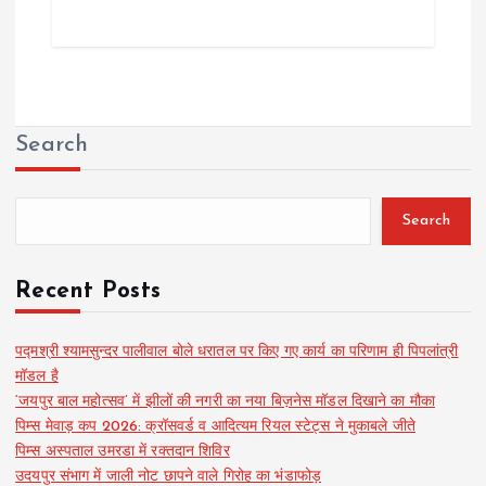
Search
Search
Recent Posts
पद्मश्री श्यामसुन्दर पालीवाल बोले धरातल पर किए गए कार्य का परिणाम ही पिपलांत्री
मॉडल है
‘जयपुर बाल महोत्सव’ में झीलों की नगरी का नया बिज़नेस मॉडल दिखाने का मौका
पिम्स मेवाड़ कप 2026: क्रॉसवर्ड व आदित्यम रियल स्टेट्स ने मुकाबले जीते
पिम्स अस्पताल उमरडा में रक्तदान शिविर
उदयपुर संभाग में जाली नोट छापने वाले गिरोह का भंडाफोड़