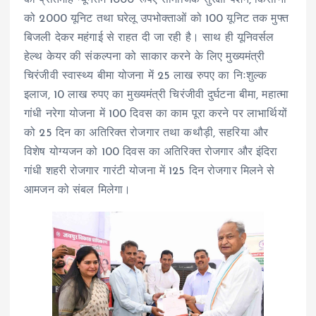
को प्रतिमाह न्यूनतम 1000 रूपए सामाजिक सुरक्षा पेंशन, किसानों
को 2000 यूनिट तथा घरेलू उपभोक्ताओं को 100 यूनिट तक मुफ्त
बिजली देकर महंगाई से राहत दी जा रही है। साथ ही यूनिवर्सल
हेल्थ केयर की संकल्पना को साकार करने के लिए मुख्यमंत्री
चिरंजीवी स्वास्थ्य बीमा योजना में 25 लाख रुपए का निःशुल्क
इलाज, 10 लाख रुपए का मुख्यमंत्री चिरंजीवी दुर्घटना बीमा, महात्मा
गांधी नरेगा योजना में 100 दिवस का काम पूरा करने पर लाभार्थियों
को 25 दिन का अतिरिक्त रोजगार तथा कथौड़ी, सहरिया और
विशेष योग्यजन को 100 दिवस का अतिरिक्त रोजगार और इंदिरा
गांधी शहरी रोजगार गारंटी योजना में 125 दिन रोजगार मिलने से
आमजन को संबल मिलेगा।