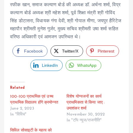
रफीक खान, समाज कल्याण बोर्ड की अध्यक्ष डॉ. अर्चना शर्मा, विप्र
कल्याण बोर्ड अध्यक्ष श्री महेश शर्मा, पूर्व शिक्षा मंत्री श्री गोविंद
सिंह डोटासरा, विधायक गंगा देवी, श्री गोपाल मीणा, जयपुर हैरिटेज
महापौर श्रीमती मुनेश गुर्जर, मुख्य सचिव श्रीमती उषा शर्मा सहित
वरिष्ठ अधिकारी एवं आमजन उपस्थित थे।
Facebook
Twitter/X
Pinterest
LinkedIn
WhatsApp
Related
100-100 प्राथमिक एवं उच्च
विशेष योग्यजनों का कार्य
प्राथमिक विद्यालय होंगे क्रमोन्नत
प्राथमिकता से किया जाए :
June 2, 2023
उमाशंकर शर्मा
In "विविध"
November 30, 2022
In "टॉप न्यूज/राजनीति"
सिविल सोसाइटी के महत्व को