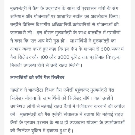
मुख्यमंत्री ने कैंप के उद्घाटन के साथ ही प्रशासन गांवों के संग
अभियान और योजनाओं पर आधारित स्टॉल का अवलोकन किया।
उन्होंने विभिन्न विभागीय अधिकारियों-कर्मचारियों से योजनाओं की
जानकारी ली। इस दौरान मुख्यमंत्री के साथ बातचीत में ग्रामीणों
ने कहा कि ‘सर आप वेरी गुड हो‘। लाभार्थियों ने मुख्यमंत्री का
आभार व्यक्त करते हुए कहा कि इन कैंप के माध्यम से 500 रूपए में
गैस सिलेंडर और 100 और 2000 यूनिट तक प्रतिमाह निःशुल्क
बिजली उपलब्ध होने से उन्हें राहत मिलेगी।
लाभार्थियों को सौंपे गैस सिलेंडर
गहलोत ने भांकरोटा स्थित गैस एजेंसी पहुंचकर मुख्यमंत्री गैस
सिलेंडर योजना के लाभार्थियों को सिलेंडर सौंपे। वहां उन्होंने
उपस्थित लोगों से महंगाई राहत कैंपों में पंजीकरण करवाने की अपील
की। मुख्यमंत्री को गैस एजेंसी संचालक ने बताया कि महंगाई राहत
कैंपों के प्रचार-प्रसार के साथ ही उज्जवला योजना के उपभोक्ताओं
की सिलेंडर बुकिंग में इजाफा हुआ है।