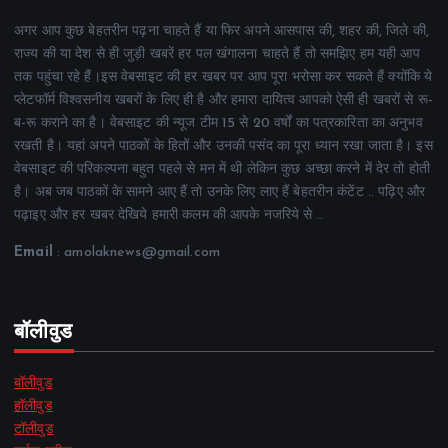
अगर आप कुछ बेहतरीन पढ़ना चाहते हैं या फिर अपने आसपास की, शहर की, जिले की,
राज्य की या देश से ही जुड़ी खबरें हर पल खंगालना चाहते हैं तो समझिए हम यही आप
तक पहुंचा रहे हैं।इस वेबसाइट की हर खबर पर आप पूरा भरोसा कर सकते हैं क्योंकि ये
प्लेटफॉर्म विश्वसनीय खबरों के लिए ही है और हमारा दायित्व आपको ऐसी ही खबरों से रू-
ब-रू कराने का है। वेबसाइट की न्यूज टीम 15 से 20 वर्षों का पत्रकारिता का अनुभव
रखती है। यहां अपने पाठकों के हितों और उनकी पसंद का पूरा ध्यान रखा जाता है। इस
वेबसाइट की परिकल्पना बहुत पहले से मन में थी लेकिन कुछ अच्छा करने में देर तो होती
है। अब जब पाठकों के सामने आए हैं तो उनके लिए लाए हैं बेहतरीन कंटेंट .. पढ़िए और
पढ़ाइए और हर खबर देखिये हमारी कलम की आपके नजरिये से ..
Email
: amolaknews@gmail.com
बॉलीवुड
बॉलीवुड
हॉलीवुड
टॉलीवुड