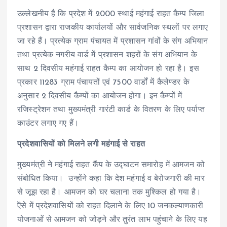
उल्लेखनीय है कि प्रदेश में 2000 स्थाई महंगाई राहत कैम्प जिला
प्रशासन द्वारा राजकीय कार्यालयों और सार्वजनिक स्थलों पर लगाए
जा रहे हैं। प्रत्येक ग्राम पंचायत में प्रशासन गांवों के संग अभियान
तथा प्रत्येक नगरीय वार्ड में प्रशासन शहरों के संग अभियान के
साथ 2 दिवसीय महंगाई राहत कैम्प का आयोजन हो रहा है। इस
प्रकार 11283 ग्राम पंचायतों एवं 7500 वार्डों में कैलेण्डर के
अनुसार 2 दिवसीय कैम्पों का आयोजन होगा। इन कैम्पों मेें
रजिस्ट्रेशन तथा मुख्यमंत्री गारंटी कार्ड के वितरण के लिए पर्याप्त
काउंटर लगाए गए हैं।
प्रदेशवासियों को मिलने लगी महंगाई से राहत
मुख्यमंत्री ने महंगाई राहत कैंप के उद्घाटन समारोह में आमजन को
संबोधित किया। उन्होंने कहा कि देश महंगाई व बेरोजगारी की मार
से जूझ रहा है। आमजन को घर चलाना तक मुश्किल हो गया है।
ऎसे में प्रदेशवासियों को राहत दिलाने के लिए 10 जनकल्याणकारी
योजनाओं से आमजन को जोड़ने और तुरंत लाभ पहुंचाने के लिए यह