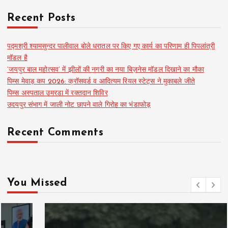
Recent Posts
पद्मश्री श्यामसुन्दर पालीवाल बोले धरातल पर किए गए कार्य का परिणाम ही पिपलांत्री
मॉडल है
‘जयपुर बाल महोत्सव’ में झीलों की नगरी का नया बिज़नेस मॉडल दिखाने का मौका
पिम्स मेवाड़ कप 2026: क्रॉसवर्ड व आदित्यम रियल स्टेट्स ने मुकाबले जीते
पिम्स अस्पताल उमरडा में रक्तदान शिविर
उदयपुर संभाग में जाली नोट छापने वाले गिरोह का भंडाफोड़
Recent Comments
You Missed