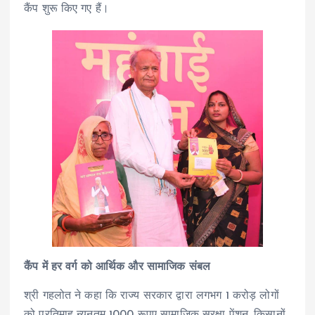
कैंप शुरू किए गए हैं।
कैंप में हर वर्ग को आर्थिक और सामाजिक संबल
श्री गहलोत ने कहा कि राज्य सरकार द्वारा लगभग 1 करोड़ लोगों