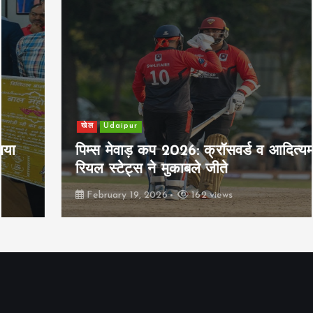
खेल
Udaipur
पिम्स मेवाड़ कप 2026: क्रॉसवर्ड व आदित्यम
रियल स्टेट्स ने मुकाबले जीते
February 19, 2026
162 views