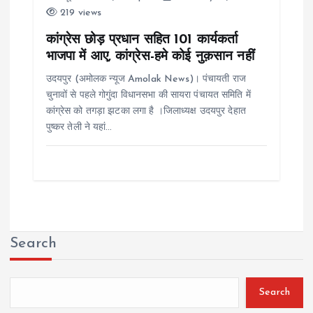
219 views
कांग्रेस छोड़ प्रधान सहित 101 कार्यकर्ता
भाजपा में आए, कांग्रेस-हमे कोई नुक़सान नहीं
उदयपुर (अमोलक न्यूज Amolak News)। पंचायती राज
चुनावों से पहले गोगुंदा विधानसभा की सायरा पंचायत समिति में
कांग्रेस को तगड़ा झटका लगा है ।जिलाध्यक्ष उदयपुर देहात
पुष्कर तेली ने यहां…
Search
Search