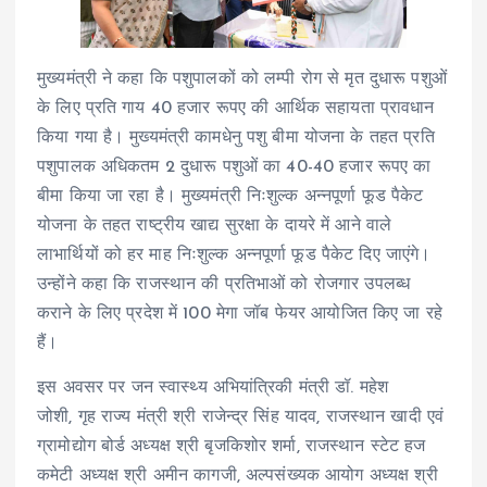
मुख्यमंत्री ने कहा कि पशुपालकों को लम्पी रोग से मृत दुधारू पशुओं
के लिए प्रति गाय 40 हजार रूपए की आर्थिक सहायता प्रावधान
किया गया है। मुख्यमंत्री कामधेनु पशु बीमा योजना के तहत प्रति
पशुपालक अधिकतम 2 दुधारू पशुओं का 40-40 हजार रूपए का
बीमा किया जा रहा है। मुख्यमंत्री निःशुल्क अन्नपूर्णा फूड पैकेट
योजना के तहत राष्ट्रीय खाद्य सुरक्षा के दायरे में आने वाले
लाभार्थियों को हर माह निःशुल्क अन्नपूर्णा फूड पैकेट दिए जाएंगे।
उन्होंने कहा कि राजस्थान की प्रतिभाओं को रोजगार उपलब्ध
कराने के लिए प्रदेश में 100 मेगा जॉब फेयर आयोजित किए जा रहे
हैं।
इस अवसर पर जन स्वास्थ्य अभियांत्रिकी मंत्री डॉ. महेश
जोशी, गृह राज्य मंत्री श्री राजेन्द्र सिंह यादव, राजस्थान खादी एवं
ग्रामोद्योग बोर्ड अध्यक्ष श्री बृजकिशोर शर्मा, राजस्थान स्टेट हज
कमेटी अध्यक्ष श्री अमीन कागजी, अल्पसंख्यक आयोग अध्यक्ष श्री