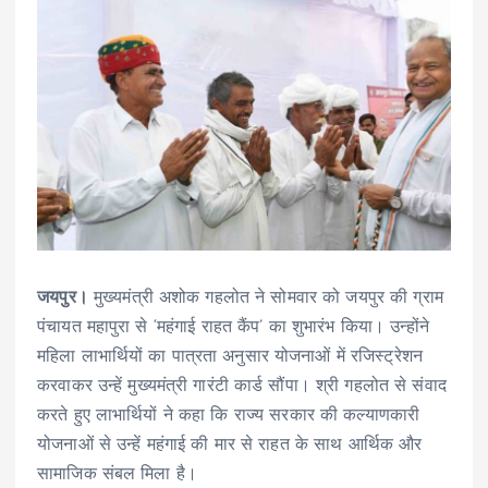
जयपुर।
मुख्यमंत्री अशोक गहलोत ने सोमवार को जयपुर की ग्राम
पंचायत महापुरा से ‘महंगाई राहत कैंप’ का शुभारंभ किया। उन्होंने
महिला लाभार्थियों का पात्रता अनुसार योजनाओं में रजिस्ट्रेशन
करवाकर उन्हें मुख्यमंत्री गारंटी कार्ड सौंपा। श्री गहलोत से संवाद
करते हुए लाभार्थियों ने कहा कि राज्य सरकार की कल्याणकारी
योजनाओं से उन्हें महंगाई की मार से राहत के साथ आर्थिक और
सामाजिक संबल मिला है।