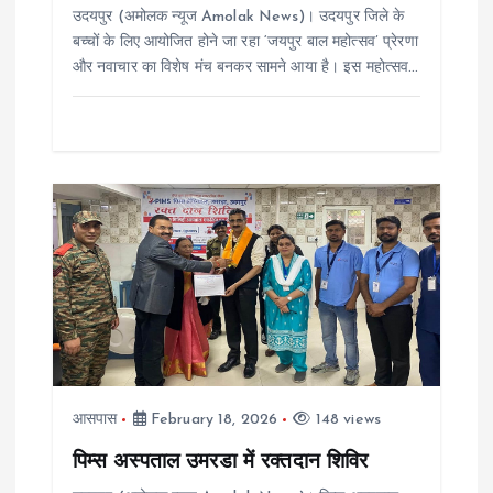
उदयपुर (अमोलक न्यूज Amolak News)। उदयपुर जिले के
n
बच्चों के लिए आयोजित होने जा रहा ‘जयपुर बाल महोत्सव’ प्रेरणा
और नवाचार का विशेष मंच बनकर सामने आया है। इस महोत्सव…
आसपास
February 18, 2026
148 views
पिम्स अस्पताल उमरडा में रक्तदान शिविर