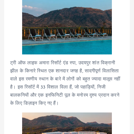
ट्री ऑफ लाइफ अमारा रिसॉर्ट एंड स्पा, उदयपुर शांत विक्रानी
झील के किनारे स्थित एक शानदार जगह है, सादगीपूर्ण विलासिता
वाले इस रमणीय स्थान के बारे में लोगों को बहुत ज्यादा मालूम नहीं
है। इस रिसॉर्ट में 33 विशाल विला हैं, जो पहाड़ियों, निजी
बालकनियों और एक इनफिनिटी पूल के मनोरम दृश्य प्रदान करने
के लिए डिज़ाइन किए गए हैं।