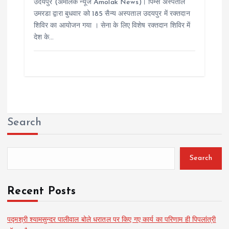
उदयपुर (अमोलक न्यूज Amolak News)। पिम्स अस्पताल
उमरडा द्वारा बुधवार को 185 सैन्य अस्पताल उदयपुर में रक्तदान
शिविर का आयोजन गया । सेना के लिए विशेष रक्तदान शिविर में
देश के…
Search
Search
Recent Posts
पद्मश्री श्यामसुन्दर पालीवाल बोले धरातल पर किए गए कार्य का परिणाम ही पिपलांत्री