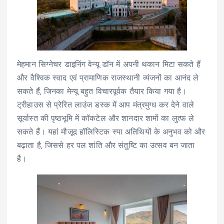
मेहमान सिग्नेचर डाइनिंग वेन्यू डॉन में अपनी थकान मिटा सकते हैं
और वैश्विक स्वाद एवं प्रामाणिक राजस्थानी व्यंजनों का आनंद ले
सकते हैं, जिनका मेन्यू बहुत विचारपूर्वक तैयार किया गया है।
ट्रीहाउस से प्रेरित लाउंज डस्क में आप मंत्रमुग्ध कर देने वाले
सूर्यास्त की पृष्ठभूमि में कॉकटेल और शानदार शामों का लुत्फ ले
सकते हैं। यहां मौजूद हॉलिस्टिक स्पा अतिथियों के अनुभव को और
बढ़ाता है, जिससे हर पल शांति और संतुष्टि का उत्सव बन जाता
है।