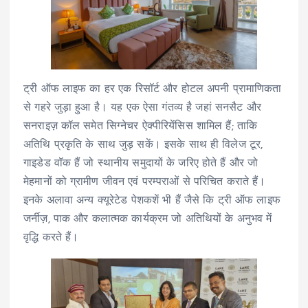
ट्री ऑफ लाइफ का हर एक रिसॉर्ट और होटल अपनी प्रामाणिकता
से गहरे जुड़ा हुआ है। यह एक ऐसा गंतव्य है जहां सनसैट और
सनराइज़ कॉल समेत सिग्नेचर ऐक्पीरियेंसिस शामिल हैं; ताकि
अतिथि प्रकृति के साथ जुड़ सकें। इसके साथ ही विलेज टूर,
गाइडेड वॉक हैं जो स्थानीय समुदायों के जरिए होते हैं और जो
मेहमानों को ग्रामीण जीवन एवं परम्पराओं से परिचित कराते हैं।
इनके अलावा अन्य क्यूरेटेड पेशकशें भी हैं जैसे कि ट्री ऑफ लाइफ
जर्नीज़, पाक और कलात्मक कार्यक्रम जो अतिथियों के अनुभव में
वृद्धि करते हैं।