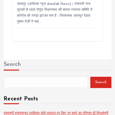
उदयपुर (अमोलक न्यूज Amolak News)। पंचायती राज
चुनावों से पहले गोगुंदा विधानसभा की सायरा पंचायत समिति में
कांग्रेस को तगड़ा झटका लगा है ।जिलाध्यक्ष उदयपुर देहात
पुष्कर तेली ने यहां…
Search
Search
Recent Posts
पद्मश्री श्यामसुन्दर पालीवाल बोले धरातल पर किए गए कार्य का परिणाम ही पिपलांत्री