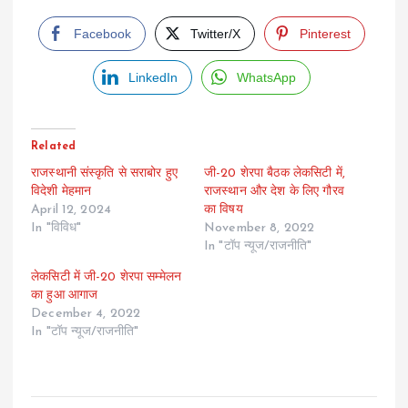
Facebook
Twitter/X
Pinterest
LinkedIn
WhatsApp
Related
राजस्थानी संस्कृति से सराबोर हुए
जी-20 शेरपा बैठक लेकसिटी में,
विदेशी मेहमान
राजस्थान और देश के लिए गौरव
April 12, 2024
का विषय
In "विविध"
November 8, 2022
In "टॉप न्यूज/राजनीति"
लेकसिटी में जी-20 शेरपा सम्मेलन
का हुआ आगाज
December 4, 2022
In "टॉप न्यूज/राजनीति"