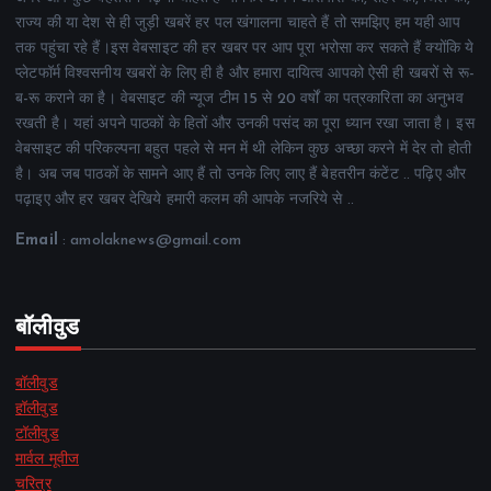
राज्य की या देश से ही जुड़ी खबरें हर पल खंगालना चाहते हैं तो समझिए हम यही आप
तक पहुंचा रहे हैं।इस वेबसाइट की हर खबर पर आप पूरा भरोसा कर सकते हैं क्योंकि ये
प्लेटफॉर्म विश्वसनीय खबरों के लिए ही है और हमारा दायित्व आपको ऐसी ही खबरों से रू-
ब-रू कराने का है। वेबसाइट की न्यूज टीम 15 से 20 वर्षों का पत्रकारिता का अनुभव
रखती है। यहां अपने पाठकों के हितों और उनकी पसंद का पूरा ध्यान रखा जाता है। इस
वेबसाइट की परिकल्पना बहुत पहले से मन में थी लेकिन कुछ अच्छा करने में देर तो होती
है। अब जब पाठकों के सामने आए हैं तो उनके लिए लाए हैं बेहतरीन कंटेंट .. पढ़िए और
पढ़ाइए और हर खबर देखिये हमारी कलम की आपके नजरिये से ..
Email
: amolaknews@gmail.com
बॉलीवुड
बॉलीवुड
हॉलीवुड
टॉलीवुड
मार्वल मूवीज
चरित्र