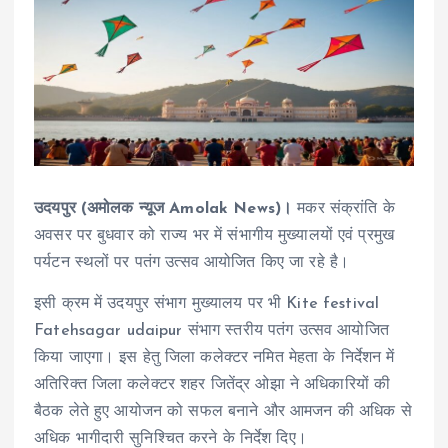
उदयपुर (अमोलक न्यूज Amolak News)।
मकर संक्रांति के
अवसर पर बुधवार को राज्य भर में संभागीय मुख्यालयों एवं प्रमुख
पर्यटन स्थलों पर पतंग उत्सव आयोजित किए जा रहे है।
इसी क्रम में उदयपुर संभाग मुख्यालय पर भी Kite festival
Fatehsagar udaipur संभाग स्तरीय पतंग उत्सव आयोजित
किया जाएगा। इस हेतु जिला कलेक्टर नमित मेहता के निर्देशन में
अतिरिक्त जिला कलेक्टर शहर जितेंद्र ओझा ने अधिकारियों की
बैठक लेते हुए आयोजन को सफल बनाने और आमजन की अधिक से
अधिक भागीदारी सुनिश्चित करने के निर्देश दिए।