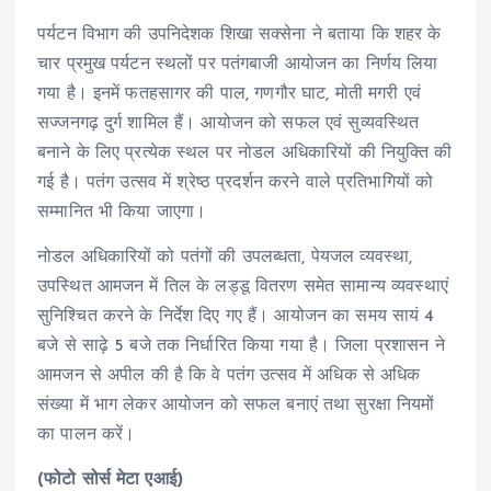
पर्यटन विभाग की उपनिदेशक शिखा सक्सेना ने बताया कि शहर के
चार प्रमुख पर्यटन स्थलों पर पतंगबाजी आयोजन का निर्णय लिया
गया है। इनमें फतहसागर की पाल, गणगौर घाट, मोती मगरी एवं
सज्जनगढ़ दुर्ग शामिल हैं। आयोजन को सफल एवं सुव्यवस्थित
बनाने के लिए प्रत्येक स्थल पर नोडल अधिकारियों की नियुक्ति की
गई है। पतंग उत्सव में श्रेष्ठ प्रदर्शन करने वाले प्रतिभागियों को
सम्मानित भी किया जाएगा।
नोडल अधिकारियों को पतंगों की उपलब्धता, पेयजल व्यवस्था,
उपस्थित आमजन में तिल के लड्डू वितरण समेत सामान्य व्यवस्थाएं
सुनिश्चित करने के निर्देश दिए गए हैं। आयोजन का समय सायं 4
बजे से साढ़े 5 बजे तक निर्धारित किया गया है। जिला प्रशासन ने
आमजन से अपील की है कि वे पतंग उत्सव में अधिक से अधिक
संख्या में भाग लेकर आयोजन को सफल बनाएं तथा सुरक्षा नियमों
का पालन करें।
(फोटो सोर्स मेटा एआई)