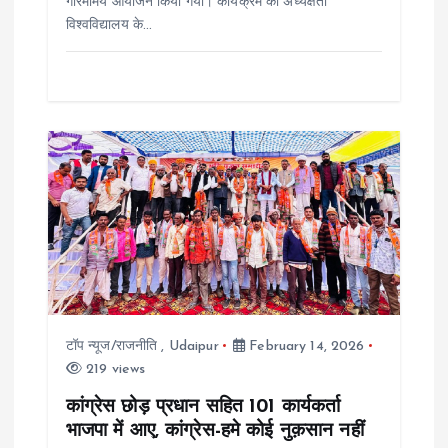
गरिमामय आयोजन किया गया। कार्यक्रम की अध्यक्षता
विश्वविद्यालय के…
टॉप न्यूज/राजनीति
,
Udaipur
February 14, 2026
219 views
कांग्रेस छोड़ प्रधान सहित 101 कार्यकर्ता
भाजपा में आए, कांग्रेस-हमे कोई नुक़सान नहीं