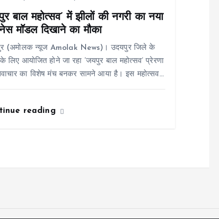
ुर बाल महोत्सव’ में झीलों की नगरी का नया
नेस मॉडल दिखाने का मौका
ुर (अमोलक न्यूज Amolak News)। उदयपुर जिले के
ं के लिए आयोजित होने जा रहा ‘जयपुर बाल महोत्सव’ प्रेरणा
वाचार का विशेष मंच बनकर सामने आया है। इस महोत्सव…
tinue reading