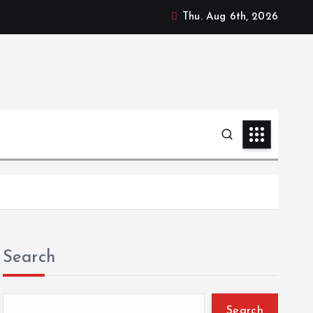
Thu. Aug 6th, 2026
Search
Search