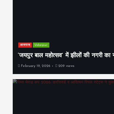
आसपास
Udaipur
‘जयपुर बाल महोत्सव’ में झीलों की नगरी क
February 19, 2026
209 views