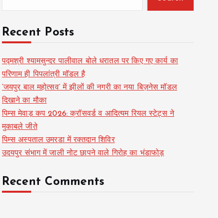
Recent Posts
पद्मश्री श्यामसुन्दर पालीवाल बोले धरातल पर किए गए कार्य का
परिणाम ही पिपलांत्री मॉडल है
‘जयपुर बाल महोत्सव’ में झीलों की नगरी का नया बिज़नेस मॉडल
दिखाने का मौका
पिम्स मेवाड़ कप 2026: क्रॉसवर्ड व आदित्यम रियल स्टेट्स ने
मुकाबले जीते
पिम्स अस्पताल उमरडा में रक्तदान शिविर
उदयपुर संभाग में जाली नोट छापने वाले गिरोह का भंडाफोड़
Recent Comments