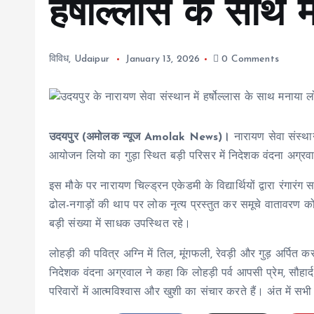
हर्षोल्लास के साथ म
विविध
,
Udaipur
January 13, 2026
0 Comments
उदयपुर (अमोलक न्यूज Amolak News)।
नारायण सेवा संस्थान
आयोजन लियो का गुड़ा स्थित बड़ी परिसर में निदेशक वंदना अग्रवाल 
इस मौके पर नारायण चिल्ड्रन एकेडमी के विद्यार्थियों द्वारा रंगारंग सा
ढोल-नगाड़ों की थाप पर लोक नृत्य प्रस्तुत कर समूचे वातावरण को
बड़ी संख्या में साधक उपस्थित रहे।
लोहड़ी की पवित्र अग्नि में तिल, मूंगफली, रेवड़ी और गुड़ अर्पित
निदेशक वंदना अग्रवाल ने कहा कि लोहड़ी पर्व आपसी प्रेम, सौहार्
परिवारों में आत्मविश्वास और खुशी का संचार करते हैं। अंत में 