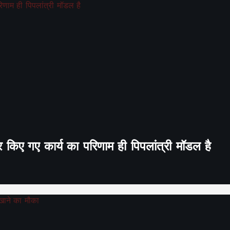
र किए गए कार्य का परिणाम ही पिपलांत्री मॉडल है