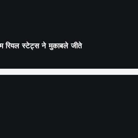
 रियल स्टेट्स ने मुकाबले जीते