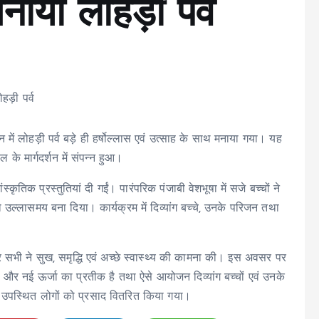
नाया लोहड़ी पर्व
 में लोहड़ी पर्व बड़े ही हर्षोल्लास एवं उत्साह के साथ मनाया गया। यह
के मार्गदर्शन में संपन्न हुआ।
ंस्कृतिक प्रस्तुतियां दी गईं। पारंपरिक पंजाबी वेशभूषा में सजे बच्चों ने
 उल्लासमय बना दिया। कार्यक्रम में दिव्यांग बच्चे, उनके परिजन तथा
 कर सभी ने सुख, समृद्धि एवं अच्छे स्वास्थ्य की कामना की। इस अवसर पर
द और नई ऊर्जा का प्रतीक है तथा ऐसे आयोजन दिव्यांग बच्चों एवं उनके
सभी उपस्थित लोगों को प्रसाद वितरित किया गया।