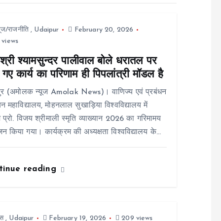
यूज/राजनीति
,
Udaipur
February 20, 2026
 views
श्री श्यामसुन्दर पालीवाल बोले धरातल पर
गए कार्य का परिणाम ही पिपलांत्री मॉडल है
ुर (अमोलक न्यूज Amolak News)। वाणिज्य एवं प्रबंधन
न महाविद्यालय, मोहनलाल सुखाड़िया विश्वविद्यालय में
 प्रो. विजय श्रीमाली स्मृति व्याख्यान 2026 का गरिमामय
 किया गया। कार्यक्रम की अध्यक्षता विश्वविद्यालय के…
tinue reading
स
,
Udaipur
February 19, 2026
209 views