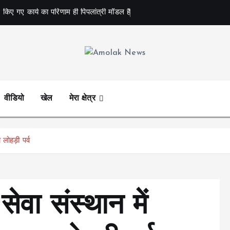
 किए गए कार्य का परिणाम ही पिपलांत्री मॉडल है
Amolak News
वीडियो
खेल
मेरा क्षेत्र
लोहड़ी पर्व
ेवा संस्थान में