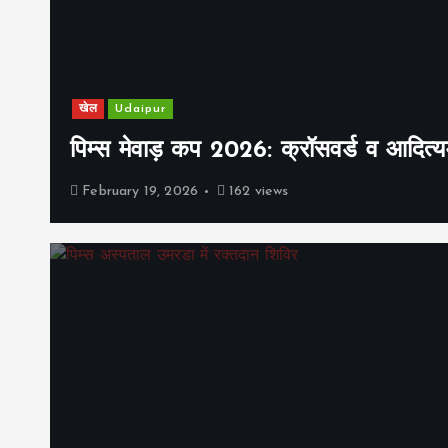
खेल
Udaipur
पिम्स मेवाड़ कप 2026: क्रॉसवर्ड व आदित्यम
February 19, 2026
162 views