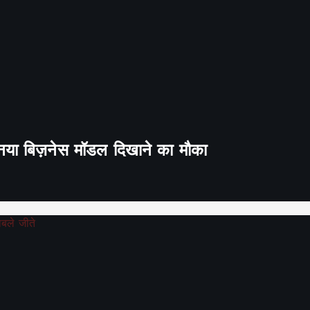
ा नया बिज़नेस मॉडल दिखाने का मौका