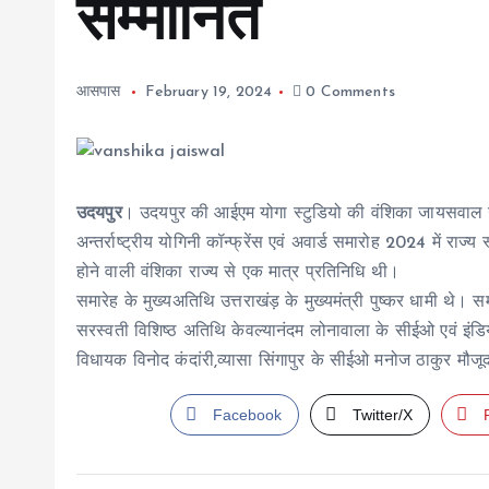
सम्मानित
आसपास
February 19, 2024
0 Comments
उदयपुर
। उदयपुर की आईएम योगा स्टुडियो की वंशिका जायसवाल उत
अन्तर्राष्ट्रीय योगिनी कॉन्फ्रेंस एवं अवार्ड समारोह 2024 में राज्
होने वाली वंशिका राज्य से एक मात्र प्रतिनिधि थी।
समारेह के मुख्यअतिथि उत्तराखंड़ के मुख्यमंत्री पुष्कर धामी थे। स
सरस्वती विशिष्ठ अतिथि केवल्यानंदम लोनावाला के सीईओ एवं इंडि
विधायक विनोद कंदांरी,व्यासा सिंगापुर के सीईओ मनोज ठाकुर मौजू
Facebook
Twitter/X