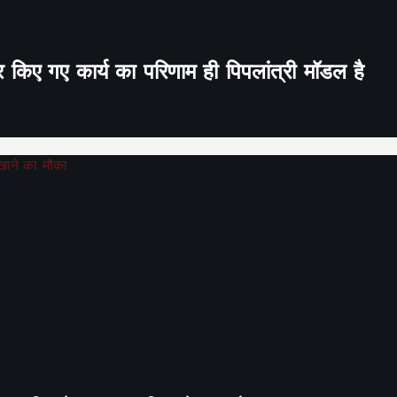
र किए गए कार्य का परिणाम ही पिपलांत्री मॉडल है