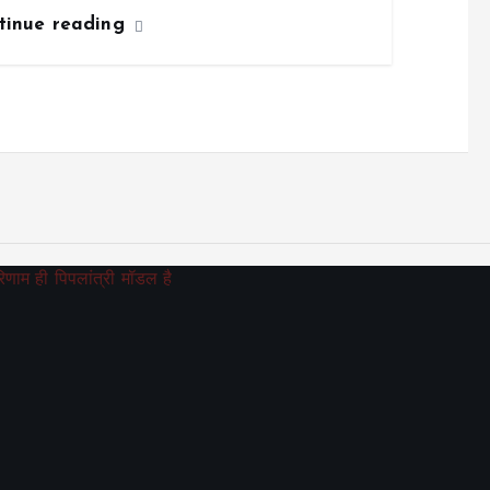
tinue reading