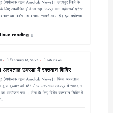
ुर (अमोलक न्यूज Amolak News)। उदयपुर जिले के
ं के लिए आयोजित होने जा रहा ‘जयपुर बाल महोत्सव’ प्रेरणा
वाचार का विशेष मंच बनकर सामने आया है। इस महोत्सव…
tinue reading
स
February 18, 2026
146 views
्स अस्पताल उमरडा में रक्तदान शिविर
ुर (अमोलक न्यूज Amolak News)। पिम्स अस्पताल
 द्वारा बुधवार को 185 सैन्य अस्पताल उदयपुर में रक्तदान
 का आयोजन गया । सेना के लिए विशेष रक्तदान शिविर में
े…