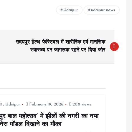
Udaipur
udaipur news
उदयपुर हेल्थ फेस्टिवल में शारीरिक एवं मानसिक
स्वास्थ्य पर जागरूक रहने पर दिया जोर
स
,
Udaipur
February 19, 2026
208 views
ुर बाल महोत्सव’ में झीलों की नगरी का नया
नेस मॉडल दिखाने का मौका