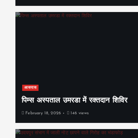
आसपास
पिम्स अस्पताल उमरडा में रक्तदान शिविर
February 18, 2026
146 views