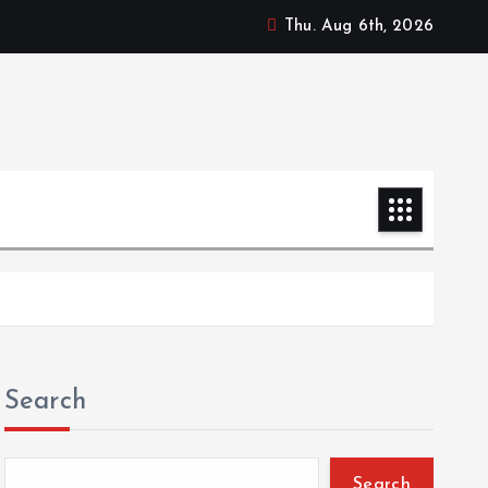
Thu. Aug 6th, 2026
Search
Search