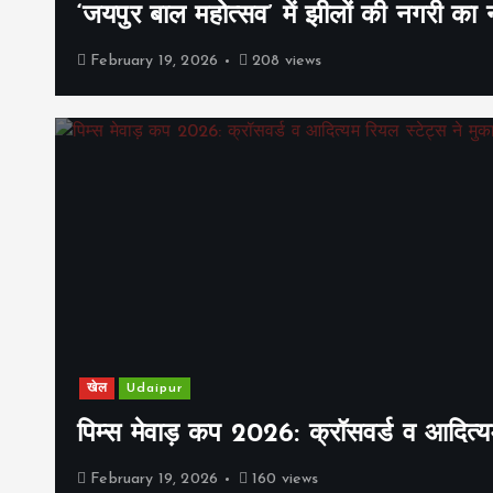
‘जयपुर बाल महोत्सव’ में झीलों की नगरी क
February 19, 2026
208 views
खेल
Udaipur
पिम्स मेवाड़ कप 2026: क्रॉसवर्ड व आदित्यम
February 19, 2026
160 views