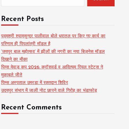
Recent Posts
पद्मश्री श्यामसुन्दर पालीवाल बोले धरातल पर किए गए कार्य का
परिणाम ही पिपलांत्री मॉडल है
‘जयपुर बाल महोत्सव’ में झीलों की नगरी का नया बिज़नेस मॉडल
दिखाने का मौका
पिम्स मेवाड़ कप 2026: क्रॉसवर्ड व आदित्यम रियल स्टेट्स ने
मुकाबले जीते
पिम्स अस्पताल उमरडा में रक्तदान शिविर
उदयपुर संभाग में जाली नोट छापने वाले गिरोह का भंडाफोड़
Recent Comments