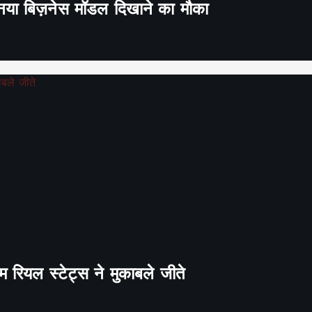
ा नया बिज़नेस मॉडल दिखाने का मौका
 रियल स्टेट्स ने मुकाबले जीते