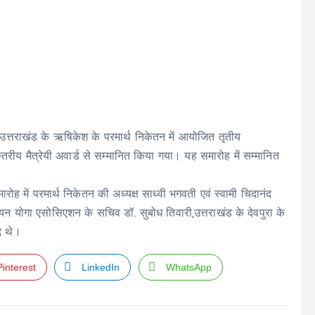
्तराखंड के ऋषिकेश के परमार्थ निकेतन में आयोजित तृतीय
य स्तरीय मैत्रेयी अवार्ड से सम्मानित किया गया। यह समारोह में सम्मानित
मारोह में परमार्थ निकेतन की अध्यक्ष साध्वी भगवती एवं स्वामी चिदानंद
यन योगा एसोसिएशन के सचिव डॉ. सुबोध तिवारी,उत्तराखंड के देवपुरा के
द थे।
Pinterest
LinkedIn
WhatsApp