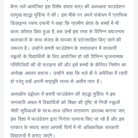
बैनर तले आयोजित इस विशेष संवाद सत्र की अध्यक्षता फाउंडेशन
प्रमुख श्रद्धा मुर्डिया ने की। इस मौके पर अपने संबोधन में ग्राफिक
डिज़ाइनर रचना दमानी ने कहा कि ग्रामीण क्षेत्र के बच्चों में भी
कला कौशल छिपा हुआ है, बस उन्हें इस तरह से विभिन्न ख्यातनाम
कलाकारों के साथ संवाद के माध्यम से प्रोत्साहित किए जाने की
जरूरत है। उन्होंने कश्ती फाउंडेशन के तत्वावधान में सरकारी
स्कूलों के विद्यार्थियों के लिए आयोजित हो रही विभिन्न सृजनात्मक
गतिविधियों की भी सराहना की और इसे बच्चों के कॅरियर निर्माण का
अनोखा अवसर बताया। उन्होंने कहा कि भले ही वे अमेरिका में रहती
हो परंतु उन्हें अपनी मातृभूमि भारत से असीम प्यार है।
अध्यक्षीय उद्बोधन में कश्ती फाउंडेशन की श्रद्धा मुर्डिया ने इस
जनजाति अंचल में विद्यार्थियों को शिक्षा की दृष्टि से निजी स्कूलों
जैसी सुविधाओं के साथ-साथ उचित वातावरण उपलब्ध कराया जाए
इस दिशा में फाउंडेशन द्वारा निरंतर प्रयास किए जा रहे हैं और इस
प्रकार के संवाद सत्र आगामी दिनों में भी अधिकाधिक सरकारी
विद्यालयों में कराए जाएंगे।