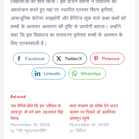
जिज्ञासाओं को शांत किया। इस दौरान दमानी ने विद्यालय का
अवलोकन करते हुए यहां पर स्थापित प्रस्तर शिल्प कृतियां,
अत्याधुनिक कंटेनर लाइब्रेरी और हेरिटेज लुक वाले कक्षा कक्षों को
बच्चों के अध्ययन अध्यापन की दृष्टि से उपयोगी बताया। उन्होंने
कहा कि इस विद्यालय का वातावरण पूर्णतया बच्चों के अध्ययन के
लिए प्रभावशाली है।
Facebook
Twitter/X
Pinterest
LinkedIn
WhatsApp
Related
जब वेनिस बोले कि हम ‘पश्चिम के
कला संरक्षण का संदेश देने भारत
उदयपुर’ तो बने बात :लक्ष्यराज सिंह
भ्रमण पर निकले डॉ. बलजिंदर
मेवाड़
उदयपुर पहुंचे
November 10, 2022
November 21, 2022
In "टॉप न्यूज/राजनीति"
In "विविध"