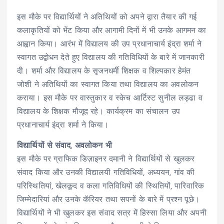
इस मौके पर विद्यार्थियों ने अतिथियों को अपने द्वारा तैयार की गई
कलाकृतियों को भेंट किया और आगामी दिनों में भी उनके आगमन का
आह्वान किया। आरंभ में विद्यालय की उप प्रधानाचार्य इंद्रा शर्मा ने
स्वागत उद्बोधन देते हुए विद्यालय की गतिविधियों के बारे में जानकारी
दी। शर्मा और विद्यालय के सृजनधर्मी शिक्षक व शिल्पकार हेमंत
जोशी ने अतिथियों का स्वागत किया तथा विद्यालय का अवलोकन
कराया। इस मौके पर वास्तुकार व स्केच आर्टिस्ट सुनील लड्ढा व
विद्यालय के शिक्षक मौजूद रहे। कार्यक्रम का संचालन उप
प्रधानाचार्य इंद्रा शर्मा ने किया।
विद्यार्थियों से संवाद, अवलोकन भी
इस मौके पर ग्राफिक डिज़ाइनर दमानी ने विद्यार्थियों से खुलकर
संवाद किया और उनकी विद्यालयी गतिविधियों, अध्ययन, गांव की
परिस्थितियां, खेलकूद व कला गतिविधियों की स्थितियों, पारिवारिक
जिम्मेदारियां और उनके कॅरियर तथा सपनों के बारे में प्रश्न पूछे।
विद्यार्थियों ने भी खुलकर इस संवाद सत्र में हिस्सा लिया और अपनी