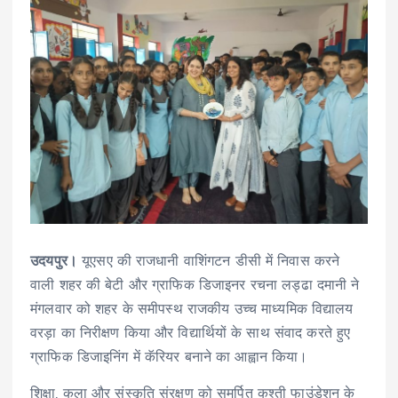
उदयपुर।
यूएसए की राजधानी वाशिंगटन डीसी में निवास करने
वाली शहर की बेटी और ग्राफिक डिजाइनर रचना लड्ढा दमानी ने
मंगलवार को शहर के समीपस्थ राजकीय उच्च माध्यमिक विद्यालय
वरड़ा का निरीक्षण किया और विद्यार्थियों के साथ संवाद करते हुए
ग्राफिक डिजाइनिंग में कॅरियर बनाने का आह्वान किया।
शिक्षा, कला और संस्कृति संरक्षण को समर्पित कश्ती फाउंडेशन के