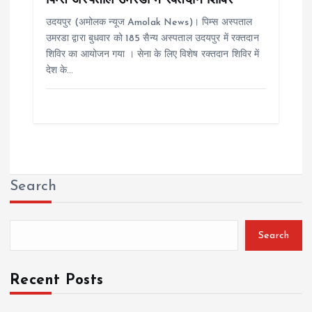
उदयपुर (अमोलक न्यूज Amolak News)। पिम्स अस्पताल
उमरडा द्वारा बुधवार को 185 सैन्य अस्पताल उदयपुर में रक्तदान
शिविर का आयोजन गया । सेना के लिए विशेष रक्तदान शिविर में
देश के…
Search
Search
Recent Posts