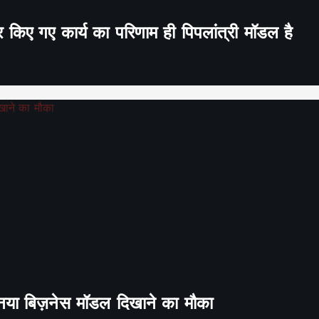
र किए गए कार्य का परिणाम ही पिपलांत्री मॉडल है
ा नया बिज़नेस मॉडल दिखाने का मौका