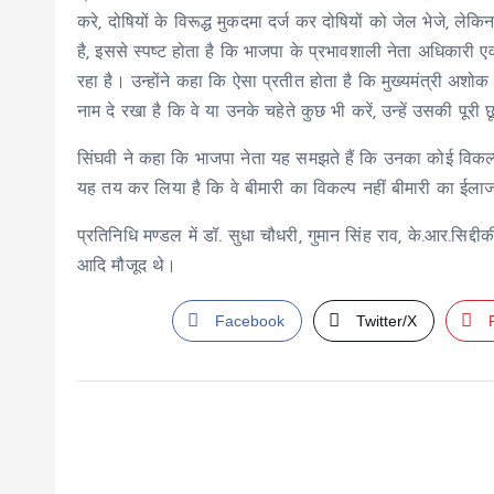
करे, दोषियों के विरूद्ध मुकदमा दर्ज कर दोषियों को जेल भेजे, लेक
है, इससे स्पष्ट होता है कि भाजपा के प्रभावशाली नेता अधिकारी
रहा है। उन्होंने कहा कि ऐसा प्रतीत होता है कि मुख्यमंत्री अशो
नाम दे रखा है कि वे या उनके चहेते कुछ भी करें, उन्हें उसकी पूरी 
सिंघवी ने कहा कि भाजपा नेता यह समझते हैं कि उनका कोई विकल्प
यह तय कर लिया है कि वे बीमारी का विकल्प नहीं बीमारी का ईला
प्रतिनिधि मण्डल में डॉ. सुधा चौधरी, गुमान सिंह राव, के.आर.सिद्
आदि मौजूद थे।
Facebook
Twitter/X