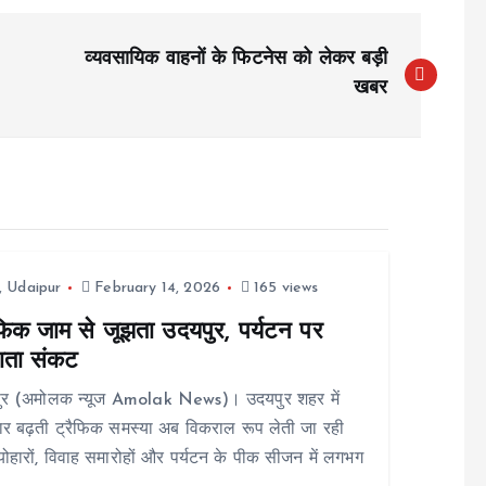
व्यवसायिक वाहनों के फिटनेस को लेकर बड़ी
खबर
,
Udaipur
February 14, 2026
165 views
ैफिक जाम से जूझता उदयपुर, पर्यटन पर
ाता संकट
ुर (अमोलक न्यूज Amolak News)। उदयपुर शहर में
र बढ़ती ट्रैफिक समस्या अब विकराल रूप लेती जा रही
्योहारों, विवाह समारोहों और पर्यटन के पीक सीजन में लगभग