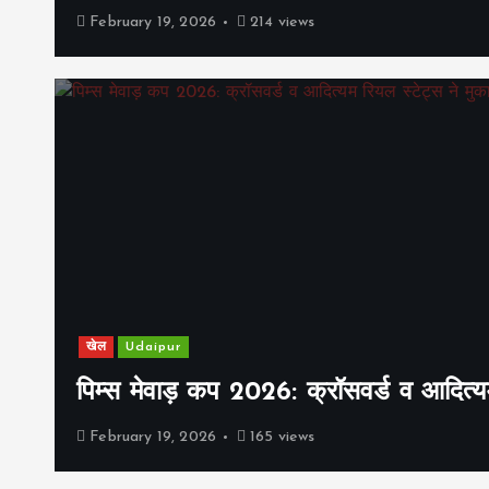
February 19, 2026
214 views
खेल
Udaipur
पिम्स मेवाड़ कप 2026: क्रॉसवर्ड व आदित्यम
February 19, 2026
165 views