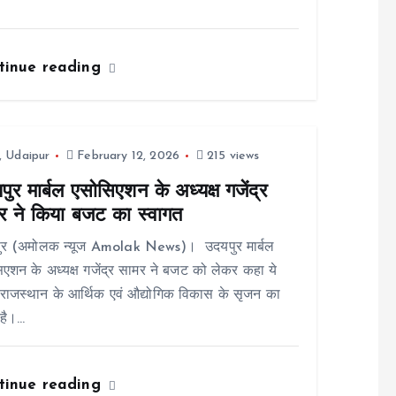
tinue reading
,
Udaipur
February 12, 2026
215 views
ुर मार्बल एसोसिएशन के अध्यक्ष गजेंद्र
र ने किया बजट का स्वागत
ुर (अमोलक न्यूज Amolak News)। उदयपुर मार्बल
एशन के अध्यक्ष गजेंद्र सामर ने बजट को लेकर कहा ये
ाजस्थान के आर्थिक एवं औद्योगिक विकास के सृजन का
है।…
tinue reading