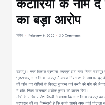
कटारिया के नाम दे 
का बड़ा आरोप
विविध
February 8, 2022
0 Comments
उदयपुर। नगर विकास प्रन्यास, उदयपुर द्वारा नगर निगम, उदयपुर को
भ्रष्टाचार, नगर निगम उदयपुर में कचरा निस्तारण के नाम पर हुए घोटाल
की जांच कर दोषियों के विरूद्ध मुकदमा दर्ज करने की मांग को लेक
में अति. जिला कलक्टर अशोक कुमार को ज्ञापन दिया।
मोर्चा के सचिव राजेश सिंघवी ने बताया कि नगर निगम उदयपुर का बो
प्रशासन की यह जिम्मेदारी है कि उनके सामने अगर कोई घोटाला या