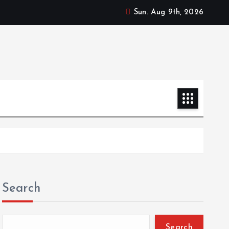
Sun. Aug 9th, 2026
Search
Search