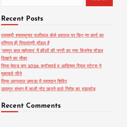
Recent Posts
पद्मश्री श्यामसुन्दर पालीवाल बोले धरातल पर किए गए कार्य का
परिणाम ही पिपलांत्री मॉडल है
‘जयपुर बाल महोत्सव’ में झीलों की नगरी का नया बिज़नेस मॉडल
दिखाने का मौका
पिम्स मेवाड़ कप 2026: क्रॉसवर्ड व आदित्यम रियल स्टेट्स ने
मुकाबले जीते
पिम्स अस्पताल उमरडा में रक्तदान शिविर
उदयपुर संभाग में जाली नोट छापने वाले गिरोह का भंडाफोड़
Recent Comments