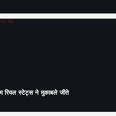
 रियल स्टेट्स ने मुकाबले जीते