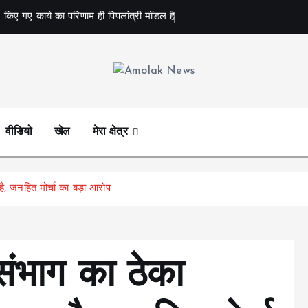
 किए गए कार्य का परिणाम ही पिपलांत्री मॉडल है
Amolak News
वीडियो
खेल
मेरा क्षेत्र
ै, जनहित मोर्चा का बड़ा आरोप
संभाग का ठेका