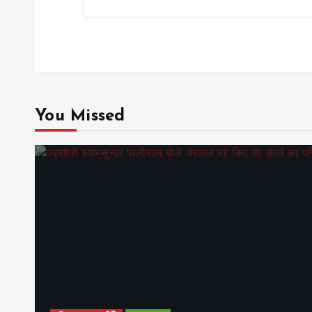
You Missed