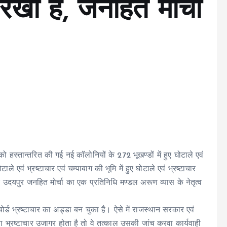
रखा है, जनहित मोर्चा
 हस्तान्तरित की गई नई कॉलोनियों के 272 भूखण्डों में हुए घोटाले एवं
े एवं भ्रष्टाचार एवं चम्पाबाग की भूमि में हुए घोटाले एवं भ्रष्टाचार
र उदयपुर जनहित मोर्चा का एक प्रतिनिधि मण्डल अरूण व्यास के नेतृत्व
र्ड भ्रष्टाचार का अड्डा बन चुका है। ऐसे में राजस्थान सरकार एवं
 भ्रष्टाचार उजागर होता है तो वे तत्काल उसकी जांच करवा कार्यवाही