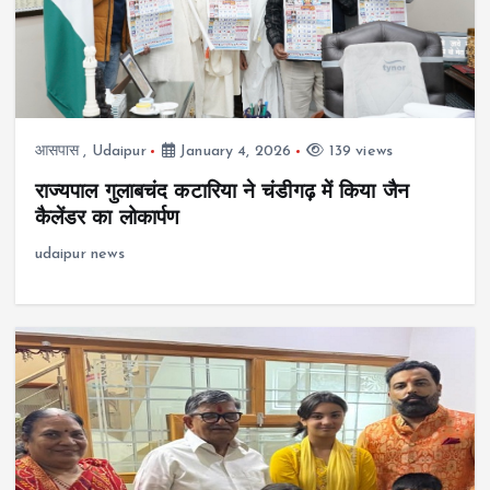
आसपास
,
Udaipur
January 4, 2026
139 views
राज्यपाल गुलाबचंद कटारिया ने चंडीगढ़ में किया जैन
कैलेंडर का लोकार्पण
udaipur news