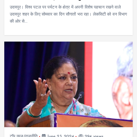
उदयपुर। विश्व पटल पर पर्यटन के क्षेत्र में अपनी विशेष पहचान रखने वाले
उदयपुर शहर के लिए सोमवार का दिन सौगातों भरा रहा। लेकसिटी को वन विभाग
की ओर से…
टॉप न्यूज/राजनीति
June 23, 2024
294 views