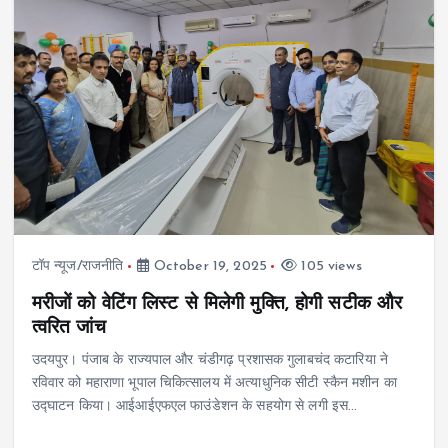
टॉप न्यूज/राजनीति
October 19, 2025
105 views
मरीजों को वेटिंग लिस्ट से मिलेगी मुक्ति, होगी सटीक और
त्वरित जांच
उदयपुर। पंजाब के राज्यपाल और चंडीगढ़ प्रशासक गुलाबचंद कटारिया ने
रविवार को महाराणा भूपाल चिकित्सालय में अत्याधुनिक सीटी स्कैन मशीन का
उद्घाटन किया। आईआईएफएल फाउंडेशन के सहयोग से लगी इस…