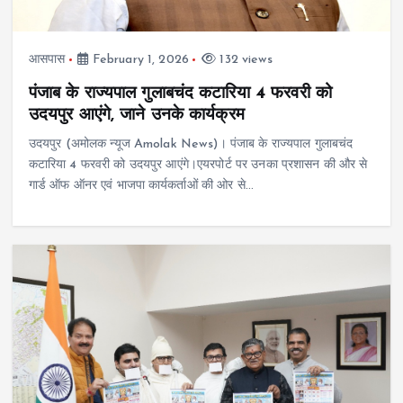
आसपास
February 1, 2026
132 views
पंजाब के राज्यपाल गुलाबचंद कटारिया 4 फरवरी को
उदयपुर आएंगे, जाने उनके कार्यक्रम
उदयपुर (अमोलक न्यूज Amolak News)। पंजाब के राज्यपाल गुलाबचंद
कटारिया 4 फरवरी को उदयपुर आएंगे।एयरपोर्ट पर उनका प्रशासन की और से
गार्ड ऑफ ऑनर एवं भाजपा कार्यकर्ताओं की ओर से…