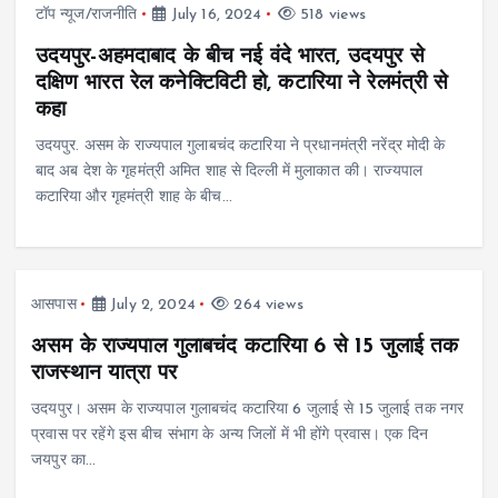
टॉप न्यूज/राजनीति
July 16, 2024
518 views
उदयपुर-अहमदाबाद के बीच नई वंदे भारत, उदयपुर से
दक्षिण भारत रेल कनेक्टिविटी हो, कटारिया ने रेलमंत्री से
कहा
उदयपुर. असम के राज्यपाल गुलाबचंद कटारिया ने प्रधानमंत्री नरेंद्र मोदी के
बाद अब देश के गृहमंत्री अमित शाह से दिल्ली में मुलाकात की। राज्यपाल
कटारिया और गृहमंत्री शाह के बीच…
आसपास
July 2, 2024
264 views
असम के राज्यपाल गुलाबचंद कटारिया 6 से 15 जुलाई तक
राजस्थान यात्रा पर
उदयपुर। असम के राज्यपाल गुलाबचंद कटारिया 6 जुलाई से 15 जुलाई तक नगर
प्रवास पर रहेंगे इस बीच संभाग के अन्य जिलों में भी होंगे प्रवास। एक दिन
जयपुर का…