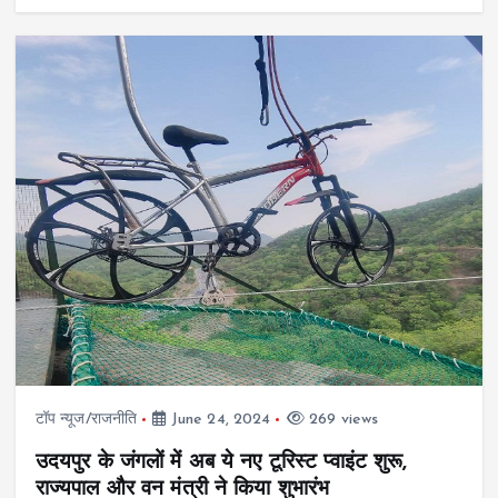
टॉप न्यूज/राजनीति
June 24, 2024
269 views
उदयपुर के जंगलों में अब ये नए टूरिस्ट प्वाइंट शुरू,
राज्यपाल और वन मंत्री ने किया शुभारंभ