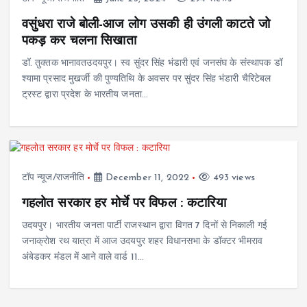
वसुंधरा राजे बोली-आज लोग उसकी ही उंगली काटते जो
पकड़ कर चलना सिखाता
डॉ. तुक्तक भानावतउदयपुर। स्व सुंदर सिंह भंडारी एवं जनसंघ के संस्थापक डॉ
श्यामा प्रसाद मुखर्जी की पुण्यतिथि के अवसर पर सुंदर सिंह भंडारी चैरिटेबल
ट्रस्ट द्वारा प्रदेश के भारतीय जनता…
टॉप न्यूज/राजनीति
December 11, 2022
493 views
गहलोत सरकार हर मोर्चे पर विफल : कटारिया
उदयपुर। भारतीय जनता पार्टी राजस्थान द्वारा विगत 7 दिनों से निकाली गई
जनाक्रोश रथ यात्रा में आज उदयपुर शहर विधानसभा के डॉक्टर भीमराव
अंबेडकर मंडल में आने वाले वार्ड 11…