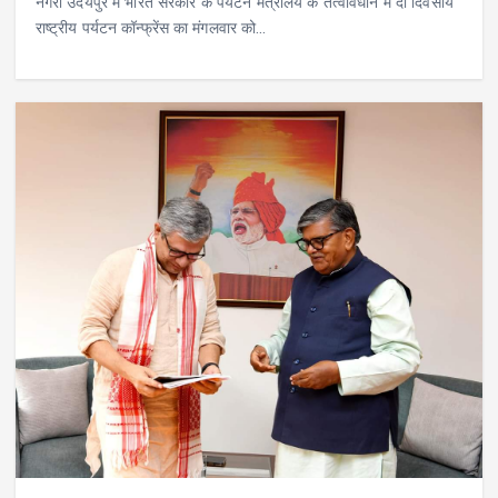
नगरी उदयपुर में भारत सरकार के पर्यटन मंत्रालय के तत्वावधान में दो दिवसीय
राष्ट्रीय पर्यटन कॉन्फ्रेंस का मंगलवार को…