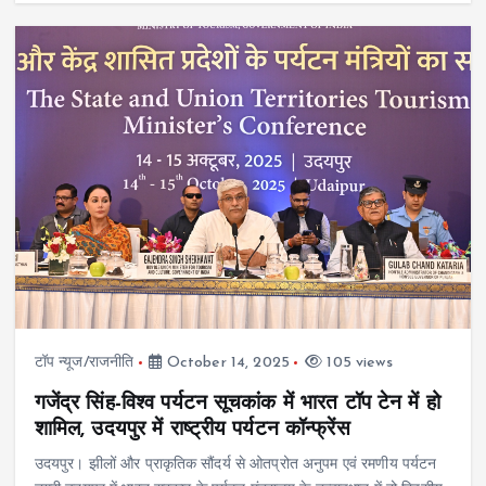
टॉप न्यूज/राजनीति
October 14, 2025
105 views
गजेंद्र सिंह-विश्व पर्यटन सूचकांक में भारत टॉप टेन में हो
शामिल, उदयपुर में राष्ट्रीय पर्यटन कॉन्फ्रेंस
उदयपुर। झीलों और प्राकृतिक सौंदर्य से ओतप्रोत अनुपम एवं रमणीय पर्यटन