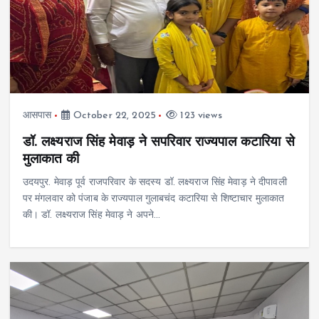
आसपास
October 22, 2025
123 views
डॉ. लक्ष्यराज सिंह मेवाड़ ने सपरिवार राज्यपाल कटारिया से
मुलाकात की
उदयपुर. मेवाड़ पूर्व राजपरिवार के सदस्य डॉ. लक्ष्यराज सिंह मेवाड़ ने दीपावली
पर मंगलवार को पंजाब के राज्यपाल गुलाबचंद कटारिया से शिष्टाचार मुलाकात
की। डॉ. लक्ष्यराज सिंह मेवाड़ ने अपने…