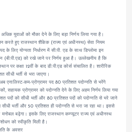
 से अधिक युवाओं को मौका देने के लिए बड़ा निर्णय लिया गया है।
धन करते हुए राजस्थान शैक्षिक (राज्य एवं अधीनस्थ) सेवा नियम
 के लिए योग्यता निर्धारण में सी.पी. एड के साथ डिप्लोमा इन
ी.पी.एड) को रखे जाने पर निर्णय हुआ है। उल्लेखनीय है कि
े स्थान पर कक्षा 12वीं के बाद डी.पी.एड कोर्स संचालित है। शारीरिक
तिशत सीधी भर्ती से भरा जाएगा।
ब एनालिस्ट-कम-प्रोग्रामर पद 80 प्रतिशत पदोन्नति से भरेंगे
हायकों, सहायक प्रोग्रामर को पदोन्नति देने के लिए अहम निर्णय लिया गया
शत पदों को सीधी भर्ती और 80 प्रतिशत पदों को पदोन्नति से भरे जाने
सीधी भर्ती और 50 प्रतिशत ही पदोन्नति से भरा जा रहा था। इससे
का मनोबल बढ़ेगा। इसके लिए राजस्थान कम्प्यूटर राज्य एवं अधीनस्थ
 संशोधन को स्वीकृति मिली है।
न्नति के अवसर