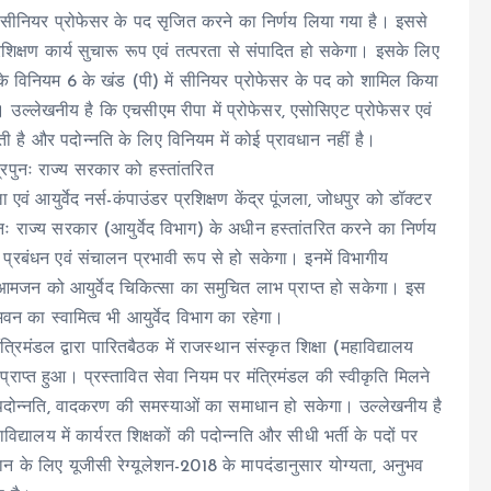
2 सीनियर प्रोफेसर के पद सृजित करने का निर्णय लिया गया है। इससे
रशिक्षण कार्य सुचारू रूप एवं तत्परता से संपादित हो सकेगा। इसके लिए
े विनियम 6 के खंड (पी) में सीनियर प्रोफेसर के पद को शामिल किया
ै। उल्लेखनीय है कि एचसीएम रीपा में प्रोफेसर, एसोसिएट प्रोफेसर एवं
ाती है और पदोन्नति के लिए विनियम में कोई प्रावधान नहीं है।
द्रपुनः राज्य सरकार को हस्तांतरित
 एवं आयुर्वेद नर्स-कंपाउंडर प्रशिक्षण केंद्र पूंजला, जोधपुर को डॉक्टर
पुनः राज्य सरकार (आयुर्वेद विभाग) के अधीन हस्तांतरित करने का निर्णय
 प्रबंधन एवं संचालन प्रभावी रूप से हो सकेगा। इनमें विभागीय
मजन को आयुर्वेद चिकित्सा का समुचित लाभ प्राप्त हो सकेगा। इस
 भवन का स्वामित्व भी आयुर्वेद विभाग का रहेगा।
रिमंडल द्वारा पारितबैठक में राजस्थान संस्कृत शिक्षा (महाविद्यालय
प्राप्त हुआ। प्रस्तावित सेवा नियम पर मंत्रिमंडल की स्वीकृति मिलने
भर्ती, पदोन्नति, वादकरण की समस्याओं का समाधान हो सकेगा। उल्लेखनीय है
िद्यालय में कार्यरत शिक्षकों की पदोन्नति और सीधी भर्ती के पदों पर
धान के लिए यूजीसी रेग्यूलेशन-2018 के मापदंडानुसार योग्यता, अनुभव