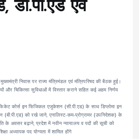
ड, डी.पी.एड एवं
मुख्यमंत्री निवास पर राज्य मंत्रिमंडल एवं मंत्रिपरिषद की बैठक हुई।
न्नतियों और चिकित्सा सुविधाओं में विस्तार कराने सहित कई अहम निर्णय
सर्टिफिकेट कोर्स इन फिजिकल एजुकेशन (सी.पी.एड) के साथ डिप्लोमा इन
बी.पी.एड) को रखे जाने, एनालिस्ट-कम-प्रोग्रामर (उपनिदेशक) के
नति के अवसर बढ़ाने, प्रदेश में नवीन न्यायालय व पदों की सूची को
क्षा अध्यापक पद योग्यता में शामिल होंगे