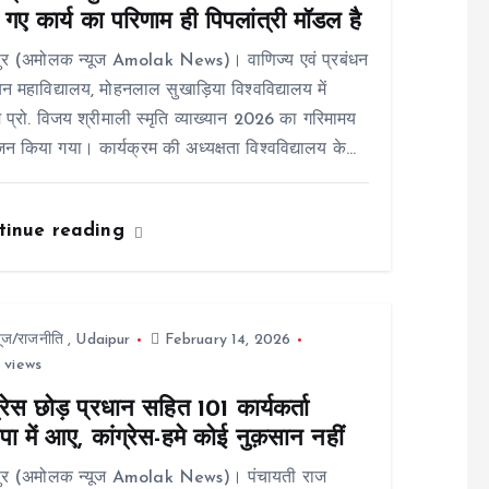
गए कार्य का परिणाम ही पिपलांत्री मॉडल है
ुर (अमोलक न्यूज Amolak News)। वाणिज्य एवं प्रबंधन
न महाविद्यालय, मोहनलाल सुखाड़िया विश्वविद्यालय में
 प्रो. विजय श्रीमाली स्मृति व्याख्यान 2026 का गरिमामय
 किया गया। कार्यक्रम की अध्यक्षता विश्वविद्यालय के…
tinue reading
यूज/राजनीति
,
Udaipur
February 14, 2026
 views
्रेस छोड़ प्रधान सहित 101 कार्यकर्ता
ा में आए, कांग्रेस-हमे कोई नुक़सान नहीं
ुर (अमोलक न्यूज Amolak News)। पंचायती राज