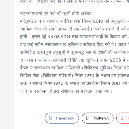
आदि का निर्धारण कर नवीन सेवा नियम का प्रारूप तैयार किया ग
नए न्यायालयों एवं पदों की सूची होगी अपडेट
मंत्रिमंडल ने राजस्थान न्यायिक सेवा नियम, 2010 की अनुसूची-1
न्यायिक सेवा की संवर्ग संख्या से संबंधित है। संशोधन होने से नव
होगी। इससे पूर्व 24.06.2021 तक न्यायालयों/पदों के विवरण को
बाद कई नवीन न्यायालय/पद सृजित व स्वीकृत किए गये है। उक्त नियम
सम्मिलित करते हुए अनुसूची में क्रमबद्ध रूप से दर्शाने की आवश्यक
राजस्थान न्यायिक अधिकारी (चिकित्सा सुविधा) नियम 2008 में 
बैठक में राजस्थान न्यायिक अधिकारी (चिकित्सा सुविधा) नियम 20
सिविल सेवा (चिकित्सा परिचर्या) नियम 1970 के स्थान पर राजस्था
अतः उपरोक्त नियम 1970 के स्थान पर उपरोक्त नियम 2013 की शी
जाने के प्रयोजन से इस संशोधन का प्रस्ताव रखा गया।
Facebook
Twitter/X