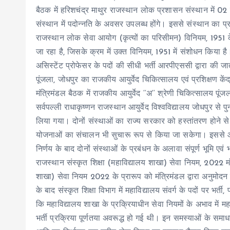
बैठक में हरिशचंद्र माथुर राजस्थान लोक प्रशासन संस्थान में 0
संस्थान में पदोन्नति के अवसर उपलब्ध होंगे। इससे संस्थान का प्
राजस्थान लोक सेवा आयोग (कृत्यों का परिसीमन) विनियम, 1951 क
जा रहा है, जिसके क्रम में उक्त विनियम, 1951 में संशोधन किया ह
असिस्टेंट प्रोफेसर के पदों की सीधी भर्ती आरपीएससी द्वारा की ज
पूंजला, जोधपुर का राजकीय आयुर्वेद चिकित्सालय एवं प्रशिक्षण कें
मंत्रिमंडल बैठक में राजकीय आयुर्वेद ‘‘अ‘‘ श्रेणी चिकित्सालय पूंजला
सर्वपल्ली राधाकृष्णन राजस्थान आयुर्वेद विश्वविद्यालय जोधपुर से 
लिया गया। दोनों संस्थाओं का राज्य सरकार को हस्तांतरण होने से
योजनाओं का संचालन भी सुचारू रूप से किया जा सकेगा। इससे आ
निर्णय के बाद दोनों संस्थाओं के प्रबंधन के अलावा संपूर्ण भूमि एवं
राजस्थान संस्कृत शिक्षा (महाविद्यालय शाखा) सेवा नियम, 2022 मंत्
शाखा) सेवा नियम 2022 के प्रारूप को मंत्रिमंडल द्वारा अनुमोदन 
के बाद संस्कृत शिक्षा विभाग में महाविद्यालय संवर्ग के पदों पर 
कि महाविद्यालय शाखा के प्रक्रियाधीन सेवा नियमों के अभाव में महाव
भर्ती प्रक्रिया पूर्णतया अवरूद्ध हो गई थी। इन समस्याओं के समा