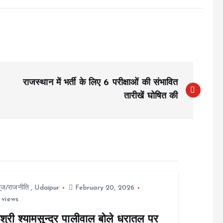
राजस्थान में भर्ती के लिए 6 परीक्षाओं की संभावित
तारीखें घोषित की
यूज/राजनीति
,
Udaipur
February 20, 2026
 views
श्री श्यामसुन्दर पालीवाल बोले धरातल पर