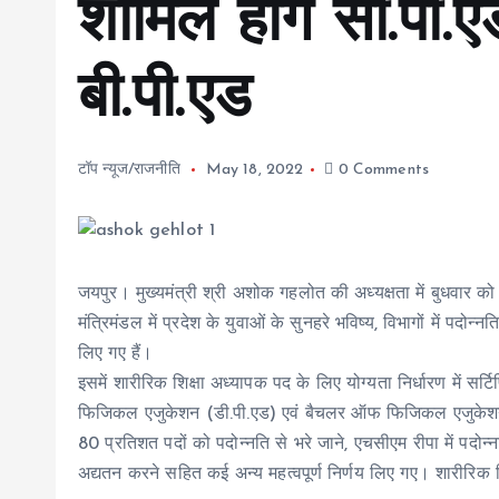
शामिल होंगे सी.पी.ए
बी.पी.एड
टॉप न्यूज/राजनीति
May 18, 2022
0 Comments
जयपुर। मुख्यमंत्री श्री अशोक गहलोत की अध्यक्षता में बुधवार को 
मंत्रिमंडल में प्रदेश के युवाओं के सुनहरे भविष्य, विभागों में पदो
लिए गए हैं।
इसमें शारीरिक शिक्षा अध्यापक पद के लिए योग्यता निर्धारण में 
फिजिकल एजुकेशन (डी.पी.एड) एवं बैचलर ऑफ फिजिकल एजुकेशन (
80 प्रतिशत पदों को पदोन्नति से भरे जाने, एचसीएम रीपा में पदोन्
अद्यतन करने सहित कई अन्य महत्वपूर्ण निर्णय लिए गए। शारीरिक शि