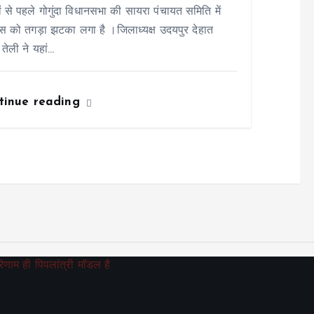
ों से पहले गोगुंदा विधानसभा की सायरा पंचायत समिति में
रेस को तगड़ा झटका लगा है ।जिलाध्यक्ष उदयपुर देहात
 तेली ने यहां…
tinue reading