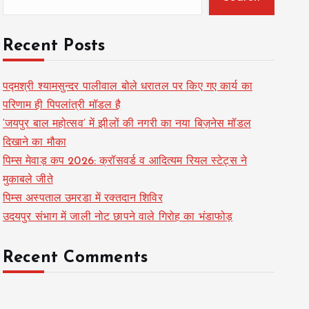
Recent Posts
पद्मश्री श्यामसुन्दर पालीवाल बोले धरातल पर किए गए कार्य का
परिणाम ही पिपलांत्री मॉडल है
‘जयपुर बाल महोत्सव’ में झीलों की नगरी का नया बिज़नेस मॉडल
दिखाने का मौका
पिम्स मेवाड़ कप 2026: क्रॉसवर्ड व आदित्यम रियल स्टेट्स ने
मुकाबले जीते
पिम्स अस्पताल उमरडा में रक्तदान शिविर
उदयपुर संभाग में जाली नोट छापने वाले गिरोह का भंडाफोड़
Recent Comments