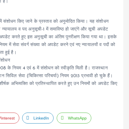
या है।
 में संशोधन किए जाने के प्रस्ताव को अनुमोदित किया। यह संशोधन
ीन न्यायालय व पद अनुसूची-1 में समाविष्ठ हो जाएंगे और सूची अपडेट
 अपडेट करते हुए इस अनुसूची का अंतिम पुनरीक्षण किया गया था। इसके
 में सेवा संवर्ग संख्या को अपडेट करने एवं नए न्यायालयों व पदों को
ता हुई है।
संशोधन
08 के नियम 4 एवं 6 में संशोधन को स्वीकृति मिली है। राजस्थान
न सिविल सेवा (चिकित्सा परिचर्या) नियम 2013 प्रभावी हो चुके हैं।
र्षक अभिव्यक्ति को प्रतिस्थापित करते हुए उन नियमों को अपडेट किए
Pinterest
LinkedIn
WhatsApp