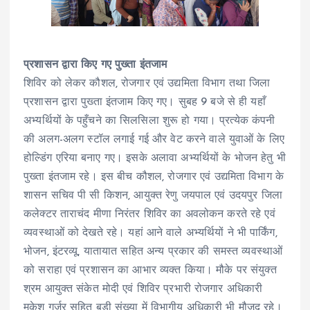
प्रशासन द्वारा किए गए पुख्ता इंतजाम
शिविर को लेकर कौशल, रोजगार एवं उद्यमिता विभाग तथा जिला
प्रशासन द्वारा पुख्ता इंतजाम किए गए। सुबह 9 बजे से ही यहाँ
अभ्यर्थियों के पहुँचने का सिलसिला शुरू हो गया। प्रत्येक कंपनी
की अलग-अलग स्टॉल लगाई गई और वेट करने वाले युवाओं के लिए
होल्डिंग एरिया बनाए गए। इसके अलावा अभ्यर्थियों के भोजन हेतु भी
पुख्ता इंतजाम रहे। इस बीच कौशल, रोजगार एवं उद्यमिता विभाग के
शासन सचिव पी सी किशन, आयुक्त रेणु जयपाल एवं उदयपुर जिला
कलेक्टर ताराचंद मीणा निरंतर शिविर का अवलोकन करते रहे एवं
व्यवस्थाओं को देखते रहे। यहां आने वाले अभ्यर्थियों ने भी पार्किंग,
भोजन, इंटरव्यू, यातायात सहित अन्य प्रकार की समस्त व्यवस्थाओं
को सराहा एवं प्रशासन का आभार व्यक्त किया। मौके पर संयुक्त
श्रम आयुक्त संकेत मोदी एवं शिविर प्रभारी रोजगार अधिकारी
मुकेश गुर्जर सहित बड़ी संख्या में विभागीय अधिकारी भी मौजूद रहे।