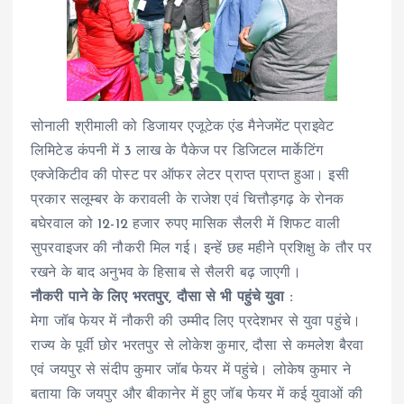
सोनाली श्रीमाली को डिजायर एजूटेक एंड मैनेजमेंट प्राइवेट
लिमिटेड कंपनी में 3 लाख के पैकेज पर डिजिटल मार्केटिंग
एक्जेकिटीव की पोस्ट पर ऑफर लेटर प्राप्त प्राप्त हुआ। इसी
प्रकार सलूम्बर के करावली के राजेश एवं चित्तौड़गढ़ के रोनक
बघेरवाल को 12-12 हजार रुपए मासिक सैलरी में शिफट वाली
सुपरवाइजर की नौकरी मिल गई। इन्हें छह महीने प्रशिक्षु के तौर पर
रखने के बाद अनुभव के हिसाब से सैलरी बढ़ जाएगी।
नौकरी पाने के लिए भरतपुर, दौसा से भी पहुंचे युवा :
मेगा जॉब फेयर में नौकरी की उम्मीद लिए प्रदेशभर से युवा पहुंचे।
राज्य के पूर्वी छोर भरतपुर से लोकेश कुमार, दौसा से कमलेश बैरवा
एवं जयपुर से संदीप कुमार जॉब फेयर में पहुंचे। लोकेष कुमार ने
बताया कि जयपुर और बीकानेर में हुए जॉब फेयर में कई युवाओं की