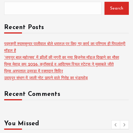
Search
Recent Posts
पद्मश्री श्यामसुन्दर पालीवाल बोले धरातल पर किए गए कार्य का परिणाम ही पिपलांत्री
मॉडल है
‘जयपुर बाल महोत्सव’ में झीलों की नगरी का नया बिज़नेस मॉडल दिखाने का मौका
पिम्स मेवाड़ कप 2026: क्रॉसवर्ड व आदित्यम रियल स्टेट्स ने मुकाबले जीते
पिम्स अस्पताल उमरडा में रक्तदान शिविर
उदयपुर संभाग में जाली नोट छापने वाले गिरोह का भंडाफोड़
Recent Comments
You Missed