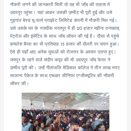
नौकरी लगने की जानकारी मिली तो वह भी जॉब की तलाश में
उदयपुर पहुंचा। यहां आकर उसकी उम्मीद भी पूरी हुई और उसे
गुड़गांव बेस्ड मू-फार्म प्राइवेट लिमिटेड कंपनी में नौकरी मिल गई।
उसे उसके घर के नजदीक भरतपुर में ही 20 हजार महीना तनख्वाह,
पेट्रोल और इंसेंटिव के साथ जॉब ऑफर की गई है। दौसा से पहुंचे
कमलेश बैरवा का भी प्रतिमाह 15 हजार की सैलरी पर चयन हुआ।
ऐसे ही यहाँ आए अनेक युवाओं को रोजगार के अवसर प्राप्त हुए।
जयपुर के रहने वाले संदीप कपूर की भी उदयपुर जॉब फेयर ने
उम्मीद पूरी की। उन्हें गीतांजलि मेडिकल कॉलेज ने तीन लाख रुपए
सालाना पैकेज के साथ एचआर सीनियर एग्जीक्यूटिव की नौकरी
ऑफर की।