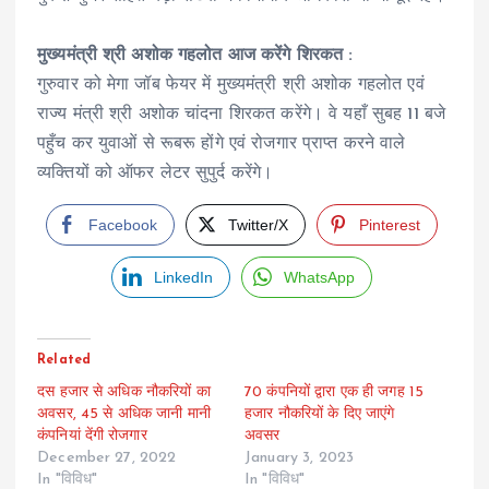
मुख्यमंत्री श्री अशोक गहलोत आज करेंगे शिरकत :
गुरुवार को मेगा जॉब फेयर में मुख्यमंत्री श्री अशोक गहलोत एवं
राज्य मंत्री श्री अशोक चांदना शिरकत करेंगे। वे यहाँ सुबह 11 बजे
पहुँच कर युवाओं से रूबरू होंगे एवं रोजगार प्राप्त करने वाले
व्यक्तियों को ऑफर लेटर सुपुर्द करेंगे।
Facebook
Twitter/X
Pinterest
LinkedIn
WhatsApp
Related
दस हजार से अधिक नौकरियों का
70 कंपनियों द्वारा एक ही जगह 15
अवसर, 45 से अधिक जानी मानी
हजार नौकरियों के दिए जाएंगे
कंपनियां देंगी रोजगार
अवसर
December 27, 2022
January 3, 2023
In "विविध"
In "विविध"