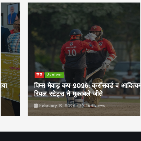
खेल
Udaipur
पिम्स मेवाड़ कप 2026: क्रॉसवर्ड व आदित्यम
रियल स्टेट्स ने मुकाबले जीते
February 19, 2026
164 views