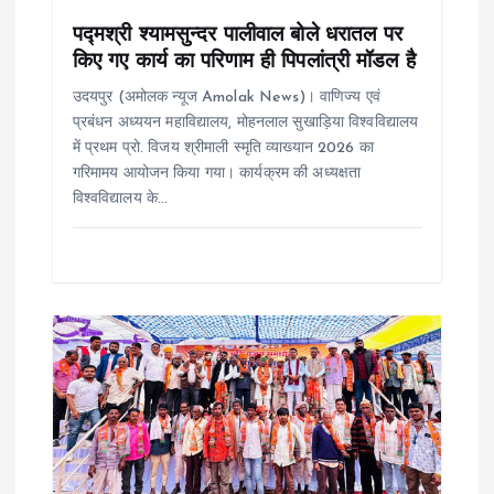
o
पद्मश्री श्यामसुन्दर पालीवाल बोले धरातल पर
किए गए कार्य का परिणाम ही पिपलांत्री मॉडल है
n
उदयपुर (अमोलक न्यूज Amolak News)। वाणिज्य एवं
प्रबंधन अध्ययन महाविद्यालय, मोहनलाल सुखाड़िया विश्वविद्यालय
में प्रथम प्रो. विजय श्रीमाली स्मृति व्याख्यान 2026 का
गरिमामय आयोजन किया गया। कार्यक्रम की अध्यक्षता
विश्वविद्यालय के…