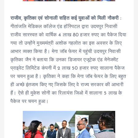
राजीव, कृतिका एवं सोनाली सहित कई युवाओं को मिली नौकरी :
गीतांजलि मेडिकल कॉलेज एंड हॉस्पिटल द्वारा उदयपुर निवासी
राजीव सारस्वत को वार्षिक 4 लाख 80 हजार रुपए का पैकेज दिया
गया तो उन्होंने मुख्यमंत्री अशोक गहलोत का इस अवसर के लिए
आभार व्यक्त किया है। मेगा जॉब फेयर में पहुंची उदयपुर निवासी
कृतिका जैन ने बताया कि उनका डिजायर एजूटेक एंड मेनेजमेंट
प्राइवेट लिमिटेड कंपनी में 2 लाख 50 हजार रुपए सालाना पैकेज
पर चयन हुआ है। कृतिका ने कहा कि मेगा जॉब फेयर के लिए बहुत
ही अच्छे इंतजाम किए गए जिसके लिए वे राज्य सरकार की आभारी
हैं। ऐसे ही मुकेश सोनी का रिलायंस जिओ में सालाना 5 लाख के
पैकेज पर चयन हुआ।