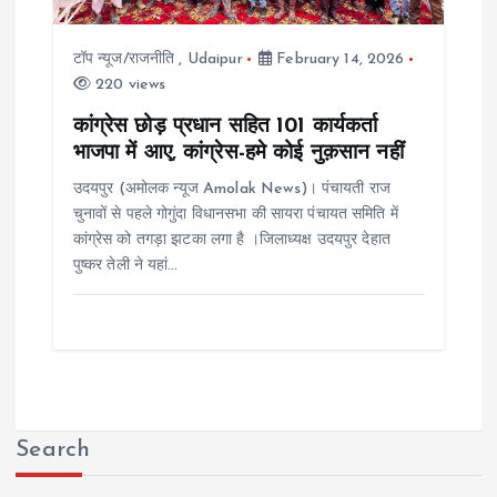
टॉप न्यूज/राजनीति
,
Udaipur
February 14, 2026
220 views
कांग्रेस छोड़ प्रधान सहित 101 कार्यकर्ता
भाजपा में आए, कांग्रेस-हमे कोई नुक़सान नहीं
उदयपुर (अमोलक न्यूज Amolak News)। पंचायती राज
चुनावों से पहले गोगुंदा विधानसभा की सायरा पंचायत समिति में
कांग्रेस को तगड़ा झटका लगा है ।जिलाध्यक्ष उदयपुर देहात
पुष्कर तेली ने यहां…
Search