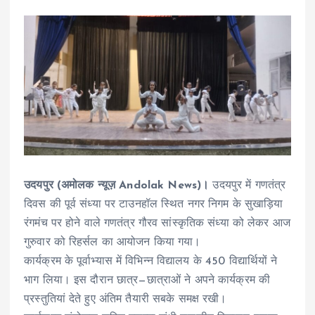
उदयपुर (अमोलक न्यूज़ Andolak News)।
उदयपुर में गणतंत्र
दिवस की पूर्व संध्या पर टाउनहॉल स्थित नगर निगम के सुखाड़िया
रंगमंच पर होने वाले गणतंत्र गौरव सांस्कृतिक संध्या को लेकर आज
गुरुवार को रिहर्सल का आयोजन किया गया।
कार्यक्रम के पूर्वाभ्यास में विभिन्न विद्यालय के 450 विद्यार्थियों ने
भाग लिया। इस दौरान छात्र—छात्राओं ने अपने कार्यक्रम की
प्रस्तुतियां देते हुए अंतिम तैयारी सबके समक्ष रखी।