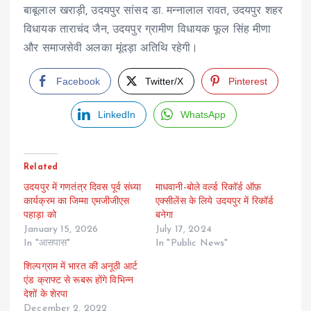
बाबूलाल खराड़ी, उदयपुर सांसद डा. मन्नालाल रावत, उदयपुर शहर
विधायक ताराचंद जैन, उदयपुर ग्रामीण विधायक फूल सिंह मीणा
और समाजसेवी अलका मूंदड़ा अतिथि रहेगी।
Facebook
Twitter/X
Pinterest
LinkedIn
WhatsApp
Related
उदयपुर में गणतंत्र दिवस पूर्व संध्या
माधवानी-बोले वर्ल्ड रिकॉर्ड ऑफ़
कार्यक्रम का जिम्मा एमजीजीएस
एक्सीलेंस के लिये उदयपुर में रिकॉर्ड
पहाड़ा को
बनेगा
January 15, 2026
July 17, 2024
In "आसपास"
In "Public News"
शिल्पग्राम में भारत की अनूठी आर्ट
एंड क्राफ्ट से रूबरू होंगे विभिन्न
देशों के शेरपा
December 2, 2022