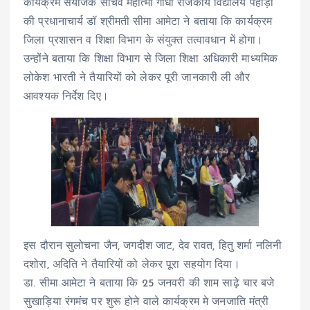
कार्यक्रम संयोजक सचिव महात्मा गांधी राजकीय विद्यालय पहाड़ा
की प्रधानाचार्य डॉ श्रीमती सीमा आमेटा ने बताया कि कार्यक्रम
जिला प्रशासन व शिक्षा विभाग के संयुक्त तत्वावधान में होगा।
उन्होंने बताया कि शिक्षा विभाग से जिला शिक्षा अधिकारी माध्यमिक
लोकेश भारती ने तैयारियों को लेकर पूरी जानकारी ली और
आवश्यक निर्देश दिए।
इस दौरान सुलोचना जैन, जगदीश जाट, देव रावत, हितु शर्मा नलिनी
दशोरा, अदिति ने तैयारियों को लेकर पूरा सहयोग दिया।
डा. सीमा आमेटा ने बताया कि 25 जनवरी की शाम साढ़े चार बजे
सुखाड़िया रंगमंच पर शुरू होने वाले कार्यक्रम मे जनजाति मंत्री