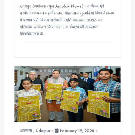
उदयपुर (अमोलक न्यूज Amolak News)। वाणिज्य एवं
प्रबंधन अध्ययन महाविद्यालय, मोहनलाल सुखाड़िया विश्वविद्यालय
में प्रथम प्रो. विजय श्रीमाली स्मृति व्याख्यान 2026 का
गरिमामय आयोजन किया गया। कार्यक्रम की अध्यक्षता
विश्वविद्यालय के…
आसपास
,
Udaipur
February 19, 2026