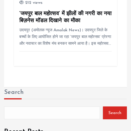
212 views
‘जयपुर बाल महोत्सव’ में झीलों की नगरी का नया
बिज़नेस मॉडल दिखाने का मौका
उदयपुर (अमोलक न्यूज Amolak News)। उदयपुर जिले के
बच्चों के लिए आयोजित होने जा रहा ‘जयपुर बाल महोत्सव’ प्रेरणा
और नवाचार का विशेष मंच बनकर सामने आया है। इस महोत्सव…
Search
Search