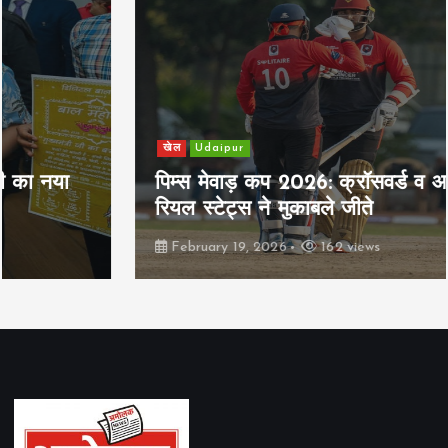
खेल
Udaipur
पिम्स मेवाड़ कप 2026: क्रॉसवर्ड व आदित्यम
रियल स्टेट्स ने मुकाबले जीते
February 19, 2026
162 views