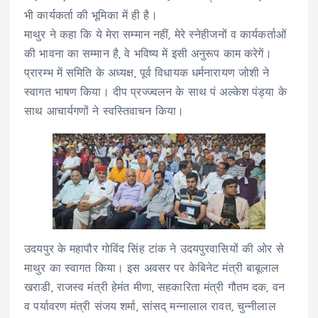
भी कार्यकर्ता की भूमिका में ही है।
माथुर ने कहा कि ये मेरा सम्मान नहीं, मेरे स्नेहीजनों व कार्यकर्ताओं
की भावना का सम्मान है, वे भविष्य में इसी अनुरूप काम करेगें।
प्रारम्भ में समिति के अध्यक्ष, पूर्व विधायक धर्मनारायण जोशी ने
स्वागत भाषण किया। दीप प्रज्ज्वलन के साथ पं अल्केश पंड्या के
साथ आचार्यगणों ने स्वस्तिवाचन किया।
उदयपुर के महापौर गोविंद सिंह टांक ने उदयपुरवासियों की ओर से
माथुर का स्वागत किया। इस अवसर पर केबिनेट मंत्री बाबूलाल
खराडी, राजस्व मंत्री हेमंत मीणा, सहकारिता मंत्री गौतम दक, वन
व पर्यावरण मंत्री संजय शर्मा, सांसद् मन्नालाल रावत, चुन्नीलाल