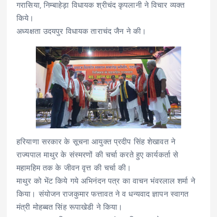
गरासिया, निम्बाहेड़ा विधायक श्रीचंद कृपलानी ने विचार व्यक्त
किये।
अध्यक्षता उदयपुर विधायक ताराचंद जैन ने की।
हरियाणा सरकार के सूचना आयुक्त प्रदीप सिंह शेखावत ने
राज्यपाल माथुर के संस्मरणों की चर्चा करते हुए कार्यकर्ता से
महामहिम तक के जीवन वृत्त की चर्चा की।
माथुर को भेंट किये गये अभिनंदन पत्र का वाचन भंवरलाल शर्मा ने
किया। संयोजन राजकुमार फत्तावत ने व धन्यवाद ज्ञापन स्वागत
मंत्री मोहब्बत सिंह रूपाखेडी ने किया।