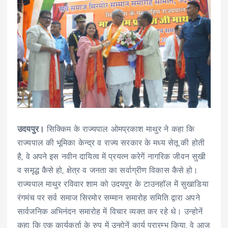
उदयपुर।
सिक्किम के राज्यपाल ओमप्रकाश माथुर ने कहा कि
राज्यपाल की भूमिका केन्द्र व राज्य सरकार के मध्य सेतू की होती
है, वे अपने इस नवीन दायित्व में प्रयत्न करेगें नागरिक जीवन सुखी
व समृद्ध कैसे हो, क्षेत्र व जनता का सर्वाग्रीण विकास कैसे हो।
राज्यपाल माथुर रविवार शाम को उदयपुर के टाउनहॉल में सुखाडिया
रंगमंच पर सर्व समाज सिरमोर सम्मान समारोह समिति द्वारा अपने
सार्वजनिक अभिनंदन समारोह में विचार व्यक्त कर रहे थे। उन्होनें
कहा कि एक कार्यकर्ता के रुप में उन्होनें कार्य प्रारम्भ किया, वे आज