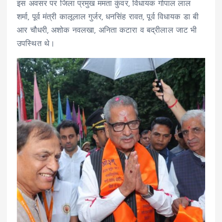
इस अवसर पर जिला प्रमुख ममता कुंवर, विधायक गोपाल लाल
शर्मा, पूर्व मंत्री कालूलाल गुर्जर, धनसिंह रावत, पूर्व विधायक डा बी
आर चौधरी, अशोक नवलखा, अनिता कटारा व बद्रीलाल जाट भी
उपस्थित थे।