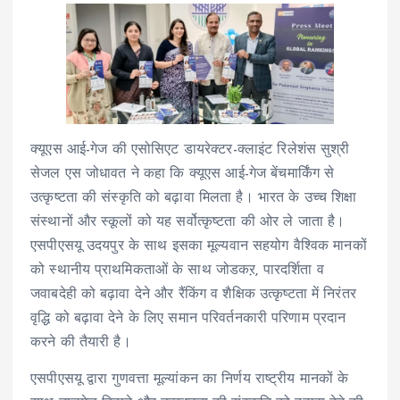
क्यूएस आई-गेज की एसोसिएट डायरेक्टर-क्लाइंट रिलेशंस सुश्री
सेजल एस जोधावत ने कहा कि क्यूएस आई-गेज बेंचमार्किंग से
उत्कृष्टता की संस्कृति को बढ़ावा मिलता है। भारत के उच्च शिक्षा
संस्थानों और स्कूलों को यह सर्वोत्कृष्टता की ओर ले जाता है।
एसपीएसयू उदयपुर के साथ इसका मूल्यवान सहयोग वैश्विक मानकों
को स्थानीय प्राथमिकताओं के साथ जोडकऱ, पारदर्शिता व
जवाबदेही को बढ़ावा देने और रैंकिंग व शैक्षिक उत्कृष्टता में निरंतर
वृद्धि को बढ़ावा देने के लिए समान परिवर्तनकारी परिणाम प्रदान
करने की तैयारी है।
एसपीएसयू द्वारा गुणवत्ता मूल्यांकन का निर्णय राष्ट्रीय मानकों के