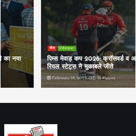
खेल
Udaipur
पिम्स मेवाड़ कप 2026: क्रॉसवर्ड व आदित्यम
रियल स्टेट्स ने मुकाबले जीते
February 19, 2026
164 views