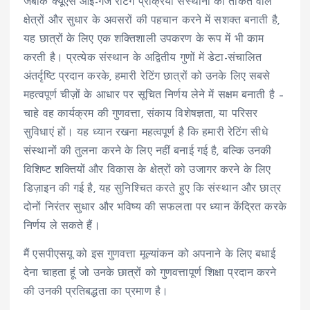
जबकि क्यूएस आई-गेज रेटिंग प्रक्रिया संस्थानों को ताकत वाले
क्षेत्रों और सुधार के अवसरों की पहचान करने में सशक्त बनाती है,
यह छात्रों के लिए एक शक्तिशाली उपकरण के रूप में भी काम
करती है। प्रत्येक संस्थान के अद्वितीय गुणों में डेटा-संचालित
अंतर्दृष्टि प्रदान करके, हमारी रेटिंग छात्रों को उनके लिए सबसे
महत्वपूर्ण चीज़ों के आधार पर सूचित निर्णय लेने में सक्षम बनाती है –
चाहे वह कार्यक्रम की गुणवत्ता, संकाय विशेषज्ञता, या परिसर
सुविधाएं हों। यह ध्यान रखना महत्वपूर्ण है कि हमारी रेटिंग सीधे
संस्थानों की तुलना करने के लिए नहीं बनाई गई है, बल्कि उनकी
विशिष्ट शक्तियों और विकास के क्षेत्रों को उजागर करने के लिए
डिज़ाइन की गई है, यह सुनिश्चित करते हुए कि संस्थान और छात्र
दोनों निरंतर सुधार और भविष्य की सफलता पर ध्यान केंद्रित करके
निर्णय ले सकते हैं।
मैं एसपीएसयू को इस गुणवत्ता मूल्यांकन को अपनाने के लिए बधाई
देना चाहता हूं जो उनके छात्रों को गुणवत्तापूर्ण शिक्षा प्रदान करने
की उनकी प्रतिबद्धता का प्रमाण है।