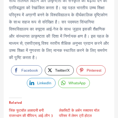
साथ तालमेल बिठाने और उत्कृष्टता की संस्कृति को बढ़ावा देने की
प्रतिबद्धता को रेखांकित करता है। यह पहल भारतीय उच्च शिक्षा
परिदृश्य में अग्रणी बनने के विश्वविद्यालय के दीर्घकालिक दृष्टिकोण
के साथ सहज रूप से संरेखित है। सर पदमपत सिंघानिया
विश्वविद्यालय का क्यूएस आई-गेज के साथ जुड़ाव इसकी शैक्षणिक
और संस्थागत उत्कृष्टता की दिशा में निर्णायक क्षण है। इस पहल के
माध्यम से, एसपीएसयू विश्व स्तरीय शैक्षिक अनुभव प्रदान करने और
उच्च शिक्षा में गुणवत्ता के लिए मानक स्थापित करने के लिए समर्पण
की पुष्टि करता है।
Facebook
Twitter/X
Pinterest
LinkedIn
WhatsApp
Related
जिंक फुटबॉल अकादमी बनी
लेकसिटी के अर्बन स्क्वायर मॉल
राजस्थान की चैंपियन; आई-लीग 3
परिसर में लेमन ट्री होटल