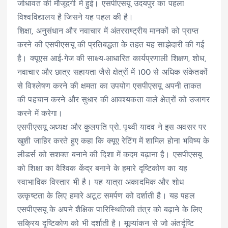
जोधावत की मौजूदगी में हुई। एसपीएसयू उदयपुर का पहला
विश्वविद्यालय है जिसने यह पहल की है।
शिक्षा, अनुसंधान और नवाचार में अंतरराष्ट्रीय मानकों को प्राप्त
करने की एसपीएसयू की प्रतिबद्धता के तहत यह साझेदारी की गई
है। क्यूएस आई-गेज की साक्ष्य-आधारित कार्यप्रणाली शिक्षण, शोध,
नवाचार और छात्र सहायता जैसे क्षेत्रों में 100 से अधिक संकेतकों
से विश्लेषण करने की क्षमता का उपयोग एसपीएसयू अपनी ताकत
की पहचान करने और सुधार की आवश्यकता वाले क्षेत्रों को उजागर
करने में करेगा।
एसपीएसयू अध्यक्ष और कुलपति प्रो. पृथ्वी यादव ने इस अवसर पर
खुशी जाहिर करते हुए कहा कि क्यूए रेटिंग में शामिल होना भविष्य के
लीडर्स को सशक्त बनाने की दिशा में कदम बढ़ाना है। एसपीएसयू
को शिक्षा का वैश्विक केंद्र बनाने के हमारे दृष्टिकोण का यह
स्वाभाविक विस्तार भी है। यह यात्रा अकादमिक और शोध
उत्कृष्टता के लिए हमारे अटूट समर्पण को दर्शाती है। यह पहल
एसपीएसयू के अपने शैक्षिक पारिस्थितिकी तंत्र को बढ़ाने के लिए
सक्रिय दृष्टिकोण को भी दर्शाती है। मूल्यांकन से जो अंतर्दृष्टि