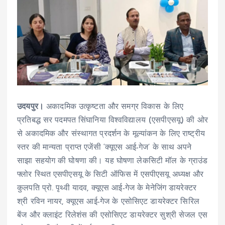
उदयपुर।
अकादमिक उत्कृष्टता और समग्र विकास के लिए
प्रतिबद्ध सर पदमपत सिंघानिया विश्वविद्यालय (एसपीएसयू) की ओर
से अकादमिक और संस्थागत प्रदर्शन के मूल्यांकन के लिए राष्ट्रीय
स्तर की मान्यता प्राप्त एजेंसी ‘क्यूएस आई-गेज’ के साथ अपने
साझा सहयोग की घोषणा की। यह घोषणा लेकसिटी मॉल के ग्राउंड
फ्लोर स्थित एसपीएसयू के सिटी ऑफिस में एसपीएसयू अध्यक्ष और
कुलपति प्रो. पृथ्वी यादव, क्यूएस आई-गेज के मेनेजिंग डायरेक्टर
श्री रविन नायर, क्यूएस आई-गेज के एसोसिएट डायरेक्टर सिरिल
बेंज और क्लाइंट रिलेशंस की एसोसिएट डायरेक्टर सुश्री सेजल एस