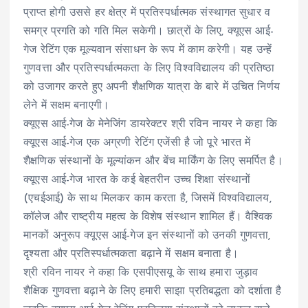
प्राप्त होगी उससे हर क्षेत्र में प्रतिस्पर्धात्मक संस्थागत सुधार व
समग्र प्रगति को गति मिल सकेगी। छात्रों के लिए, क्यूएस आई-
गेज रेटिंग एक मूल्यवान संसाधन के रूप में काम करेगी। यह उन्हें
गुणवत्ता और प्रतिस्पर्धात्मकता के लिए विश्वविद्यालय की प्रतिष्ठा
को उजागर करते हुए अपनी शैक्षणिक यात्रा के बारे में उचित निर्णय
लेने में सक्षम बनाएगी।
क्यूएस आई-गेज के मेनेजिंग डायरेक्टर श्री रविन नायर ने कहा कि
क्यूएस आई-गेज एक अग्रणी रेटिंग एजेंसी है जो पूरे भारत में
शैक्षणिक संस्थानों के मूल्यांकन और बेंच मार्किंग के लिए समर्पित है।
क्यूएस आई-गेज भारत के कई बेहतरीन उच्च शिक्षा संस्थानों
(एचईआई) के साथ मिलकर काम करता है, जिसमें विश्वविद्यालय,
कॉलेज और राष्ट्रीय महत्व के विशेष संस्थान शामिल हैं। वैश्विक
मानकों अनुरूप क्यूएस आई-गेज इन संस्थानों को उनकी गुणवत्ता,
दृश्यता और प्रतिस्पर्धात्मकता बढ़ाने में सक्षम बनाता है।
श्री रविन नायर ने कहा कि एसपीएसयू के साथ हमारा जुड़ाव
शैक्षिक गुणवत्ता बढ़ाने के लिए हमारी साझा प्रतिबद्धता को दर्शाता है