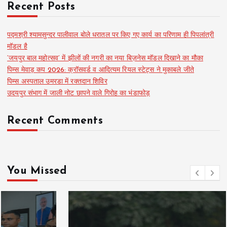
Recent Posts
पद्मश्री श्यामसुन्दर पालीवाल बोले धरातल पर किए गए कार्य का परिणाम ही पिपलांत्री
मॉडल है
‘जयपुर बाल महोत्सव’ में झीलों की नगरी का नया बिज़नेस मॉडल दिखाने का मौका
पिम्स मेवाड़ कप 2026: क्रॉसवर्ड व आदित्यम रियल स्टेट्स ने मुकाबले जीते
पिम्स अस्पताल उमरडा में रक्तदान शिविर
उदयपुर संभाग में जाली नोट छापने वाले गिरोह का भंडाफोड़
Recent Comments
You Missed