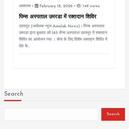
आसपास
February 18, 2026
149 views
पिम्स अस्पताल उमरडा में रक्तदान शिविर
उदयपुर (अमोलक न्यूज Amolak News)। पिम्स अस्पताल
उमरडा द्वारा बुधवार को 185 सैन्य अस्पताल उदयपुर में रक्तदान
शिविर का आयोजन गया । सेना के लिए विशेष रक्तदान शिविर में
देश के…
Search
Search