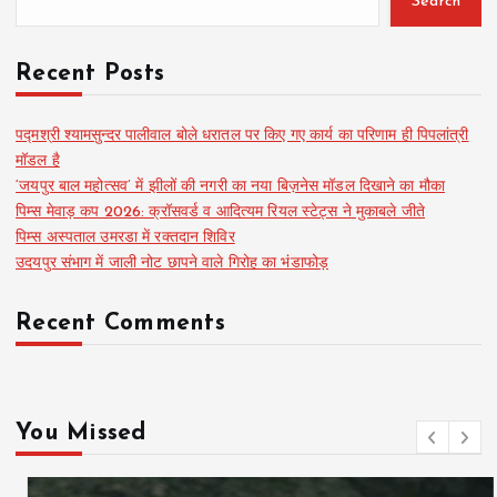
Search
Recent Posts
पद्मश्री श्यामसुन्दर पालीवाल बोले धरातल पर किए गए कार्य का परिणाम ही पिपलांत्री
मॉडल है
‘जयपुर बाल महोत्सव’ में झीलों की नगरी का नया बिज़नेस मॉडल दिखाने का मौका
पिम्स मेवाड़ कप 2026: क्रॉसवर्ड व आदित्यम रियल स्टेट्स ने मुकाबले जीते
पिम्स अस्पताल उमरडा में रक्तदान शिविर
उदयपुर संभाग में जाली नोट छापने वाले गिरोह का भंडाफोड़
Recent Comments
You Missed