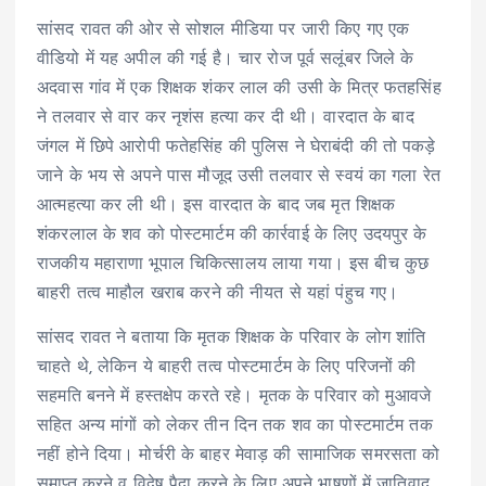
सांसद रावत की ओर से सोशल मीडिया पर जारी किए गए एक
वीडियो में यह अपील की गई है। चार रोज पूर्व सलूंबर जिले के
अदवास गांव में एक शिक्षक शंकर लाल की उसी के मित्र फतहसिंह
ने तलवार से वार कर नृशंस हत्या कर दी थी। वारदात के बाद
जंगल में छिपे आरोपी फतेहसिंह की पुलिस ने घेराबंदी की तो पकड़े
जाने के भय से अपने पास मौजूद उसी तलवार से स्वयं का गला रेत
आत्महत्या कर ली थी। इस वारदात के बाद जब मृत शिक्षक
शंकरलाल के शव को पोस्टमार्टम की कार्रवाई के लिए उदयपुर के
राजकीय महाराणा भूपाल चिकित्सालय लाया गया। इस बीच कुछ
बाहरी तत्व माहौल खराब करने की नीयत से यहां पंहुच गए।
सांसद रावत ने बताया कि मृतक शिक्षक के परिवार के लोग शांति
चाहते थे, लेकिन ये बाहरी तत्व पोस्टमार्टम के लिए परिजनों की
सहमति बनने में हस्तक्षेप करते रहे। मृतक के परिवार को मुआवजे
सहित अन्य मांगों को लेकर तीन दिन तक शव का पोस्टमार्टम तक
नहीं होने दिया। मोर्चरी के बाहर मेवाड़ की सामाजिक समरसता को
समाप्त करने व विद्वेष पैदा करने के लिए अपने भाषणों में जातिवाद