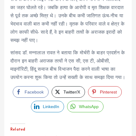
का जहर घोलते रहे। जबकि हत्या के आरोपी व मृत शिक्षक वारदात
से पूर्व तक अच्छे मित्र थे। उनके बीच कभी जातिगत ऊंच-नीच या
भेदभाव वाली बात कभी नहीं रही। मृतक के परिवार वाले व क्षेत्र के
लोग काफी सीधे- सादे हैं, वे इन बाहरी तत्वों के अराजक इरादों को
समझ नहीं पाए।
सांसद डॉ. मन्नालाल रावत ने बताया कि मोर्चरी के बाहर प्रदर्शन के
दौरान इन बाहरी अराजक तत्वों ने एस सी, एस टी, ओबीसी,
माइनॉरिटी, हिंदू समाज बीच विभाजन पैदा करने वाली भाषा का
उपयोग करना शुरू किया तो उन्हें सख्ती के साथ समझा दिया गया।
Facebook
Twitter/X
Pinterest
LinkedIn
WhatsApp
Related