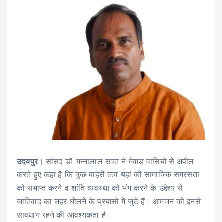
उदयपुर।
सांसद डॉ. मन्नालाल रावत ने मेवाड़ वासियों से अपील
करते हुए कहा है कि कुछ बाहरी तत्व यहां की सामाजिक समरसता
को समाप्त करने व शांति व्यवस्था को भंग करने के उद्देश्य से
जातिवाद का जहर घोलने के प्रयासों में जुटे हैं। आमजन को इनसे
सावधान रहने की आवश्यकता है।