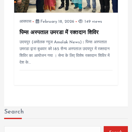
आसपास
February 18, 2026
149 views
पिम्स अस्पताल उमरडा में रक्तदान शिविर
उदयपुर (अमोलक न्यूज Amolak News)। पिम्स अस्पताल
उमरडा द्वारा बुधवार को 185 सैन्य अस्पताल उदयपुर में रक्तदान
शिविर का आयोजन गया । सेना के लिए विशेष रक्तदान शिविर में
देश के…
Search