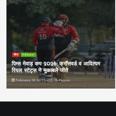
खेल
Udaipur
पिम्स मेवाड़ कप 2026: क्रॉसवर्ड व आदित्यम
रियल स्टेट्स ने मुकाबले जीते
February 19, 2026
164 views