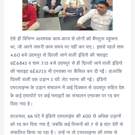
ऐसे ही विभिन्न आवश्यक काम-काज से लोगों को बैंगलुरू पहुंचना
था, जो अपने जरूरी काम समय पर नहीं कर पाए। इससे पहले शाम
4:60 बजे उदयपुर से दिल्ली जाने वाली इंडिगो की फ्लाइट
6E6843 व शाम 7:15 बजे उदयपुर से ही दिल्ली जाने वाली इंडिगो
की फ्लाइट 6E6735 भी एनवक्त पर कैंसिल कर दी गईं। हालांकि
दिल्ली वाली एक उड़ान 3 घंटे लेट रवाना की गई। इंडिगो
एयरलाइन्स के उड़ान संचालन में आई दिक्कत से उदयपुर सहित देश
के कई एयरपोर्ट पर कई फ्लाइटों का संचालन एनवक्त पर रद्द कर
दिया गया है।
दरअसल, 66 घंटे में इंडिगो एयरलाइंस की 400 से अधिक उड़ानों
को रद्द कर दिया गया है, जबकि कई विमानों को 7 से 8 घंटा देरी से
संचालित किया जा रहा है। उन्हें ना तो एयरलाइन्स की तरफ से