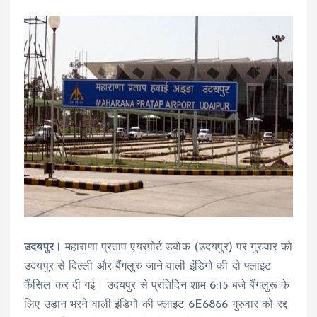
उदयपुर।
महाराणा प्रताप एयरपोर्ट डबोक (उदयपुर) पर गुरुवार को
उदयपुर से दिल्ली और बैंगलुरु जाने वाली इंडिगो की दो फ्लाइट
कैंसिल कर दी गई। उदयपुर से प्रतिदिन शाम 6:15 बजे बैंगलुरू के
लिए उड़ान भरने वाली इंडिगो की फ्लाइट 6E6866 गुरुवार को रद्द