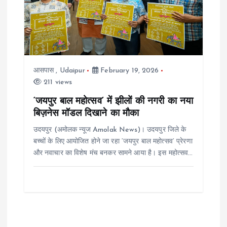
आसपास
,
Udaipur
February 19, 2026
211 views
‘जयपुर बाल महोत्सव’ में झीलों की नगरी का नया
बिज़नेस मॉडल दिखाने का मौका
उदयपुर (अमोलक न्यूज Amolak News)। उदयपुर जिले के
बच्चों के लिए आयोजित होने जा रहा ‘जयपुर बाल महोत्सव’ प्रेरणा
और नवाचार का विशेष मंच बनकर सामने आया है। इस महोत्सव…