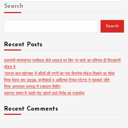
Search
Search
Recent Posts
पद्मश्री श्यामसुन्दर पालीवाल बोले धरातल पर किए गए कार्य का परिणाम ही पिपलांत्री
मॉडल है
‘जयपुर बाल महोत्सव’ में झीलों की नगरी का नया बिज़नेस मॉडल दिखाने का मौका
पिम्स मेवाड़ कप 2026: क्रॉसवर्ड व आदित्यम रियल स्टेट्स ने मुकाबले जीते
पिम्स अस्पताल उमरडा में रक्तदान शिविर
उदयपुर संभाग में जाली नोट छापने वाले गिरोह का भंडाफोड़
Recent Comments