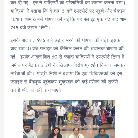
कर दी गई। इससे यात्रियों को परेशानियों का सामना करना पड़ा।
यात्रियों ने बताया कि वे शाम 5 बजे एयरपोर्ट पर पहुंचे और चैकइन
किया। शाम 6 बजे घोषणा की गई कि यह फ्लाइट एक घंटे बाद शाम
7:15 बजे उड़ान भरेगी।
इसके बाद रात 9:15 बजे उड़ान भरने की घोषणा की गई। इसके
बाद रात 10 बजे फ्लाइट को कैंसिल करने की अचानक घोषणा की
गई। इसके आक्रोशित 60 से ज्यादा यात्रियों ने एयरपोर्ट ट्रिन में
जमीन पर बैठकर इंडिगो के खिलाफ विरोध-प्रदर्शन किया। जमकर
नारेबाजी की। यात्री निशी ने बताया कि एक चिकित्सकों को इस
फ्लाइट से बैंगलुरू पहुंचकर शुक्रवार को कई मरीजों की सर्जरी
करनी थी, जो नहीं करा पाएंगे।