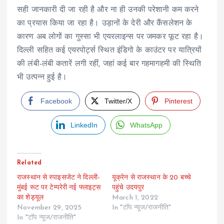
सही जानकारी दी जा रही है और ना ही उनकी परेशानी कम करने
का प्रयास किया जा रहा है। उड़ानों के देरी और कैंसलेशन के
कारण अब लोगों का गुस्सा भी एयरलाइन्स पर जमकर फूट रहा है।
दिल्ली सहित कई एयरपोर्ट्स स्थित इंडिगो के काउंटर पर यात्रियों
की लंबी-लंबी कतारें लगी रहीं, जहां कई बार गहमागहमी की स्थिति
भी उत्पन्न हुई है।
Facebook
Twitter/X
Pinterest
LinkedIn
WhatsApp
Related
राजस्थान से स्पाइसजेट ने दिल्ली-
यूक्रेन से राजस्थान के 20 बच्चे
मुंबई रूट पर टेम्परेरी नई फ्लाइट्स
पहुंचे उदयपुर
का शेड्यूल
March 1, 2022
November 29, 2025
In "टॉप न्यूज/राजनीति"
In "टॉप न्यूज/राजनीति"