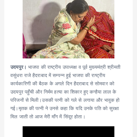
उदयपुर।
भाजपा की राष्ट्रीय उपाध्यक्ष व पूर्व मुख्यमंत्री श्रीमती
वसुंधरा राजे हैदराबाद में सम्पन्न हुई भाजपा की राष्ट्रीय
कार्यकारिणी की बैठक के अगले दिन हैदराबाद से सोमवार को
उदयपुर पहुँची और निर्मम हत्या का शिकार हुए कन्हैया लाल के
परिजनों से मिली।उसकी पत्नी को गले से लगाया और भावुक हो
गई।मृतक की पत्नी ने उनसे कहा कि यदि उनके पति को सुरक्षा
मिल जाती तो आज मेरी माँग में सिंदूर होता।