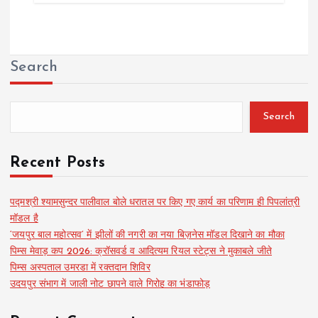
Search
Search
Recent Posts
पद्मश्री श्यामसुन्दर पालीवाल बोले धरातल पर किए गए कार्य का परिणाम ही पिपलांत्री
मॉडल है
‘जयपुर बाल महोत्सव’ में झीलों की नगरी का नया बिज़नेस मॉडल दिखाने का मौका
पिम्स मेवाड़ कप 2026: क्रॉसवर्ड व आदित्यम रियल स्टेट्स ने मुकाबले जीते
पिम्स अस्पताल उमरडा में रक्तदान शिविर
उदयपुर संभाग में जाली नोट छापने वाले गिरोह का भंडाफोड़