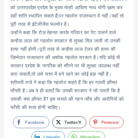
को उत्तरप्रदेश प्रदेश के मुख्य मंत्री आदित्य नाथ योगी ख़त्म कर
वहाँ शांति स्थापित सकते हैं,पर गहलोत राजस्थान में नहीं।यहाँ तो
पूरी तरह से इंटेलीजेंस फल्योर है।
उन्होंने कहा कि रोज़ मेहनत करके परिवार का पेट पालने वाले
कन्हैया लाल को गहलोत सरकार से सुरक्षा मिल जाती तो उनकी
हत्या नहीं होती।पूरी तरह से कन्हैया लाल टेलर की हत्या की
ज़िम्मेदार राजस्थान की अशोक गहलोत सरकार है।यदि कोई भी
सरकार प्रदेश के नागरिक को माँगने पर भी सुरक्षा उपलब्ध नहीं
करा सकती,तो उसे सत्ता में बने रहने का कोई हक़ नहीं है।
श्रीमती राजे ने कहा कि गहलोत कहते हैं कि हर गलती क़ीमत
माँगती है।अब वे ही बताएँ कि उनकी सरकार ने जो गलती कि है
उसकी क्या क़ीमत है? इस मामले की गहन जाँच और आरोपियों को
फाँसी की सजा होनी चाहिए।
Facebook
Twitter/X
Pinterest
LinkedIn
WhatsApp