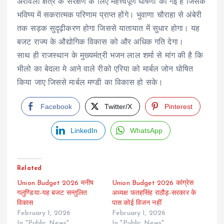
अरावली क्षेत्र के संरक्षण के लिए महत्त्वपूर्ण घोषणा की गई है जिसके
भविष्य में सकरात्मक परिणाम प्राप्त होंगे। भुवाणा चौराहा से अंबेरी
तक सड़क सुदृढ़ीकरण होगा जिससे यातायात में सुधार होगा। यह
बजट राज्य के औद्योगिक विकास को और अधिक गति देगा।
साथ ही राजस्थान के मुख्यमंत्री भजन लाल शर्मा से मांग की है कि
भीलो का बेदला मे आने वाले रीको एरिया को मार्बल जोन घोषित
किया जाए जिससे मार्बल मण्डी का विकास हो सके।
Facebook
Twitter/X
Pinterest
LinkedIn
WhatsApp
Related
Union Budget 2026 मनीष
Union Budget 2026 कांग्रेस
गलुण्डिया-यह बजट सन्तुलित
अध्यक्ष फतहसिंह राठौड़-सरकार के
विकास
पास कोई विजन नहीं
February 1, 2026
February 1, 2026
In "Public News"
In "Public News"