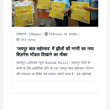
आसपास
,
Udaipur
February 19, 2026
214 views
‘जयपुर बाल महोत्सव’ में झीलों की नगरी का नया
बिज़नेस मॉडल दिखाने का मौका
उदयपुर (अमोलक न्यूज Amolak News)। उदयपुर जिले के
बच्चों के लिए आयोजित होने जा रहा ‘जयपुर बाल महोत्सव’ प्रेरणा
और नवाचार का विशेष मंच बनकर सामने आया है। इस महोत्सव…