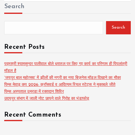
Search
Search
Recent Posts
पद्मश्री श्यामसुन्दर पालीवाल बोले धरातल पर किए गए कार्य का परिणाम ही पिपलांत्री
मॉडल है
‘जयपुर बाल महोत्सव’ में झीलों की नगरी का नया बिज़नेस मॉडल दिखाने का मौका
पिम्स मेवाड़ कप 2026: क्रॉसवर्ड व आदित्यम रियल स्टेट्स ने मुकाबले जीते
पिम्स अस्पताल उमरडा में रक्तदान शिविर
उदयपुर संभाग में जाली नोट छापने वाले गिरोह का भंडाफोड़
Recent Comments