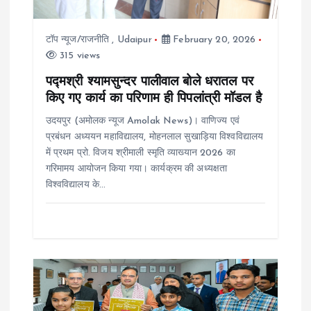
i
टॉप न्यूज/राजनीति
,
Udaipur
February 20, 2026
o
315 views
पद्मश्री श्यामसुन्दर पालीवाल बोले धरातल पर
n
किए गए कार्य का परिणाम ही पिपलांत्री मॉडल है
उदयपुर (अमोलक न्यूज Amolak News)। वाणिज्य एवं
प्रबंधन अध्ययन महाविद्यालय, मोहनलाल सुखाड़िया विश्वविद्यालय
में प्रथम प्रो. विजय श्रीमाली स्मृति व्याख्यान 2026 का
गरिमामय आयोजन किया गया। कार्यक्रम की अध्यक्षता
विश्वविद्यालय के…