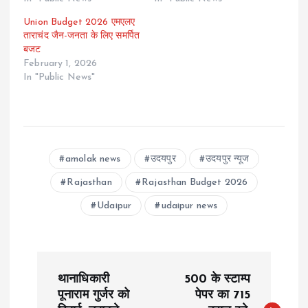
Union Budget 2026 एमएलए
ताराचंद जैन-जनता के लिए समर्पित
बजट
February 1, 2026
In "Public News"
amolak news
उदयपुर
उदयपुर न्यूज
Rajasthan
Rajasthan Budget 2026
Udaipur
udaipur news
P
थानाधिकारी
500 के स्टाम्प
o
पूनाराम गुर्जर को
पेपर का 715