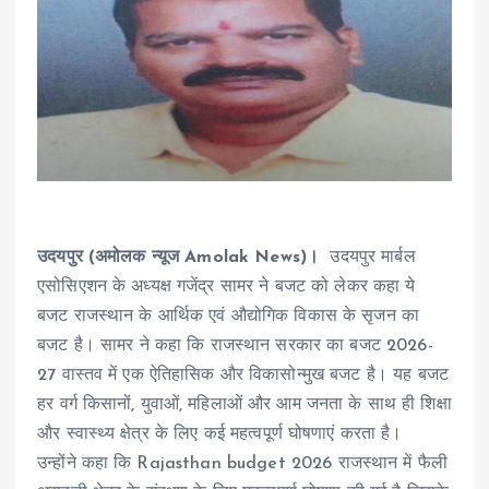
उदयपुर (अमोलक न्यूज Amolak News)।
उदयपुर मार्बल
एसोसिएशन के अध्यक्ष गजेंद्र सामर ने बजट को लेकर कहा ये
बजट राजस्थान के आर्थिक एवं औद्योगिक विकास के सृजन का
बजट है। सामर ने कहा कि राजस्थान सरकार का बजट 2026-
27 वास्तव में एक ऐतिहासिक और विकासोन्मुख बजट है। यह बजट
हर वर्ग किसानों, युवाओं, महिलाओं और आम जनता के साथ ही शिक्षा
और स्वास्थ्य क्षेत्र के लिए कई महत्वपूर्ण घोषणाएं करता है।
उन्होंने कहा कि Rajasthan budget 2026 राजस्थान में फैली