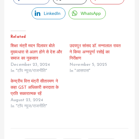
LinkedIn
WhatsApp
Related
शिक्षा मंत्री मदन दिलावर बोले
उदयपुर सांसद डॉ. मन्नालाल रावत
मुख्यधारा से अलग होने से देश और
ने किया अन्नपूर्णा रसोई का
समाज का नुकसान
निरीक्षण
December 23, 2024
November 5, 2025
In "टॉप न्यूज/राजनीति"
In "आसपास"
केन्द्रीय वित्त मंत्री सीतारमण ने
कहा GST अधिकारी करदाता के
प्रति सकारात्मक रहें
August 23, 2024
In "टॉप न्यूज/राजनीति"