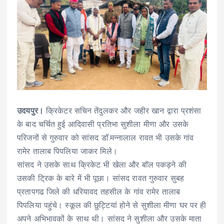
उदयपुर।
क्रिकेटर सचिन तेंदुलकर और जहीर खान द्वारा प्रशंसा
के बाद चर्चित हुई आदिवासी प्रतिभा सुशीला मीणा और उसके
परिजनों से गुरुवार को सांसद डॉ.मन्नालाल रावत भी उसके गांव
रामेर तालाब पिपलिया जाकर मिले।
सांसद ने उसके साथ क्रिकेट भी खेला और बॉल पकड़ने की
उसकी ट्रिक के बारे में भी पूछा। सांसद रावत गुरुवार सुबह
प्रतापगढ जिले की धरियावद तहसील के गांव रामेर तालाब
पिपलिया पहुंचे। स्कूल की छुट्टियां होने से सुशीला मीणा घर पर ही
अपने अभिभावकों के साथ थी। सांसद ने सुशीला और उसके माता