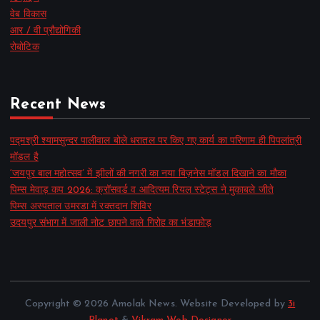
वेब विकास
आर / वी प्रौद्योगिकी
रोबोटिक
Recent News
पद्मश्री श्यामसुन्दर पालीवाल बोले धरातल पर किए गए कार्य का परिणाम ही पिपलांत्री
मॉडल है
‘जयपुर बाल महोत्सव’ में झीलों की नगरी का नया बिज़नेस मॉडल दिखाने का मौका
पिम्स मेवाड़ कप 2026: क्रॉसवर्ड व आदित्यम रियल स्टेट्स ने मुकाबले जीते
पिम्स अस्पताल उमरडा में रक्तदान शिविर
उदयपुर संभाग में जाली नोट छापने वाले गिरोह का भंडाफोड़
Copyright © 2026 Amolak News. Website Developed by
3i