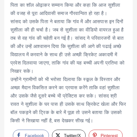
पिता का शॉल ओढ़ाकर सम्मान किया और कहा कि आज सुशीला
की वजह से पूरा आदिवासी समाज गौरवान्वित हो रहा है।
सांसद को उसके पिता ने बताया कि गांव में और आसपास इन दिनों
सुशीला की ही चर्चा है। जब से सुशीला का वीडियो वायरल हुआ है
तब से वह गांव की चहेती बन गई है। सांसद ने परिवारजनों से बात
की और उन्हें आश्वासन दिया कि सुशीला की आगे की पढाई अच्छे
विद्यालय में करवाने के साथ ही उसे अच्छी क्रिकेट अकादमी में
प्रवेश दिलवाया जाएगा, ताकि गांव की यह बच्ची अपनी प्रतिभा को
निखार सके।
उन्होंने ग्रामीणों को भी भरोसा दिलाया कि स्कूल के विस्तार और
अच्छा मैदान विकसित करने का प्रयास करेंगे ताकि वहां सुशीला
और उसके जैसे दूसरे बच्चे भी प्रेक्टिस कर सके। सांसद श्री
रावत ने सुशीला के घर पास ही उसके साथ क्रिकेट खेला और फिर
बॉल पकड़ने की ट्रिक के बारे में पूछा तो उसने बताया कि उसको
किसी ने सिखाया नहीं है, बस देखकर सीख गई।
Facebook
Twitter/X
Pinterest