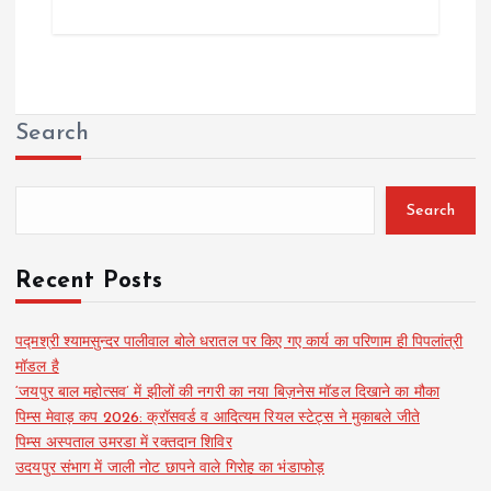
Search
Search
Recent Posts
पद्मश्री श्यामसुन्दर पालीवाल बोले धरातल पर किए गए कार्य का परिणाम ही पिपलांत्री
मॉडल है
‘जयपुर बाल महोत्सव’ में झीलों की नगरी का नया बिज़नेस मॉडल दिखाने का मौका
पिम्स मेवाड़ कप 2026: क्रॉसवर्ड व आदित्यम रियल स्टेट्स ने मुकाबले जीते
पिम्स अस्पताल उमरडा में रक्तदान शिविर
उदयपुर संभाग में जाली नोट छापने वाले गिरोह का भंडाफोड़