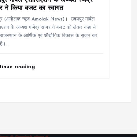
ुर मार्बल एसोसिएशन के अध्यक्ष गजेंद्र
र ने किया बजट का स्वागत
ुर (अमोलक न्यूज Amolak News)। उदयपुर मार्बल
एशन के अध्यक्ष गजेंद्र सामर ने बजट को लेकर कहा ये
ाजस्थान के आर्थिक एवं औद्योगिक विकास के सृजन का
है।…
tinue reading