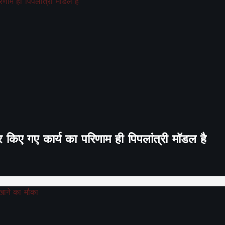
र किए गए कार्य का परिणाम ही पिपलांत्री मॉडल है