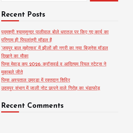
Recent Posts
पद्मश्री श्यामसुन्दर पालीवाल बोले धरातल पर किए गए कार्य का
परिणाम ही पिपलांत्री मॉडल है
‘जयपुर बाल महोत्सव’ में झीलों की नगरी का नया बिज़नेस मॉडल
दिखाने का मौका
पिम्स मेवाड़ कप 2026: क्रॉसवर्ड व आदित्यम रियल स्टेट्स ने
मुकाबले जीते
पिम्स अस्पताल उमरडा में रक्तदान शिविर
उदयपुर संभाग में जाली नोट छापने वाले गिरोह का भंडाफोड़
Recent Comments