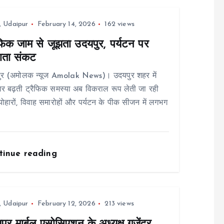
,
Udaipur
February 14, 2026
162 views
ैफिक जाम से जूझता उदयपुर, पर्यटन पर
ाता संकट
ुर (अमोलक न्यूज Amolak News)। उदयपुर शहर में
र बढ़ती ट्रैफिक समस्या अब विकराल रूप लेती जा रही
्योहारों, विवाह समारोहों और पर्यटन के पीक सीजन में लगभग
tinue reading
,
Udaipur
February 12, 2026
213 views