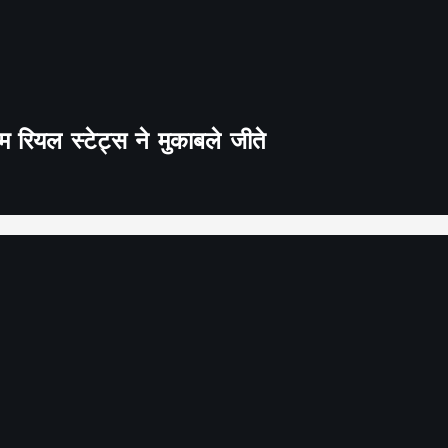
 रियल स्टेट्स ने मुकाबले जीते