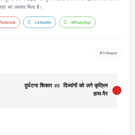
थयात्रा का अवसर मिला है।
Pinterest
LinkedIn
WhatsApp
Udaipur
दुर्घटना शिकार 111 दिव्यांगों को लगे कृत्रिम
हाथ-पैर