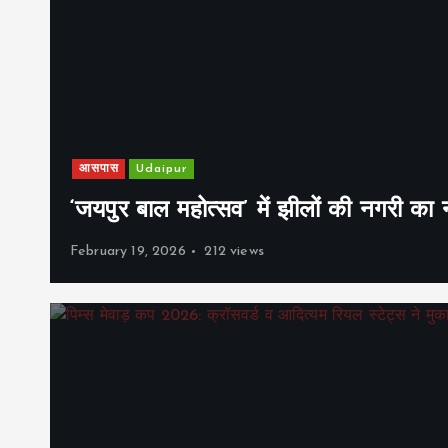
आसपास
Udaipur
‘जयपुर बाल महोत्सव’ में झीलों की नगरी क
February 19, 2026
212 views