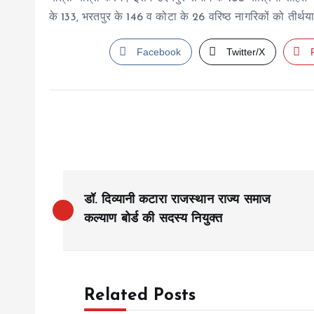
के 133, भरतपुर के 146 व कोटा के 26 वरिष्ठ नागरिकों को तीर्
Facebook
Twitter/X
P
डॉ. दिव्यानी कटारा राजस्थान राज्य समाज
o
कल्याण बोर्ड की सदस्य नियुक्त
s
Related Posts
t