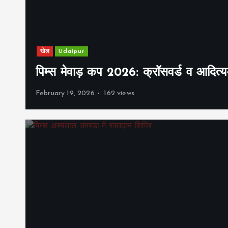
खेल
Udaipur
पिम्स मेवाड़ कप 2026: क्रॉसवर्ड व आदित्यम
February 19, 2026
162 views