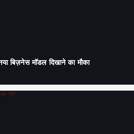
ा नया बिज़नेस मॉडल दिखाने का मौका