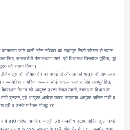
े कामाख्या जाने वाली ट्रेन रविवार को उदयपुर सिटी स्टेशन से रवाना
रिया, समाजसेवी गोपालकृष्ण शर्मा, पूर्व विधायक त्रिलोक पूर्बिया, पूर्व
ट्रेन को रवाना किया।
ारा तीर्थयात्रा की सौगात देने पर बधाई दी और उनकी यात्रा की सफलता
ाज्य वरिष्ठ नागरिक कल्याण बोर्ड सदस्य प्रताप सिंह राजपुरोहित,
, देवस्थान विभाग की आयुक्त प्रज्ञा केवलरमानी, देवस्थान विभाग के
ओपी बुनकर, पूर्व आयुक्त अशोक यादव, सहायक आयुक्त जतिन गांधी व
र्थयात्री व उनके परिजन मौजूद रहे।
रेन में 1110 वरिष्ठ नागरिक यात्री, 38 राजकीय स्टाफ सहित कुल 1148
त जयपुर संभाग के 325, जोधपुर के 179, बीकानेर के 121 , अजमेर संभाग