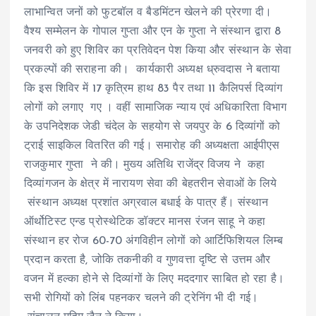
लाभान्वित जनों को फुटबॉल व बैडमिंटन खेलने की प्रेरणा दी।
वैश्य सम्मेलन के गोपाल गुप्ता और एन के गुप्ता ने संस्थान द्वारा 8
जनवरी को हुए शिविर का प्रतिवेदन पेश किया और संस्थान के सेवा
प्रकल्पों की सराहना की। कार्यकारी अध्यक्ष ध्रुवदास ने बताया
कि इस शिविर में 17 कृत्रिम हाथ 83 पैर तथा 11 कैलिपर्स दिव्यांग
लोगों को लगाए गए । वहीं सामाजिक न्याय एवं अधिकारिता विभाग
के उपनिदेशक जेडी चंदेल के सहयोग से जयपुर के 6 दिव्यांगों को
ट्राई साइकिल वितरित की गई। समारोह की अध्यक्षता आईपीएस
राजकुमार गुप्ता ने की। मुख्य अतिथि राजेंद्र विजय ने कहा
दिव्यांगजन के क्षेत्र में नारायण सेवा की बेहतरीन सेवाओं के लिये
संस्थान अध्यक्ष प्रशांत अग्रवाल बधाई के पात्र हैं। संस्थान
ऑर्थोटिस्ट एन्ड प्रोस्थेटिक डॉक्टर मानस रंजन साहू ने कहा
संस्थान हर रोज 60-70 अंगविहीन लोगों को आर्टिफिशियल लिम्ब
प्रदान करता है, जोकि तकनीकी व गुणवत्ता दृष्टि से उत्तम और
वजन में हल्का होने से दिव्यांगों के लिए मददगार साबित हो रहा है।
सभी रोगियों को लिंब पहनकर चलने की ट्रेनिंग भी दी गई।