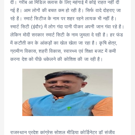
दी। गरीब आ मिडिल क्लास के लिए महंगाई में कोई राहत नहीं दी
गई है। आम लोगों की बचत कम हो रही है। सिर्फ वादे दोहराए जा
रहे है। स्मार्ट सिटीज के नाम पर शहर रहने लायक भी नहीं है।
स्मार्ट सिटी (इंदौर) में लोग गंदा पानी पीकर अपनी जान गंवा रहे है।
लेकिन मोदी सरकार स्मार्ट सिटी के नाम जुमला दे रही है। हर फंड
में कटौती कर के आंकड़ों का खेल खेला जा रहा है। कृषि क्षेत्र,
ग्रामीण विकास, शहरी विकास, स्वास्थ्य एवं शिक्षा बजट में कमी
करना देश को पीछे धकेलने की कोशिश की जा रही है।
राजस्थान प्रदेश कांग्रेस सोशल मीडिया कोर्डिनेटर डॉ संजीव