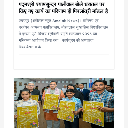
पद्मश्री श्यामसुन्दर पालीवाल बोले धरातल पर
n
किए गए कार्य का परिणाम ही पिपलांत्री मॉडल है
उदयपुर (अमोलक न्यूज Amolak News)। वाणिज्य एवं
प्रबंधन अध्ययन महाविद्यालय, मोहनलाल सुखाड़िया विश्वविद्यालय
में प्रथम प्रो. विजय श्रीमाली स्मृति व्याख्यान 2026 का
गरिमामय आयोजन किया गया। कार्यक्रम की अध्यक्षता
विश्वविद्यालय के…