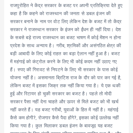
राजपुरोहित ने केंद्र सरकार के बजट पर अपनी प्रतिक्रिया देते हुए
कहा है कि कहने को राजस्थान की जनता से डबल इंजन की
सरकार बनाने के नाम पर वोट लिए लेकिन देश के बजट में तो केंद्र
सरकार ने राजस्थान सरकार के इंजन को ईंधन ही नहीं दिया। देश
के सबसे बड़े राज्य राजस्थान का बजट भाषण में कोई मेंशन न होना
प्रदेश के साथ अन्याय है। गरीब, श्रमिकों और असंगठित क्षेत्र की
बड़ी आबादी के लिए कोई राहत का बड़ा ऐलान नहीं हुआ है। बजट
में महंगाई को कंट्रोल करने के लिए भी कोई कदम नहीं उठाए गए
हैं। रुपए की गिरावट से निपटने के लिए भी सरकार के पास कोई
योजना नहीं है। असमानता ब्रिटिश राज के दौर को पार कर गई है,
लेकिन बजट में इसका जिक्र तक नहीं किया गया है। ये एक थकी
हुई और रिटायर हो चुकी सरकार का बजट है। पहले तो मोदी
सरकार पैसा नहीं देना चाहते और ऊपर से मिले बजट को भी खर्च
नहीं करते हैं। यह बजट गरीबों, युवाओं के हित में नहीं है। महंगाई
कैसे कम होगी?, रोजगार कैसे पैदा होंगे?, इसका कोई उल्लेख नहीं
किया गया है। कुल मिलाकर डबल इंजन के बावजूद यह बजट