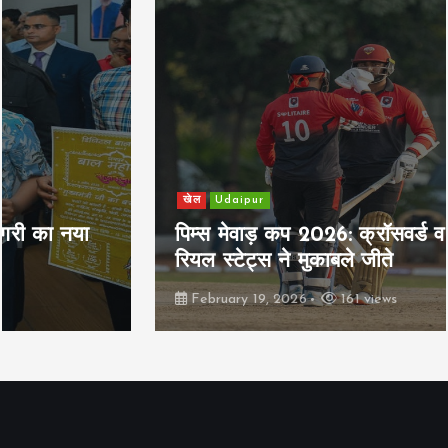
खेल
Udaipur
पिम्स मेवाड़ कप 2026: क्रॉसवर्ड व आदित्यम
रियल स्टेट्स ने मुकाबले जीते
February 19, 2026
161 views