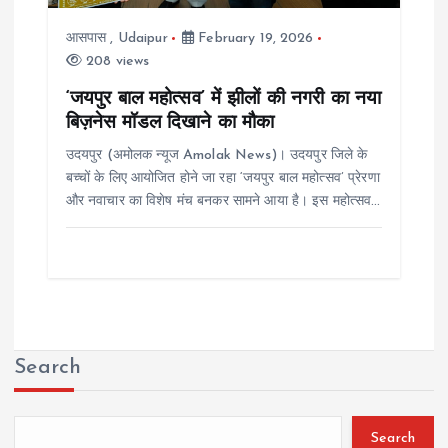
आसपास
,
Udaipur
February 19, 2026
208 views
‘जयपुर बाल महोत्सव’ में झीलों की नगरी का नया
बिज़नेस मॉडल दिखाने का मौका
उदयपुर (अमोलक न्यूज Amolak News)। उदयपुर जिले के
बच्चों के लिए आयोजित होने जा रहा ‘जयपुर बाल महोत्सव’ प्रेरणा
और नवाचार का विशेष मंच बनकर सामने आया है। इस महोत्सव…
Search
Search