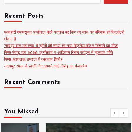
Recent Posts
पद्मश्री श्यामसुन्दर पालीवाल बोले धरातल पर किए गए कार्य का परिणाम ही पिपलांत्री
मॉडल है
‘जयपुर बाल महोत्सव’ में झीलों की नगरी का नया बिज़नेस मॉडल दिखाने का मौका
पिम्स मेवाड़ कप 2026: क्रॉसवर्ड व आदित्यम रियल स्टेट्स ने मुकाबले जीते
पिम्स अस्पताल उमरडा में रक्तदान शिविर
उदयपुर संभाग में जाली नोट छापने वाले गिरोह का भंडाफोड़
Recent Comments
You Missed