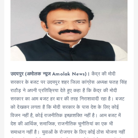
उदयपुर (अमोलक न्यूज Amolak News)।
केंद्र की मोदी
सरकार के बजट पर उदयपुर शहर जिला कांग्रेस अध्यक्ष फतह सिंह
राठौड़ ने अपनी प्रतिक्रिया देते हुए कहा है कि केंद्र की मोदी
सरकार का आम बजट हर बार की तरह निराशावादी रहा है। बजट
को देखकर लगता है कि मोदी सरकार के पास देश के लिए कोई
विजन नहीं है, कोई राजनीतिक इच्छाशक्ति नहीं है। आम बजट में
देश की आर्थिक, समाजिक, राजनीतिक चुनौतियां का एक भी
समाधान नहीं है। युवाओं के रोजगार के लिए कोई ठोस योजना नहीं