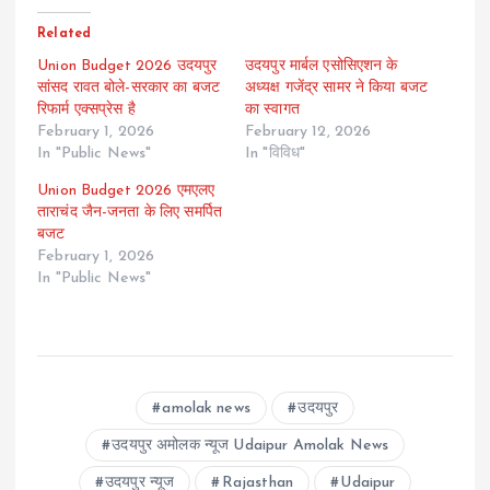
Related
Union Budget 2026 उदयपुर
उदयपुर मार्बल एसोसिएशन के
सांसद रावत बोले-सरकार का बजट
अध्यक्ष गजेंद्र सामर ने किया बजट
रिफार्म एक्सप्रेस है
का स्वागत
February 1, 2026
February 12, 2026
In "Public News"
In "विविध"
Union Budget 2026 एमएलए
ताराचंद जैन-जनता के लिए समर्पित
बजट
February 1, 2026
In "Public News"
amolak news
उदयपुर
उदयपुर अमोलक न्यूज Udaipur Amolak News
उदयपुर न्यूज
Rajasthan
Udaipur