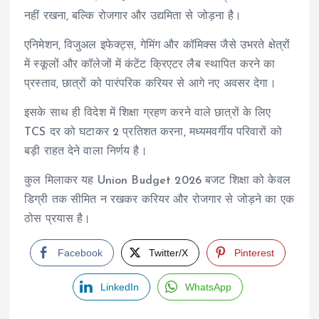
नहीं रखना, बल्कि रोजगार और उद्यमिता से जोड़ना है।
एनिमेशन, विजुअल इफेक्ट्स, गेमिंग और कॉमिक्स जैसे उभरते क्षेत्रों
में स्कूलों और कॉलेजों में कंटेंट क्रिएटर लैब स्थापित करने का
प्रस्ताव, छात्रों को पारंपरिक करियर से आगे नए अवसर देगा।
इसके साथ ही विदेश में शिक्षा ग्रहण करने वाले छात्रों के लिए
TCS दर को घटाकर 2 प्रतिशत करना, मध्यमवर्गीय परिवारों को
बड़ी राहत देने वाला निर्णय है।
कुल मिलाकर यह Union Budget 2026 बजट शिक्षा को केवल
डिग्री तक सीमित न रखकर करियर और रोजगार से जोड़ने का एक
ठोस प्रयास है।
Facebook
Twitter/X
Pinterest
LinkedIn
WhatsApp