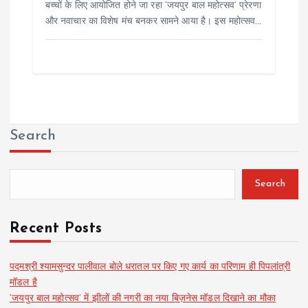
बच्चों के लिए आयोजित होने जा रहा ‘जयपुर बाल महोत्सव’ प्रेरणा
और नवाचार का विशेष मंच बनकर सामने आया है। इस महोत्सव…
Search
Search
Recent Posts
पद्मश्री श्यामसुन्दर पालीवाल बोले धरातल पर किए गए कार्य का परिणाम ही पिपलांत्री
मॉडल है
‘जयपुर बाल महोत्सव’ में झीलों की नगरी का नया बिज़नेस मॉडल दिखाने का मौका