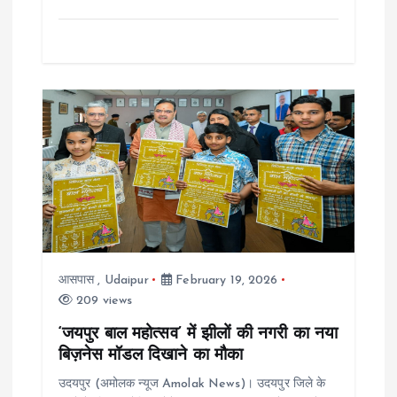
आसपास
,
Udaipur
February 19, 2026
209 views
‘जयपुर बाल महोत्सव’ में झीलों की नगरी का नया
बिज़नेस मॉडल दिखाने का मौका
उदयपुर (अमोलक न्यूज Amolak News)। उदयपुर जिले के