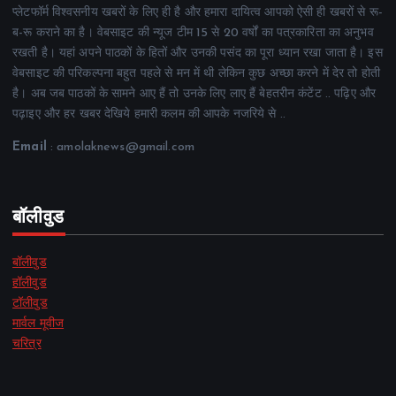
प्लेटफॉर्म विश्वसनीय खबरों के लिए ही है और हमारा दायित्व आपको ऐसी ही खबरों से रू-
ब-रू कराने का है। वेबसाइट की न्यूज टीम 15 से 20 वर्षों का पत्रकारिता का अनुभव
रखती है। यहां अपने पाठकों के हितों और उनकी पसंद का पूरा ध्यान रखा जाता है। इस
वेबसाइट की परिकल्पना बहुत पहले से मन में थी लेकिन कुछ अच्छा करने में देर तो होती
है। अब जब पाठकों के सामने आए हैं तो उनके लिए लाए हैं बेहतरीन कंटेंट .. पढ़िए और
पढ़ाइए और हर खबर देखिये हमारी कलम की आपके नजरिये से ..
Email
: amolaknews@gmail.com
बॉलीवुड
बॉलीवुड
हॉलीवुड
टॉलीवुड
मार्वल मूवीज
चरित्र