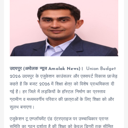
उदयपुर (अमोलक न्यूज Amolak News)।
Union Budget
2026 उदयपुर के एजुकेशन काउंसलर और एक्सपर्ट विकास छाजेड़
कहते है कि बजट 2026 में शिक्षा क्षेत्र को विशेष प्राथमिकता दी
गई है। हर जिले में लड़कियों के हॉस्टल निर्माण का प्रस्ताव
ग्रामीण व मध्यमवर्गीय परिवार की छात्राओं के लिए शिक्षा को और
सुलभ बनाएगा।
एजुकेशन टू एम्प्लॉयमेंट एंड एंटरप्राइज पर उच्चाधिकार प्राप्त
समिति का गठन दर्शाता है की शिक्षा को केवल डिग्री तक सीमित