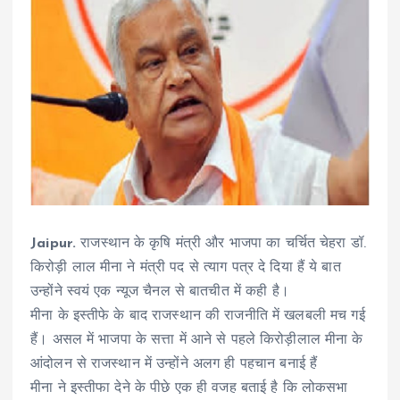
Jaipur.
राजस्थान के कृषि मंत्री और भाजपा का चर्चित चेहरा डॉ.
किरोड़ी लाल मीना ने मंत्री पद से त्याग पत्र दे दिया हैं ये बात
उन्होंने स्वयं एक न्यूज चैनल से बातचीत में कही है।
मीना के इस्तीफे के बाद राजस्थान की राजनीति में खलबली मच गई
हैं। असल में भाजपा के सत्ता में आने से पहले किरोड़ीलाल मीना के
आंदोलन से राजस्थान में उन्होंने अलग ही पहचान बनाई हैं
मीना ने इस्तीफा देने के पीछे एक ही वजह बताई है कि लोकसभा