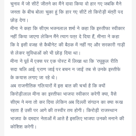
चुनाव में जो सीटें जीतने का मैंने दावा किया वो हार गए जबकि मैने
जनता के बीच बोला चुका हूं कि हार गए सीटें तो किरोड़ी मंत्री पद
छोड़ देगा।
मीना ने कहा कि सीएम भजनलाल शर्मा ने कहा कि इस्तीफा स्वीकार
नहीं किया जाएगा लेकिन मैंने त्याग पत्र दे दिया हैं, मीनाा ने कहा
कि वे इसी वजह से कैबीनेट की बैठक में नहीं गए और सरकारी गाड़ी
से लेकर सुविधाओं को भी छोड़ दिया था।
मीना ने पूर्व में एक्स पर एक पोस्ट में लिखा था कि ‘रघुकुल रीति
सदा चलि आई. प्राण जाई पर बचन न जाई’ तब से उनके इस्तीफे
के कयास लगाए जा रहे थे।
अब राजनीतिक गलियारों में इस बात की चर्चा है कि क्यों
किरोड़ीलाल मीना का इस्तीफा भाजपा स्वीकार करेगी क्या, वैसे
सीएम ने मना तो कर दिया लेकिन अब दिल्ली संगठन का क्या रूख
रहता है उसी पर आगे की तस्वीर तय होगी। किरोड़ी राजस्थान
भाजपा के दमदार नेताओं में आते है इसलिए भाजपा उनको मनाने की
कोशिश करेगी।