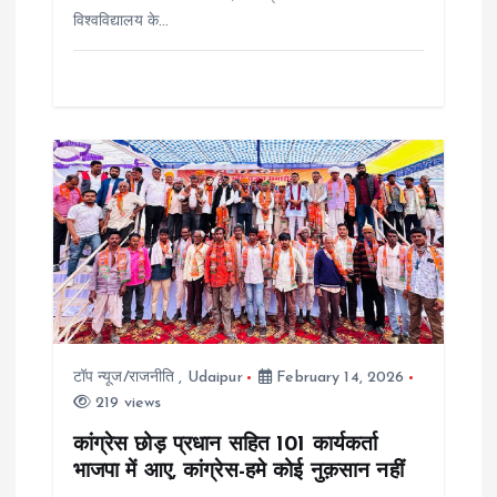
विश्वविद्यालय के…
टॉप न्यूज/राजनीति
,
Udaipur
February 14, 2026
219 views
कांग्रेस छोड़ प्रधान सहित 101 कार्यकर्ता
भाजपा में आए, कांग्रेस-हमे कोई नुक़सान नहीं