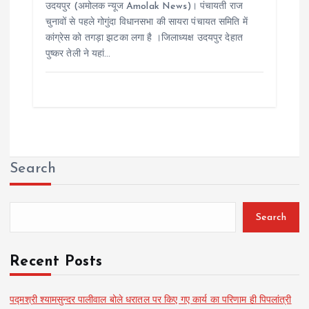
उदयपुर (अमोलक न्यूज Amolak News)। पंचायती राज
चुनावों से पहले गोगुंदा विधानसभा की सायरा पंचायत समिति में
कांग्रेस को तगड़ा झटका लगा है ।जिलाध्यक्ष उदयपुर देहात
पुष्कर तेली ने यहां…
Search
Search
Recent Posts
पद्मश्री श्यामसुन्दर पालीवाल बोले धरातल पर किए गए कार्य का परिणाम ही पिपलांत्री