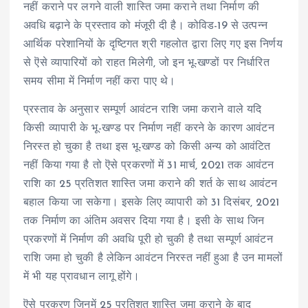
नहीं कराने पर लगने वाली शास्ति जमा कराने तथा निर्माण की
अवधि बढ़ाने के प्रस्ताव को मंजूरी दी है। कोविड-19 से उत्पन्न
आर्थिक परेशानियों के दृष्टिगत श्री गहलोत द्वारा लिए गए इस निर्णय
से ऎसे व्यापारियों को राहत मिलेगी, जो इन भू-खण्डों पर निर्धारित
समय सीमा में निर्माण नहीं करा पाए थे।
प्रस्ताव के अनुसार सम्पूर्ण आवंटन राशि जमा कराने वाले यदि
किसी व्यापारी के भू-खण्ड पर निर्माण नहीं करने के कारण आवंटन
निरस्त हो चुका है तथा इस भू-खण्ड को किसी अन्य को आवंटित
नहीं किया गया है तो ऎसे प्रकरणों में 31 मार्च, 2021 तक आवंटन
राशि का 25 प्रतिशत शास्ति जमा कराने की शर्त के साथ आवंटन
बहाल किया जा सकेगा। इसके लिए व्यापारी को 31 दिसंबर, 2021
तक निर्माण का अंतिम अवसर दिया गया है। इसी के साथ जिन
प्रकरणों में निर्माण की अवधि पूरी हो चुकी है तथा सम्पूर्ण आवंटन
राशि जमा हो चुकी है लेकिन आवंटन निरस्त नहीं हुआ है उन मामलों
में भी यह प्रावधान लागू होंगे।
ऎसे प्रकरण जिनमें 25 प्रतिशत शास्ति जमा कराने के बाद