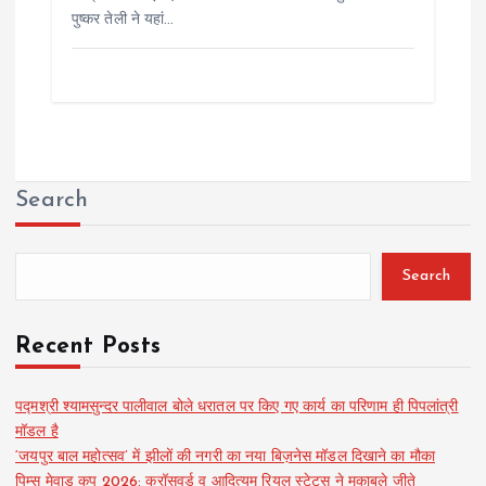
पुष्कर तेली ने यहां…
Search
Search
Recent Posts
पद्मश्री श्यामसुन्दर पालीवाल बोले धरातल पर किए गए कार्य का परिणाम ही पिपलांत्री
मॉडल है
‘जयपुर बाल महोत्सव’ में झीलों की नगरी का नया बिज़नेस मॉडल दिखाने का मौका
पिम्स मेवाड़ कप 2026: क्रॉसवर्ड व आदित्यम रियल स्टेट्स ने मुकाबले जीते