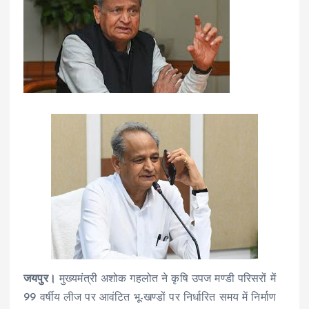
जयपुर।
मुख्यमंत्री अशोक गहलोत ने कृषि उपज मण्डी परिसरों में
99 वर्षीय लीज पर आवंटित भू-खण्डों पर निर्धारित समय में निर्माण