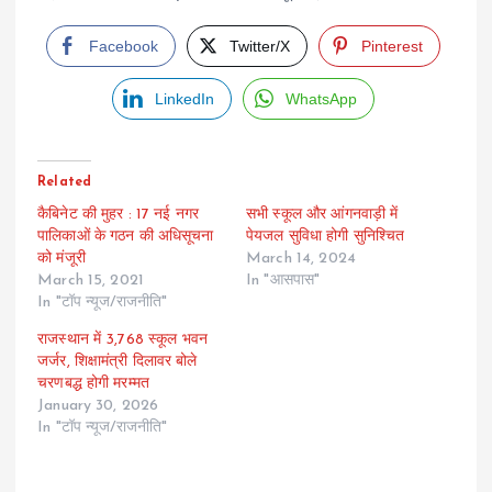
Facebook
Twitter/X
Pinterest
LinkedIn
WhatsApp
Related
कैबिनेट की मुहर : 17 नई नगर
सभी स्कूल और आंगनवाड़ी में
पालिकाओं के गठन की अधिसूचना
पेयजल सुविधा होगी सुनिश्चित
को मंजूरी
March 14, 2024
March 15, 2021
In "आसपास"
In "टॉप न्यूज/राजनीति"
राजस्थान में 3,768 स्कूल भवन
जर्जर, शिक्षामंत्री दिलावर बोले
चरणबद्ध होगी मरम्मत
January 30, 2026
In "टॉप न्यूज/राजनीति"