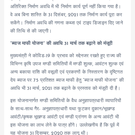
अतिरिक्त निर्माण अवधि में भी निर्माण कार्य पूर्ण नहीं किया गया है।
वे अब बिना शास्ति के 31 दिसंबर, 2021 तक निर्माण कार्य पूरा कर
सकेंगे। निर्माण अवधि की गणना कब्जा एवं टाइप डिजाइन दिए जाने
की तिथि से की जाएगी।
“ब्याज माफी योजना“ की अवधि 31 मार्च तक बढ़ाने को मंजूरी
मुख्यमंत्री ने कोविड-19 के प्रभाव को मद्देनजर रखते हुए राज्य की
विभिन्न कृषि उपज मण्डी समितियों में मण्डी शुल्क, आवंटन शुल्क एवं
अन्य बकाया राशि की वसूली एवं प्रकरणों के निस्तारण के दृष्टिगत
देय ब्याज पर 75 प्रतिशत ब्याज माफी हेतु “ब्याज माफी योजना“ की
अवधि भी 31 मार्च, 2021 तक बढ़ाने के प्रस्ताव को मंजूरी दी है।
इस योजनान्तर्गत मण्डी समितियों के वैध अनुज्ञापत्रधारी व्यापारियों
के साथ-साथ गैर- अनुज्ञापत्रधारी यथा फुटकर दुकान/भूखण्ड
आवंटी/कृषक भूखण्ड आवंटी एवं मण्डी प्रांगण के अन्य आवंटी भी
इस योजना का लाभ लेने के पात्र होंगे। उल्लेखनीय है कि पूर्व में
यह योजना 31 दिसम्बर, 2020 तक लागू थी।