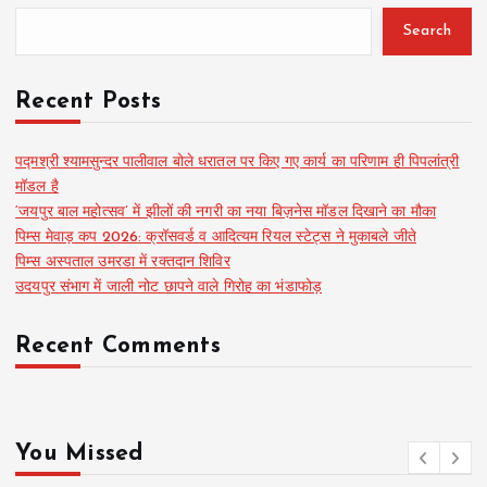
Search
Recent Posts
पद्मश्री श्यामसुन्दर पालीवाल बोले धरातल पर किए गए कार्य का परिणाम ही पिपलांत्री
मॉडल है
‘जयपुर बाल महोत्सव’ में झीलों की नगरी का नया बिज़नेस मॉडल दिखाने का मौका
पिम्स मेवाड़ कप 2026: क्रॉसवर्ड व आदित्यम रियल स्टेट्स ने मुकाबले जीते
पिम्स अस्पताल उमरडा में रक्तदान शिविर
उदयपुर संभाग में जाली नोट छापने वाले गिरोह का भंडाफोड़
Recent Comments
You Missed