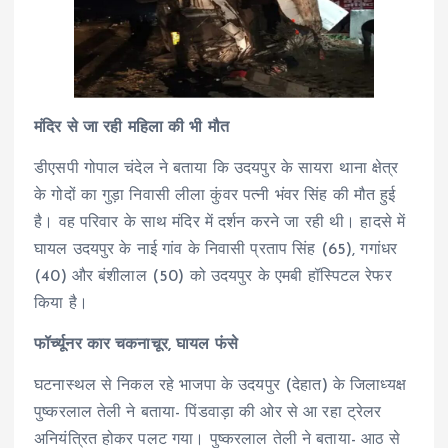
मंदिर से जा रही महिला की भी मौत
डीएसपी गोपाल चंदेल ने बताया कि उदयपुर के सायरा थाना क्षेत्र
के गोदों का गुड़ा निवासी लीला कुंवर पत्नी भंवर सिंह की मौत हुई
है। वह परिवार के साथ मंदिर में दर्शन करने जा रही थी। हादसे में
घायल उदयपुर के नाई गांव के निवासी प्रताप सिंह (65), गगांधर
(40) और बंशीलाल (50) को उदयपुर के एमबी हॉस्पिटल रेफर
किया है।
फॉर्च्यूनर कार चकनाचूर, घायल फंसे
घटनास्थल से निकल रहे भाजपा के उदयपुर (देहात) के जिलाध्यक्ष
पुष्करलाल तेली ने बताया- पिंडवाड़ा की ओर से आ रहा ट्रेलर
अनियंत्रित होकर पलट गया। पुष्करलाल तेली ने बताया- आठ से