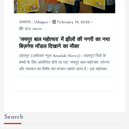
आसपास
,
Udaipur
February 19, 2026
214 views
‘जयपुर बाल महोत्सव’ में झीलों की नगरी का नया
बिज़नेस मॉडल दिखाने का मौका
उदयपुर (अमोलक न्यूज Amolak News)। उदयपुर जिले के
बच्चों के लिए आयोजित होने जा रहा ‘जयपुर बाल महोत्सव’ प्रेरणा
और नवाचार का विशेष मंच बनकर सामने आया है। इस महोत्सव…
Search