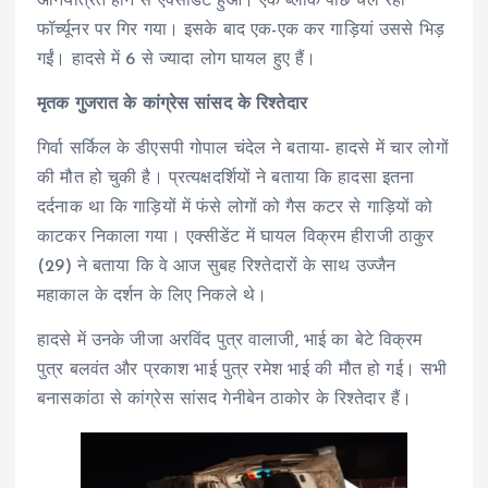
अनियंत्रित होने से एक्सीडेंट हुआ। एक ब्लॉक पीछे चल रही
फॉर्च्यूनर पर गिर गया। इसके बाद एक-एक कर गाड़ियां उससे भिड़
गईं। हादसे में 6 से ज्यादा लोग घायल हुए हैं।
मृतक गुजरात के कांग्रेस सांसद के रिश्तेदार
गिर्वा सर्किल के डीएसपी गोपाल चंदेल ने बताया- हादसे में चार लोगों
की मौत हो चुकी है। प्रत्यक्षदर्शियों ने बताया कि हादसा इतना
दर्दनाक था कि गाड़ियों में फंसे लोगों को गैस कटर से गाड़ियों को
काटकर निकाला गया। एक्सीडेंट में घायल विक्रम हीराजी ठाकुर
(29) ने बताया कि वे आज सुबह रिश्तेदारों के साथ उज्जैन
महाकाल के दर्शन के लिए निकले थे।
हादसे में उनके जीजा अरविंद पुत्र वालाजी, भाई का बेटे विक्रम
पुत्र बलवंत और प्रकाश भाई पुत्र रमेश भाई की मौत हो गई। सभी
बनासकांठा से कांग्रेस सांसद गेनीबेन ठाकोर के रिश्तेदार हैं।