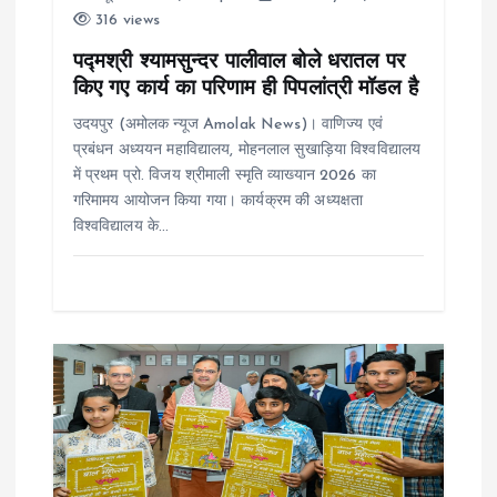
316 views
n
पद्मश्री श्यामसुन्दर पालीवाल बोले धरातल पर
किए गए कार्य का परिणाम ही पिपलांत्री मॉडल है
उदयपुर (अमोलक न्यूज Amolak News)। वाणिज्य एवं
प्रबंधन अध्ययन महाविद्यालय, मोहनलाल सुखाड़िया विश्वविद्यालय
में प्रथम प्रो. विजय श्रीमाली स्मृति व्याख्यान 2026 का
गरिमामय आयोजन किया गया। कार्यक्रम की अध्यक्षता
विश्वविद्यालय के…