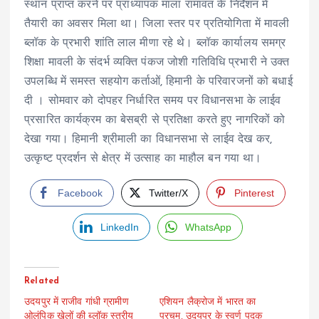
स्थान प्राप्त करने पर प्राध्यापक माला रामावत के निर्देशन में
तैयारी का अवसर मिला था। जिला स्तर पर प्रतियोगिता में मावली
ब्लॉक के प्रभारी शांति लाल मीणा रहे थे। ब्लॉक कार्यालय समग्र
शिक्षा मावली के संदर्भ व्यक्ति पंकज जोशी गतिविधि प्रभारी ने उक्त
उपलब्धि में समस्त सहयोग कर्ताओं, हिमानी के परिवारजनों को बधाई
दी । सोमवार को दोपहर निर्धारित समय पर विधानसभा के लाईव
प्रसारित कार्यक्रम का बेसब्री से प्रतिक्षा करते हुए नागरिकों को
देखा गया। हिमानी श्रीमाली का विधानसभा से लाईव देख कर,
उत्कृष्ट प्रदर्शन से क्षेत्र में उत्साह का माहौल बन गया था।
Facebook
Twitter/X
Pinterest
LinkedIn
WhatsApp
Related
उदयपुर में राजीव गांधी ग्रामीण
एशियन लैक्रोज में भारत का
ओलंपिक खेलों की ब्लॉक स्तरीय
परचम, उदयपुर के स्वर्ण पदक