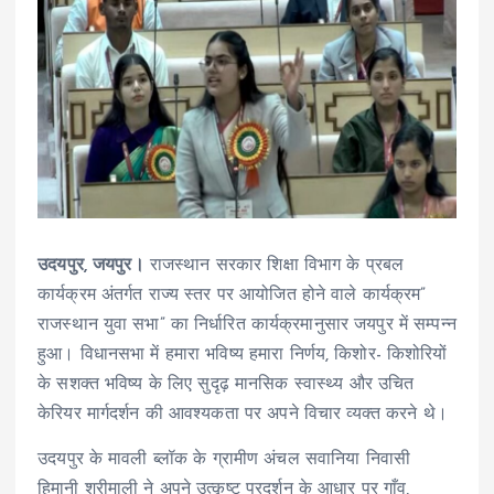
उदयपुर, जयपुर।
राजस्थान सरकार शिक्षा विभाग के प्रबल
कार्यक्रम अंतर्गत राज्य स्तर पर आयोजित होने वाले कार्यक्रम”
राजस्थान युवा सभा” का निर्धारित कार्यक्रमानुसार जयपुर में सम्पन्न
हुआ। विधानसभा में हमारा भविष्य हमारा निर्णय, किशोर- किशोरियों
के सशक्त भविष्य के लिए सुदृढ़ मानसिक स्वास्थ्य और उचित
केरियर मार्गदर्शन की आवश्यकता पर अपने विचार व्यक्त करने थे।
उदयपुर के मावली ब्लॉक के ग्रामीण अंचल सवानिया निवासी
हिमानी श्रीमाली ने अपने उत्कृष्ट प्रदर्शन के आधार पर गाँव,