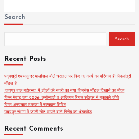
Search
Search
Recent Posts
पद्मश्री श्यामसुन्दर पालीवाल बोले धरातल पर किए गए कार्य का परिणाम ही पिपलांत्री
मॉडल है
‘जयपुर बाल महोत्सव’ में झीलों की नगरी का नया बिज़नेस मॉडल दिखाने का मौका
पिम्स मेवाड़ कप 2026: क्रॉसवर्ड व आदित्यम रियल स्टेट्स ने मुकाबले जीते
पिम्स अस्पताल उमरडा में रक्तदान शिविर
उदयपुर संभाग में जाली नोट छापने वाले गिरोह का भंडाफोड़
Recent Comments