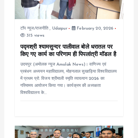
t
i
टॉप न्यूज/राजनीति
,
Udaipur
February 20, 2026
315 views
o
पद्मश्री श्यामसुन्दर पालीवाल बोले धरातल पर
किए गए कार्य का परिणाम ही पिपलांत्री मॉडल है
n
उदयपुर (अमोलक न्यूज Amolak News)। वाणिज्य एवं
प्रबंधन अध्ययन महाविद्यालय, मोहनलाल सुखाड़िया विश्वविद्यालय
में प्रथम प्रो. विजय श्रीमाली स्मृति व्याख्यान 2026 का
गरिमामय आयोजन किया गया। कार्यक्रम की अध्यक्षता
विश्वविद्यालय के…