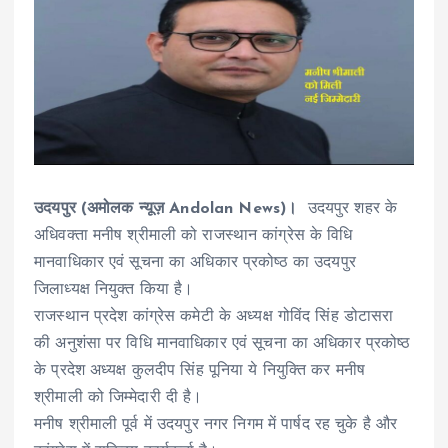
उदयपुर (अमोलक न्यूज़ Andolan News)।
उदयपुर शहर के
अधिवक्ता मनीष श्रीमाली को राजस्थान कांग्रेस के विधि
मानवाधिकार एवं सूचना का अधिकार प्रकोष्ठ का उदयपुर
जिलाध्यक्ष नियुक्त किया है।
राजस्थान प्रदेश कांग्रेस कमेटी के अध्यक्ष गोविंद सिंह डोटासरा
की अनुशंसा पर विधि मानवाधिकार एवं सूचना का अधिकार प्रकोष्ठ
के प्रदेश अध्यक्ष कुलदीप सिंह पूनिया ये नियुक्ति कर मनीष
श्रीमाली को जिम्मेदारी दी है।
मनीष श्रीमाली पूर्व में उदयपुर नगर निगम में पार्षद रह चुके है और