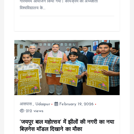
गरिमामय आयोजन किया गया। कार्यक्रम की अध्यक्षता
विश्वविद्यालय के…
आसपास
,
Udaipur
February 19, 2026
212 views
‘जयपुर बाल महोत्सव’ में झीलों की नगरी का नया
बिज़नेस मॉडल दिखाने का मौका