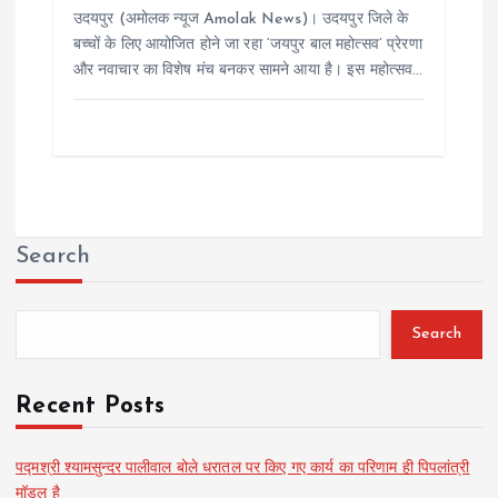
उदयपुर (अमोलक न्यूज Amolak News)। उदयपुर जिले के
बच्चों के लिए आयोजित होने जा रहा ‘जयपुर बाल महोत्सव’ प्रेरणा
और नवाचार का विशेष मंच बनकर सामने आया है। इस महोत्सव…
Search
Search
Recent Posts
पद्मश्री श्यामसुन्दर पालीवाल बोले धरातल पर किए गए कार्य का परिणाम ही पिपलांत्री
मॉडल है