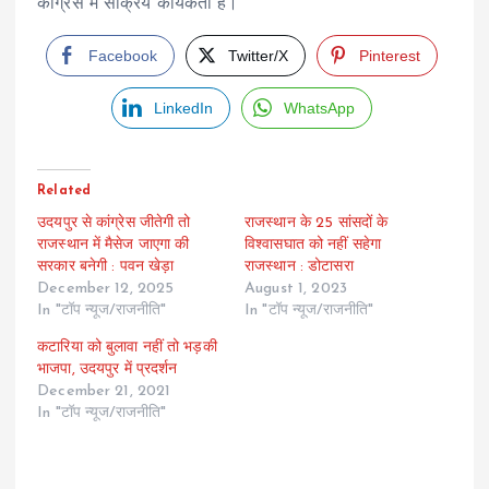
कांग्रेस में सक्रिय कार्यकर्ता है।
Facebook
Twitter/X
Pinterest
LinkedIn
WhatsApp
Related
उदयपुर से कांग्रेस जीतेगी तो
राजस्थान के 25 सांसदों के
राजस्थान में मैसेज जाएगा की
विश्वासघात को नहीं सहेगा
सरकार बनेगी : पवन खेड़ा
राजस्थान : डोटासरा
December 12, 2025
August 1, 2023
In "टॉप न्यूज/राजनीति"
In "टॉप न्यूज/राजनीति"
कटारिया को बुलावा नहीं तो भड़की
भाजपा, उदयपुर में प्रदर्शन
December 21, 2021
In "टॉप न्यूज/राजनीति"