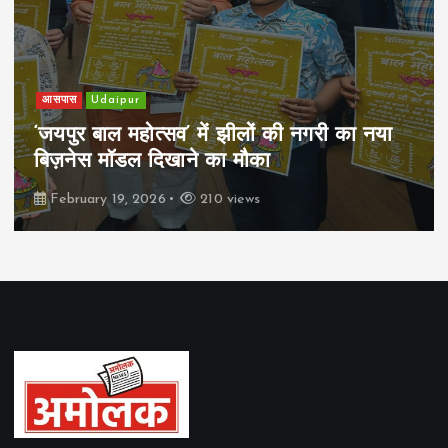
आसपास
Udaipur
‘जयपुर बाल महोत्सव’ में झीलों की नगरी का नया
बिज़नेस मॉडल दिखाने का मौका
February 19, 2026
210 views