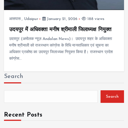
आसपास
,
Udaipur
January 21, 2026
188 views
उदयपुर में अधिवक्ता मनीष श्रीमाली जिलाध्यक्ष नियुक्त
उदयपुर (अमोलक न्यूज़ Andolan News)। उदयपुर शहर के अधिवक्ता
मनीष श्रीमाली को राजस्थान कांग्रेस के विधि मानवाधिकार एवं सूचना का
अधिकार प्रकोष्ठ का उदयपुर जिलाध्यक्ष नियुक्त किया है। राजस्थान प्रदेश
कांग्रेस…
Search
Search
Recent Posts