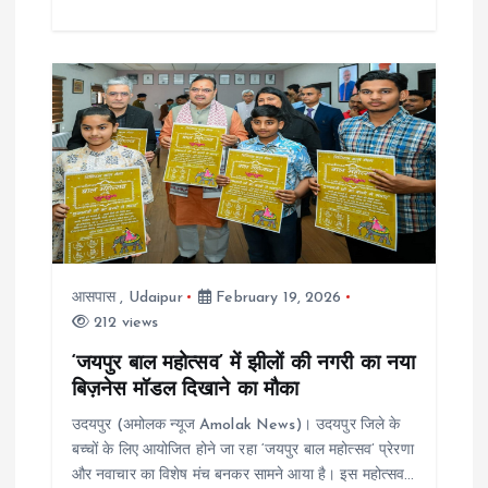
आसपास
,
Udaipur
February 19, 2026
212 views
‘जयपुर बाल महोत्सव’ में झीलों की नगरी का नया
बिज़नेस मॉडल दिखाने का मौका
उदयपुर (अमोलक न्यूज Amolak News)। उदयपुर जिले के
बच्चों के लिए आयोजित होने जा रहा ‘जयपुर बाल महोत्सव’ प्रेरणा
और नवाचार का विशेष मंच बनकर सामने आया है। इस महोत्सव…