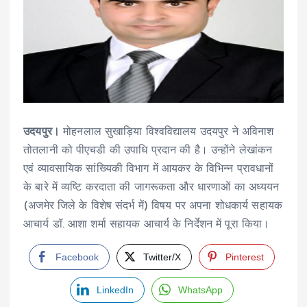
उदयपुर।
मोहनलाल सुखाड़िया विश्वविद्यालय उदयपुर ने अविनाश
तोतलानी को पीएचडी की उपाधि प्रदान की है। उन्होंने लेखांकन
एवं व्यावसायिक सांख्यिकी विभाग में आयकर के विभिन्न प्रावधानों
के बारे में व्यष्टि करदाता की जागरूकता और धारणाओं का अध्ययन
(अजमेर जिले के विशेष संदर्भ में) विषय पर अपना शोधकार्य सहायक
आचार्य डॉ. आशा शर्मा सहायक आचार्य के निर्देशन में पूरा किया।
Facebook
Twitter/X
Pinterest
LinkedIn
WhatsApp