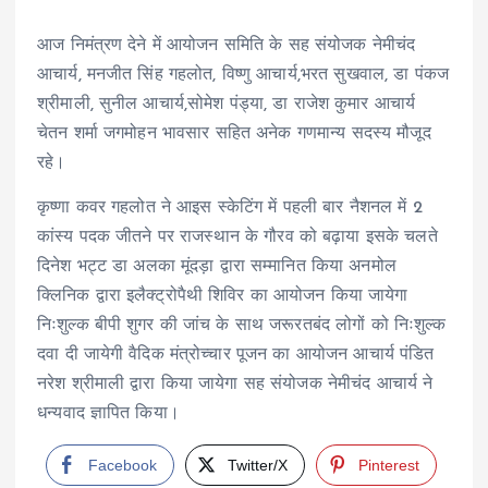
आज निमंत्रण देने में आयोजन समिति के सह संयोजक नेमीचंद
आचार्य, मनजीत सिंह गहलोत, विष्णु आचार्य,भरत सुखवाल, डा पंकज
श्रीमाली, सुनील आचार्य,सोमेश पंड्या, डा राजेश कुमार आचार्य
चेतन शर्मा जगमोहन भावसार सहित अनेक गणमान्य सदस्य मौजूद
रहे।
कृष्णा कवर गहलोत ने आइस स्केटिंग में पहली बार नैशनल में 2
कांस्य पदक जीतने पर राजस्थान के गौरव को बढ़ाया इसके चलते
दिनेश भट्ट डा अलका मूंदड़ा द्वारा सम्मानित किया अनमोल
क्लिनिक द्वारा इलैक्ट्रोपैथी शिविर का आयोजन किया जायेगा
निःशुल्क बीपी शुगर की जांच के साथ जरूरतबंद लोगों को निःशुल्क
दवा दी जायेगी वैदिक मंत्रोच्चार पूजन का आयोजन आचार्य पंडित
नरेश श्रीमाली द्वारा किया जायेगा सह संयोजक नेमीचंद आचार्य ने
धन्यवाद ज्ञापित किया।
Facebook
Twitter/X
Pinterest