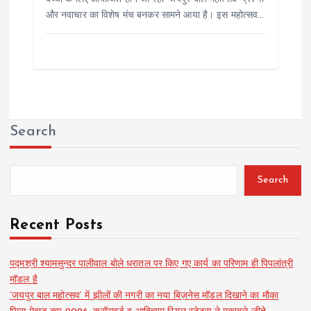
और नवाचार का विशेष मंच बनकर सामने आया है। इस महोत्सव…
Search
Search
Recent Posts
पद्मश्री श्यामसुन्दर पालीवाल बोले धरातल पर किए गए कार्य का परिणाम ही पिपलांत्री
मॉडल है
‘जयपुर बाल महोत्सव’ में झीलों की नगरी का नया बिज़नेस मॉडल दिखाने का मौका