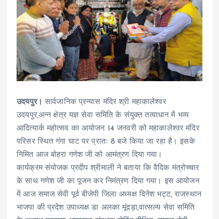
उदयपुर।
सार्वजानिक प्रन्यास मंदिर श्री महाकालेश्वर
उदयपुर,अन्न क्षेत्र यज्ञ सेवा समिति के संयुक्त तत्वाधान में भव्य
आदित्यार्क महोत्सव का आयोजन 14 जनवरी को महाकालेश्वर मंदिर
परिसर स्थित गंगा घाट पर प्रातः 8 बजे किया जा रहा है। इसके
निमित आज बोहरा गणेश जी को आमंत्रण दिया गया।
कार्यक्रम संयोजक प्रदीप श्रीमाली ने बताया कि वैदिक मंत्रोच्चार
के साथ गणेश जी का पूजन कर निमंत्रण दिया गया। इस आयोजन
में आज समाज सेवी पूर्व बीजेपी जिला अध्यक्ष दिनेश भट्ट, राजस्थान
भाजपा की प्रदेश उपाध्यक्ष डा अलका मूंदड़ा,वात्सल्य सेवा समिति