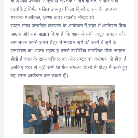
के अध्यक्ष प्रकाश अग्रवाल संरक्षक गोविंद दीक्षित, समाज सेवी
एडवोकेट निर्मल पंडित उदयपुर जिला क्रिकेट संघ के उपाध्यक्ष
यशवन्त पालीवाल, कृष्णा कवर गहलोत मौजूद रहे।
राष्ट्र मंगल जनमंगल कल्याण के आयोजन में शहर में आमंत्रण दिया
जाएगा और यह आह्वान किया हैं कि शहर में सभी जागृत संगठन और
समाजजन अपने अपने क्षेत्र में भगवान सूर्य को अर्घ्य दे सूर्य के
उत्तरायण का अपना महत्व है इससे शारीरिक मानसिक पीड़ा समाप्त
होती है स्वय के साथ परिवार का ओर राष्ट्र का कल्याण भी होता है
इसलिए शहर से जुड़े सभी धार्मिक संगठन किसी भी क्षेत्र में रहते हुए
यह उत्तम आयोजन कर सकते हैं।