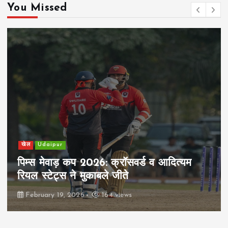
You Missed
खेल
Udaipur
पिम्स मेवाड़ कप 2026: क्रॉसवर्ड व आदित्यम
रियल स्टेट्स ने मुकाबले जीते
February 19, 2026
164 views