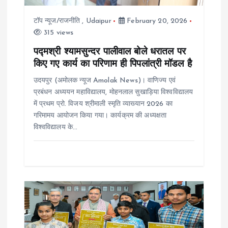
i
टॉप न्यूज/राजनीति
,
Udaipur
February 20, 2026
o
315 views
पद्मश्री श्यामसुन्दर पालीवाल बोले धरातल पर
n
किए गए कार्य का परिणाम ही पिपलांत्री मॉडल है
उदयपुर (अमोलक न्यूज Amolak News)। वाणिज्य एवं
प्रबंधन अध्ययन महाविद्यालय, मोहनलाल सुखाड़िया विश्वविद्यालय
में प्रथम प्रो. विजय श्रीमाली स्मृति व्याख्यान 2026 का
गरिमामय आयोजन किया गया। कार्यक्रम की अध्यक्षता
विश्वविद्यालय के…