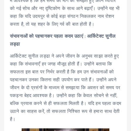
में आवश्यक है कि हम समय की मांग को समझते हुए अपने व्यापार
को नई सोच और नए दृष्टिकोण के साथ आगे बढ़ाएँ। उन्होंने यह भी
कहा कि यदि उदयपुर से कोई बड़ा संगठन निकलकर नाम रोशन
करता है, तो यह शहर के लिए गर्व की बात होती है।
संभावनाओं को पहचानकर पहला कदम उठाएं : आर्किटेक्ट सुनील
लड्ढा
आर्किटेक्ट सुनील लड्ढा ने अपने जीवन के अनुभव साझा करते हुए
कहा कि संभावनाएँ हर जगह मौजूद होती हैं। उन्होंने बताया कि
सफलता इस बात पर निर्भर करती है कि हम उन संभावनाओं को
पहचानकर उनका कितना सही उपयोग कर पाते हैं। उन्होंने अपने
जीवन के दो प्रसंगों के माध्यम से समझाया कि अवसर को समय पर
पकड़ना बेहद आवश्यक है। उन्होंने कहा कि केवल सोचने से नहीं,
बल्कि प्रयास करने से ही सफलता मिलती है। यदि हम पहला कदम
उठाने का साहस करें, तो सफलता निश्चित रूप से हमारा साथ देती
है।