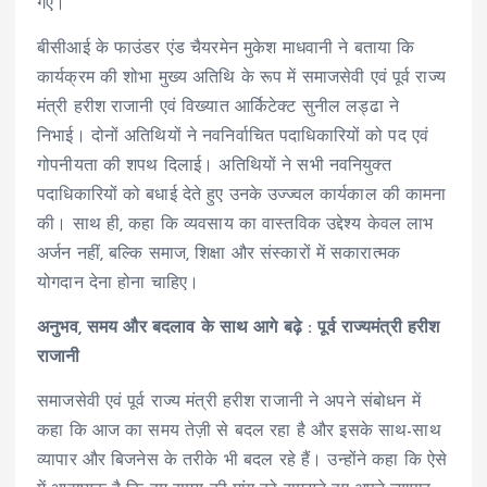
गए।
बीसीआई के फाउंडर एंड चैयरमेन मुकेश माधवानी ने बताया कि
कार्यक्रम की शोभा मुख्य अतिथि के रूप में समाजसेवी एवं पूर्व राज्य
मंत्री हरीश राजानी एवं विख्यात आर्किटेक्ट सुनील लड्ढा ने
निभाई। दोनों अतिथियों ने नवनिर्वाचित पदाधिकारियों को पद एवं
गोपनीयता की शपथ दिलाई। अतिथियों ने सभी नवनियुक्त
पदाधिकारियों को बधाई देते हुए उनके उज्ज्वल कार्यकाल की कामना
की। साथ ही, कहा कि व्यवसाय का वास्तविक उद्देश्य केवल लाभ
अर्जन नहीं, बल्कि समाज, शिक्षा और संस्कारों में सकारात्मक
योगदान देना होना चाहिए।
अनुभव, समय और बदलाव के साथ आगे बढ़े : पूर्व राज्यमंत्री हरीश
राजानी
समाजसेवी एवं पूर्व राज्य मंत्री हरीश राजानी ने अपने संबोधन में
कहा कि आज का समय तेज़ी से बदल रहा है और इसके साथ-साथ
व्यापार और बिजनेस के तरीके भी बदल रहे हैं। उन्होंने कहा कि ऐसे