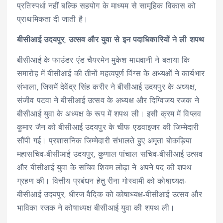
प्रतिस्पर्धा नहीं बल्कि सहयोग के माध्यम से सामूहिक विकास को
प्राथमिकता दी जाती है।
बीसीआई उदयपुर, उत्सव और युवा से इन पदाधिकारियों ने ली शपथ
बीसीआई के फाउंडर एंड चैयरमेन मुकेश माधवानी ने बताया कि
समारोह में बीसीआई की तीनों महत्वपूर्ण विंग्स के अध्यक्षों ने कार्यभार
संभाला, जिसमें देवेंद्र सिंह करीर ने बीसीआई उदयपुर के अध्यक्ष,
संजीव पटवा ने बीसीआई उत्सव के अध्यक्ष और दिग्विजय रजक ने
बीसीआई युवा के अध्यक्ष के रूप में शपथ ली। इसी क्रम में विप्लव
कुमार जैन को बीसीआई उदयपुर के चीफ एडवाइजर की जिम्मेदारी
सौंपी गई। प्रशासनिक जिम्मेदारी संभालते हुए अमृता बोकड़िया
महासचिव-बीसीआई उदयपुर, कुणाल पांचाल सचिव-बीसीआई उत्सव
और बीसीआई युवा के सचिव शिवम लोढ़ा ने अपने पद की शपथ
ग्रहण की। वित्तीय प्रबंधन हेतु रीना गोस्वामी को कोषाध्यक्ष-
बीसीआई उदयपुर, धीरज वैदिक को कोषाध्यक्ष-बीसीआई उत्सव और
भाविका रजक ने कोषाध्यक्ष बीसीआई युवा की शपथ ली।