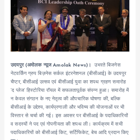
उदयपुर (अमोलक न्यूज Amolak News)।
उभरते बिजनेस
नेटवर्किंग ग्रुप बिज़नेस सर्कल इंटरनेशनल (बीसीआई) के उदयपुर
चैप्टर, बीसीआई उत्सव एवं बीसीआई युवा का शपथ ग्रहण समारोह
‘द प्लेज’ हिस्टोरिया रॉयल में सफलतापूर्वक संपन्न हुआ। समारोह में
न केवल संगठन के नए नेतृत्व की औपचारिक घोषणा की, बल्कि
बीसीआई के उद्देश्य, कार्यप्रणाली और भविष्य की योजनाओं पर भी
विस्तार से चर्चा की गई। इस अवसर पर बीसीआई के पदाधिकारियों
व सदस्यों ने पद एवं गोपनीयता की शपथ ली। कार्यक्रम में सभी
पदाधिकारियों को बीसीआई किट, सर्टिफिकेट, बेच आदि प्रदान किए