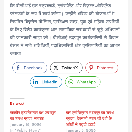
कि बीसीआई एक स्ट्रक्चर्ड, ट्रांसपेरेंट और रिज़ल्ट-ओरिएंटेड
प्लेटफॉर्म के रूप में कार्य करेगा। उन्होंने भविष्य की योजनाओं में
नियमित बिज़नेस मीटिंग्स, प्रशिक्षण सत्र, युवा एवं महिला उद्यमियों
के लिए विशेष कार्यक्रम और सामाजिक सरोकारों से जुड़े अभियानों
की जानकारी साझा की। बीसीआई उदयपुर कार्यकारिणी से विवान
बंसल ने सभी अतिथियों, पदाधिकारियों और प्रतिभागियों का आभार
जताया।
Facebook
Twitter/X
Pinterest
LinkedIn
WhatsApp
Related
महावीर इंटरनेशनल दक्ष उदयपुर
बार एसोसिएशन उदयपुर का शपथ
का शपथ ग्रहण समारोह
ग्रहण, देवनानी-न्याय की देवी के
January 18, 2026
आंखों से पट्टी हटाई
In "Public News"
January 3, 2026