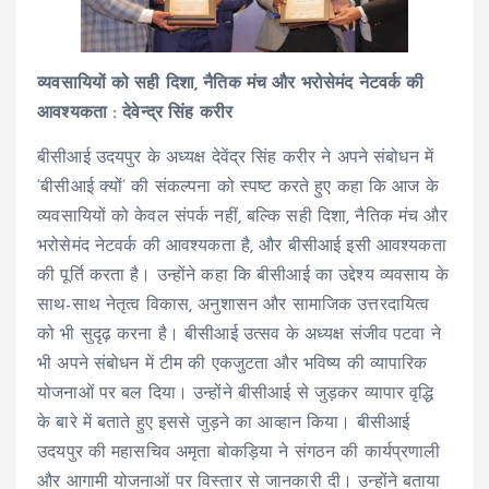
व्यवसायियों को सही दिशा, नैतिक मंच और भरोसेमंद नेटवर्क की
आवश्यकता : देवेन्द्र सिंह करीर
बीसीआई उदयपुर के अध्यक्ष देवेंद्र सिंह करीर ने अपने संबोधन में
‘बीसीआई क्यों’ की संकल्पना को स्पष्ट करते हुए कहा कि आज के
व्यवसायियों को केवल संपर्क नहीं, बल्कि सही दिशा, नैतिक मंच और
भरोसेमंद नेटवर्क की आवश्यकता है, और बीसीआई इसी आवश्यकता
की पूर्ति करता है। उन्होंने कहा कि बीसीआई का उद्देश्य व्यवसाय के
साथ-साथ नेतृत्व विकास, अनुशासन और सामाजिक उत्तरदायित्व
को भी सुदृढ़ करना है। बीसीआई उत्सव के अध्यक्ष संजीव पटवा ने
भी अपने संबोधन में टीम की एकजुटता और भविष्य की व्यापारिक
योजनाओं पर बल दिया। उन्होंने बीसीआई से जुड़कर व्यापार वृद्धि
के बारे में बताते हुए इससे जुड़ने का आव्हान किया। बीसीआई
उदयपुर की महासचिव अमृता बोकड़िया ने संगठन की कार्यप्रणाली
और आगामी योजनाओं पर विस्तार से जानकारी दी। उन्होंने बताया