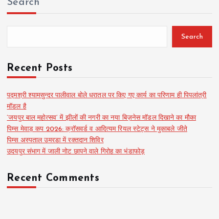
Search
Search
Recent Posts
पद्मश्री श्यामसुन्दर पालीवाल बोले धरातल पर किए गए कार्य का परिणाम ही पिपलांत्री
मॉडल है
‘जयपुर बाल महोत्सव’ में झीलों की नगरी का नया बिज़नेस मॉडल दिखाने का मौका
पिम्स मेवाड़ कप 2026: क्रॉसवर्ड व आदित्यम रियल स्टेट्स ने मुकाबले जीते
पिम्स अस्पताल उमरडा में रक्तदान शिविर
उदयपुर संभाग में जाली नोट छापने वाले गिरोह का भंडाफोड़
Recent Comments