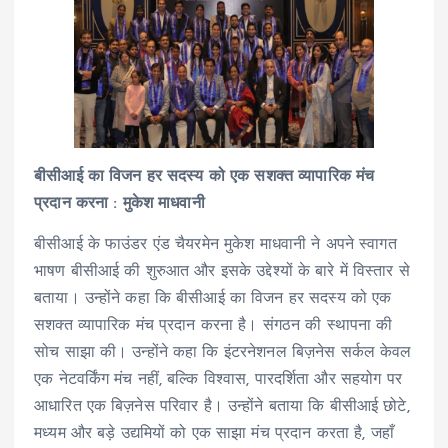
बीसीआई का विजन हर सदस्य को एक सशक्त व्यापारिक मंच
प्रदान करना : मुकेश माधवानी
बीसीआई के फाउंडर एंड चैयरमेन मुकेश माधवानी ने अपने स्वागत
भाषण बीसीआई की शुरुआत और इसके उद्देश्यों के बारे में विस्तार से
बताया। उन्होंने कहा कि बीसीआई का विजन हर सदस्य को एक
सशक्त व्यापारिक मंच प्रदान करना है। संगठन की स्थापना की
सोच साझा की। उन्होंने कहा कि इंटरनेशनल बिज़नेस सर्कल केवल
एक नेटवर्किंग मंच नहीं, बल्कि विश्वास, पारदर्शिता और सहयोग पर
आधारित एक बिज़नेस परिवार है। उन्होंने बताया कि बीसीआई छोटे,
मध्यम और बड़े उद्यमियों को एक साझा मंच प्रदान करता है, जहाँ