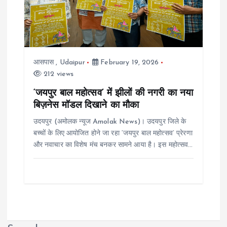
आसपास
,
Udaipur
February 19, 2026
212 views
‘जयपुर बाल महोत्सव’ में झीलों की नगरी का नया
बिज़नेस मॉडल दिखाने का मौका
उदयपुर (अमोलक न्यूज Amolak News)। उदयपुर जिले के
बच्चों के लिए आयोजित होने जा रहा ‘जयपुर बाल महोत्सव’ प्रेरणा
और नवाचार का विशेष मंच बनकर सामने आया है। इस महोत्सव…