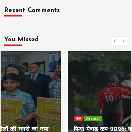
Recent Comments
You Missed
खेल
Udaipur
पिम्स मेवाड़ कप 2026: क्रॉसवर्ड व आदित्यम