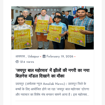
आसपास
,
Udaipur
February 19, 2026
214 views
‘जयपुर बाल महोत्सव’ में झीलों की नगरी का नया
बिज़नेस मॉडल दिखाने का मौका
उदयपुर (अमोलक न्यूज Amolak News)। उदयपुर जिले के
बच्चों के लिए आयोजित होने जा रहा ‘जयपुर बाल महोत्सव’ प्रेरणा
और नवाचार का विशेष मंच बनकर सामने आया है। इस महोत्सव…