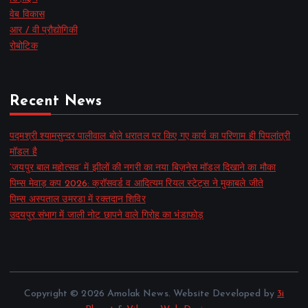
वेब विकास
आर / वी प्रौद्योगिकी
रोबोटिक
Recent News
पद्मश्री श्यामसुन्दर पालीवाल बोले धरातल पर किए गए कार्य का परिणाम ही पिपलांत्री
मॉडल है
‘जयपुर बाल महोत्सव’ में झीलों की नगरी का नया बिज़नेस मॉडल दिखाने का मौका
पिम्स मेवाड़ कप 2026: क्रॉसवर्ड व आदित्यम रियल स्टेट्स ने मुकाबले जीते
पिम्स अस्पताल उमरडा में रक्तदान शिविर
उदयपुर संभाग में जाली नोट छापने वाले गिरोह का भंडाफोड़
Copyright © 2026 Amolak News. Website Developed by
3i