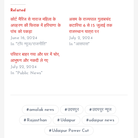
Related
कोर्ट मैरिज से नाराज महिला के
असम के राज्यपाल गुलाबचंद
अपहरण की फिराक में हरियाणा के
कटारिया 6 से 15 जुलाई तक
पांच को पकड़ा
राजस्थान यात्रा पर
June 16, 2024
July 2, 2024
In "टॉप न्यूज/राजनीति"
In "आसपास"
परिवार बाहर गया और घर में चोर,
आभुषण और नकदी ले गए
July 22, 2024
In "Public News"
amolak news
उदयपुर
उदयपुर न्यूज
Rajasthan
Udaipur
udaipur news
Udaipur Power Cut