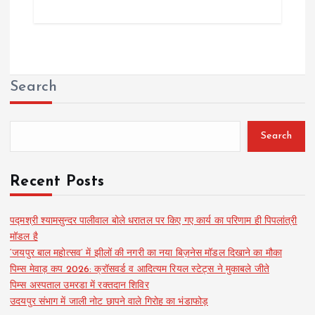
Search
Search
Recent Posts
पद्मश्री श्यामसुन्दर पालीवाल बोले धरातल पर किए गए कार्य का परिणाम ही पिपलांत्री
मॉडल है
‘जयपुर बाल महोत्सव’ में झीलों की नगरी का नया बिज़नेस मॉडल दिखाने का मौका
पिम्स मेवाड़ कप 2026: क्रॉसवर्ड व आदित्यम रियल स्टेट्स ने मुकाबले जीते
पिम्स अस्पताल उमरडा में रक्तदान शिविर
उदयपुर संभाग में जाली नोट छापने वाले गिरोह का भंडाफोड़