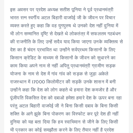
इस अवसर पर प्रदेश अध्यक्ष सतीश पूनिया ने पूर्व प्रधानमंत्री
भारत रत्न स्वर्गीय अटल बिहारी वाजपेई जी के जीवन पर विचार
व्यक्त करते हुए कहा कि वह युगपुरुष थे उनको देश नहीं दुनिया में
भी लोग सम्मानित दृष्टि से देखते थे लोकतंत्र में सफलतम गठबंधन
की राजनीति के लिए उन्हें सदैव याद किया जाएगा उनके व्यक्तित्व से
देश का है चंदन प्रभावित था उन्होंने सर्वप्रथम किसानों के लिए
किसान क्रेडिट के माध्यम से किसानों के जीवन को सुधारने का
काम किया अपने नाम से नहीं अपितु प्रधानमंत्री ग्रामीण सड़क
योजना के नाम से देश में गांव गांव को सड़क से जुड़ा अकेले
राजस्थान में 17000 किलोमीटर की सड़कें उनके शासन में बनी
उन्होंने कहा कि देश को लोग कहते थे हमारा देश कमजोर है और
पूंजीपति विकसित देश को दबाओ हमेशा हमारे देश के ऊपर बना रहा
परंतु अटल बिहारी वाजपेई जी ने बिना किसी दबाव के बिना किसी
शक्ति के आगे झुके बिना पोकरण का विस्फोट कर पूरे देश ही नहीं
दुनिया को यह बता दिया कि हम स्वाभिमान से जीने के लिए किसी
भी प्रकार का कोई समझौता करने के लिए तैयार नहीं है प्रदेश