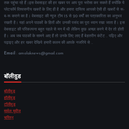
तक पहुंचा रहे हैं।इस वेबसाइट की हर खबर पर आप पूरा भरोसा कर सकते हैं क्योंकि ये
प्लेटफॉर्म विश्वसनीय खबरों के लिए ही है और हमारा दायित्व आपको ऐसी ही खबरों से रू-
ब-रू कराने का है। वेबसाइट की न्यूज टीम 15 से 20 वर्षों का पत्रकारिता का अनुभव
रखती है। यहां अपने पाठकों के हितों और उनकी पसंद का पूरा ध्यान रखा जाता है। इस
वेबसाइट की परिकल्पना बहुत पहले से मन में थी लेकिन कुछ अच्छा करने में देर तो होती
है। अब जब पाठकों के सामने आए हैं तो उनके लिए लाए हैं बेहतरीन कंटेंट .. पढ़िए और
पढ़ाइए और हर खबर देखिये हमारी कलम की आपके नजरिये से ..
Email
: amolaknews@gmail.com
बॉलीवुड
बॉलीवुड
हॉलीवुड
टॉलीवुड
मार्वल मूवीज
चरित्र