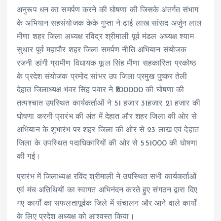
अनुरूप धन का समर्पण करने की घोषणा की जिसके अंतर्गत संभाग
के अभियान सहसंयोजक केके गुप्ता ने ढाई लाख सांसद अर्जुन लाल
मीणा शहर जिला अध्यक्ष रविद्र श्रीमाली पूर्व मंडल अध्यक्ष श्याम
सुथार पूर्व महापौर शहर जिला समर्पण नीति अभियान संयोजक
रजनी डांगी ग्रामीण विधायक फूल सिंह मीणा सहकारिता प्रकोष्ठ
के प्रदेश संयोजक प्रमोद सांभर उप जिला प्रमुख पुष्कर तेली
देहात जिलाध्यक्ष भंवर सिंह पवार ने ₹100000 की घोषणा की
तत्पश्चात उपस्थित कार्यकर्ताओं ने 51 हजार 31हजार 21 हजार की
घोषणा करनी प्रारंभ की अंत में देहात और शहर जिला की ओर से
अभियान के शुभारंभ पर शहर जिला की ओर से 23 लाख एवं देहात
जिला के उपस्थित पदाधिकारियों की ओर से 551000 की घोषणा
की गई।
प्रारंभ में जिलाध्यक्ष रविंद श्रीमाली ने उपस्थित सभी कार्यकर्ताओं
एवं मंच अतिथियों का स्वागत अभिनंदन करते हुए संगठन द्वारा दिए
गए कार्यों का सफलतापूर्वक जिले में संचालन और आने वाले कार्यों
के लिए प्रदेश अध्यक्ष को आश्वस्त किया।