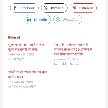
Facebook
Twitter/X
Pinterest
LinkedIn
WhatsApp
Related
सुबह-दोपहर-शाम, ढाणियों तक
राम मंदिर : उबेश्वर महादेव के
पहुंच रहा रामजी का काम
जयकार के साथ 700 टोलियों ने
February 2, 2021
शुरू किया पत्रक वितरण
In "बॉलीवुड"
January 23, 2021
In "Public News"
रामजी तो हम सबके और सब कुछ
हमारे राम का
January 16, 2021
In "टॉप न्यूज/राजनीति"