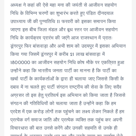
अध्यक्ष ने कहां की ऐसे महा मना की जयंती से आजीवन सहयोग
निधि के विभिन्न चरणों का शुभारंभ करते हुए पंडित दीनदयाल
उपाध्याय जी की पुण्यतिथि 11 फरवरी को इसका समापन किया
जाएगा इस बीच जिला मंडल और बूथ स्तर पर आजीवन सहयोग
निधि के कार्यक्रम प्रारंभ की जएंगे आज राजस्थान में प्रातः
डूंगरपुर फिर बांसवाड़ा और अभी शाम को उदयपुर में इसका अभियान
किया गया जिसमें डूंगरपुर में करीब 21 लाख बांसवाड़ा में
1800000 का आजीवन सहयोग निधि कोष मौके पर एकत्रित हुआ
उन्होंने कहा कि भारतीय जनता पार्टी का मानना है कि पार्टी का
खर्चा पार्टी के कार्यकर्ताओं के द्वारा ही चलाया जाए जिससे किसी के
दबाव में ना चलते हुए पार्टी संगठन राष्ट्रीय की सेवा के लिए सदैव
अग्रसर तो इस हेतु प्रतिवर्ष इस अभियान को किया जाता है जिससे
संगठन की गतिविधियों को चलाया जाता है उन्होंने कहा कि हम
प्रदेश में एक करोड़ लोगों तक पहुंचने का लक्ष्य लेकर निकले हैं हम
प्रत्येक वर्ग समाज जाति और प्रत्येक व्यक्ति तक पहुंच कर अपनी
विचारधारा की बात उनसे करेंगे और उनकी सहमति से उनके ही