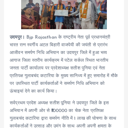
उदयपुर।
Bjp Rajasthan के राष्ट्रीय नेता पूर्व प्रधानमंत्री
भारत रत्न स्वर्गीय अटल बिहारी वाजपेयी की जयंती से प्रारंभ
आजीवन समर्पण निधि अभियान का उदयपुर जिले में हुआ भव्य
आगाज जिला स्तरीय कार्यक्रम में पटेल सर्कल स्थित भारतीय
जनता पार्टी कार्यालय पर प्रदेशाध्यक्ष सतीश पुनिया एवं नेता
प्रतिपक्ष गुलाबचंद कटारिया के मुख्य सानिध्य में हुए समारोह में मौके
पर उपस्थित पार्टी कार्यकर्ताओं ने समर्पण निधि अभियान को
ऊंचाइयां देने का कार्य किया।
सर्वप्रथम प्रदेश अध्यक्ष सतीश पूनिया ने उदयपुर जिले के इस
अभियान में अपनी ओर से ₹100000 का चेक नेता प्रतिपक्ष
गुलाबचंद कटारिया द्वारा समर्पण नीति में 1 लाख की घोषणा के साथ
कार्यकर्ताओं ने उत्साह और उमंग के साथ अपनी अपनी क्षमता के